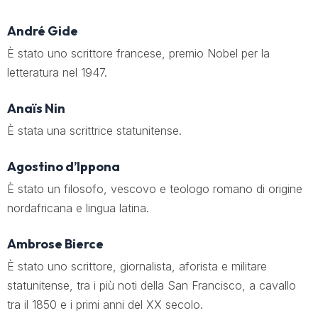
André Gide
È stato uno scrittore francese, premio Nobel per la
letteratura nel 1947.
Anaïs Nin
È stata una scrittrice statunitense.
Agostino d’Ippona
È stato un filosofo, vescovo e teologo romano di origine
nordafricana e lingua latina.
Ambrose Bierce
È stato uno scrittore, giornalista, aforista e militare
statunitense, tra i più noti della San Francisco, a cavallo
tra il 1850 e i primi anni del XX secolo.