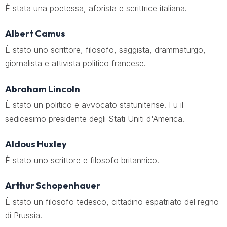
È stata una poetessa, aforista e scrittrice italiana.
Albert Camus
È stato uno scrittore, filosofo, saggista, drammaturgo,
giornalista e attivista politico francese.
Abraham Lincoln
È stato un politico e avvocato statunitense. Fu il
sedicesimo presidente degli Stati Uniti d'America.
Aldous Huxley
È stato uno scrittore e filosofo britannico.
Arthur Schopenhauer
È stato un filosofo tedesco, cittadino espatriato del regno
di Prussia.