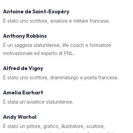
Antoine de Saint-Exupéry
È stato uno scrittore, aviatore e militare francese.
Anthony Robbins
È un saggista statunitense, life coach e formatore
motivazionale ed esperto di PNL.
Alfred de Vigny
È stato uno scrittore, drammaturgo e poeta francese.
Amelia Earhart
È stata un'aviatrice statunitense.
Andy Warhol
È stato un pittore, grafico, illustratore, scultore,