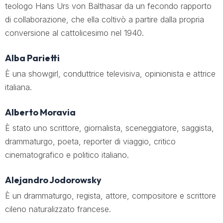
teologo Hans Urs von Balthasar da un fecondo rapporto
di collaborazione, che ella coltivò a partire dalla propria
conversione al cattolicesimo nel 1940.
Alba Parietti
È una showgirl, conduttrice televisiva, opinionista e attrice
italiana.
Alberto Moravia
È stato uno scrittore, giornalista, sceneggiatore, saggista,
drammaturgo, poeta, reporter di viaggio, critico
cinematografico e politico italiano.
Alejandro Jodorowsky
È un drammaturgo, regista, attore, compositore e scrittore
cileno naturalizzato francese.