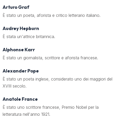
Arturo Graf
È stato un poeta, aforista e critico letterario italiano.
Audrey Hepburn
È stata un'attrice britannica.
Alphonse Karr
È stato un giornalista, scrittore e aforista francese.
Alexander Pope
È stato un poeta inglese, considerato uno dei maggiori del
XVIII secolo.
Anatole France
È stato uno scrittore francese, Premio Nobel per la
letteratura nell'anno 1921.