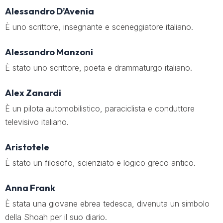
Alessandro D’Avenia
È uno scrittore, insegnante e sceneggiatore italiano.
Alessandro Manzoni
È stato uno scrittore, poeta e drammaturgo italiano.
Alex Zanardi
È un pilota automobilistico, paraciclista e conduttore
televisivo italiano.
Aristotele
È stato un filosofo, scienziato e logico greco antico.
Anna Frank
È stata una giovane ebrea tedesca, divenuta un simbolo
della Shoah per il suo diario.