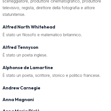
sceneggiatore, produttore cinematografico, produttore
televisivo, regista, direttore della fotografia e attore
statunitense.
Alfred North Whitehead
È stato un filosofo e matematico britannico.
Alfred Tennyson
È stato un poeta inglese.
Alphonse de Lamartine
È stato un poeta, scrittore, storico e politico francese.
Andrew Carnegie
Anna Magnani