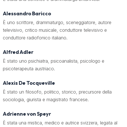
Alessandro Baricco
È uno scrittore, drammaturgo, sceneggiatore, autore
televisivo, critico musicale, conduttore televisivo e
conduttore radiofonico italiano.
Alfred Adler
È stato uno psichiatra, psicoanalista, psicologo e
psicoterapeuta austriaco.
Alexis De Tocqueville
È stato un filosofo, politico, storico, precursore della
sociologia, giurista e magistrato francese.
Adrienne von Speyr
È stata una mistica, medico e autrice svizzera, legata al