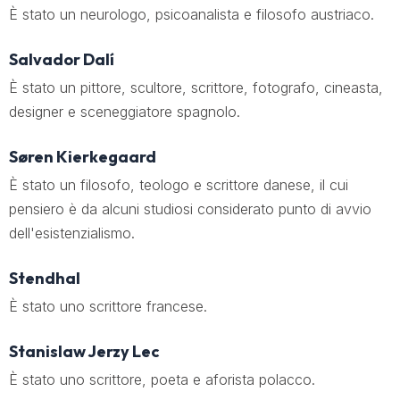
È stato un neurologo, psicoanalista e filosofo austriaco.
Salvador Dalí
È stato un pittore, scultore, scrittore, fotografo, cineasta,
designer e sceneggiatore spagnolo.
Søren Kierkegaard
È stato un filosofo, teologo e scrittore danese, il cui
pensiero è da alcuni studiosi considerato punto di avvio
dell'esistenzialismo.
Stendhal
È stato uno scrittore francese.
Stanislaw Jerzy Lec
È stato uno scrittore, poeta e aforista polacco.