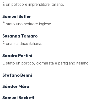
È un politico e imprenditore italiano.
Samuel Butler
È stato uno scrittore inglese.
Susanna Tamaro
È una scrittrice italiana.
Sandro Pertini
È stato un politico, giornalista e partigiano italiano.
Stefano Benni
Sándor Márai
Samuel Beckett