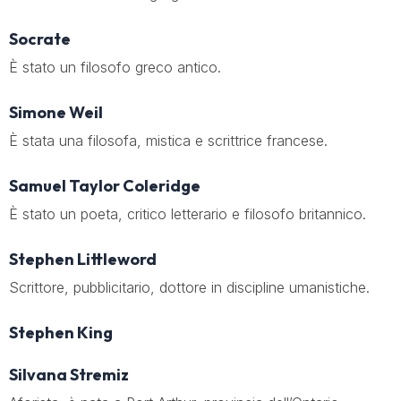
Socrate
È stato un filosofo greco antico.
Simone Weil
È stata una filosofa, mistica e scrittrice francese.
Samuel Taylor Coleridge
È stato un poeta, critico letterario e filosofo britannico.
Stephen Littleword
Scrittore, pubblicitario, dottore in discipline umanistiche.
Stephen King
Silvana Stremiz