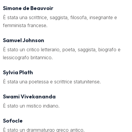
Simone de Beauvoir
È stata una scrittrice, saggista, filosofa, insegnante e
femminista francese.
Samuel Johnson
È stato un critico letterario, poeta, saggista, biografo e
lessicografo britannico.
Sylvia Plath
È stata una poetessa e scrittrice statunitense.
Swami Vivekananda
È stato un mistico indiano.
Sofocle
È stato un drammaturgo greco antico.