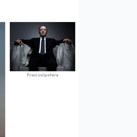
Frasi sul potere