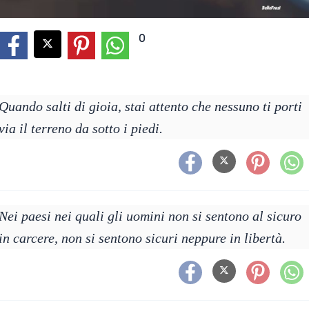
0
Quando salti di gioia, stai attento che nessuno ti porti
via il terreno da sotto i piedi.
Nei paesi nei quali gli uomini non si sentono al sicuro
in carcere, non si sentono sicuri neppure in libertà.