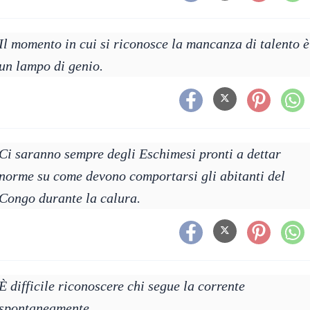
Il momento in cui si riconosce la mancanza di talento è
un lampo di genio.
Ci saranno sempre degli Eschimesi pronti a dettar
norme su come devono comportarsi gli abitanti del
Congo durante la calura.
È difficile riconoscere chi segue la corrente
spontaneamente.