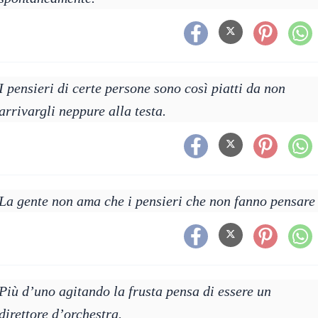
I pensieri di certe persone sono così piatti da non
arrivargli neppure alla testa.
La gente non ama che i pensieri che non fanno pensare
Più d’uno agitando la frusta pensa di essere un
direttore d’orchestra.