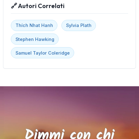
🔗 Autori Correlati
Thích Nhat Hanh
Sylvia Plath
Stephen Hawking
Samuel Taylor Coleridge