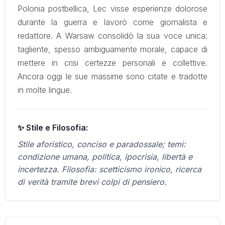
Polonia postbellica, Lec visse esperienze dolorose
durante la guerra e lavorò come giornalista e
redattore. A Warsaw consolidò la sua voce unica:
tagliente, spesso ambiguamente morale, capace di
mettere in crisi certezze personali e collettive.
Ancora oggi le sue massime sono citate e tradotte
in molte lingue.
✨ Stile e Filosofia:
Stile aforistico, conciso e paradossale; temi:
condizione umana, politica, ipocrisia, libertà e
incertezza. Filosofia: scetticismo ironico, ricerca
di verità tramite brevi colpi di pensiero.