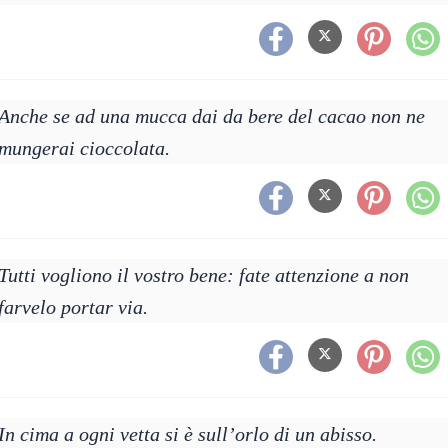
Anche se ad una mucca dai da bere del cacao non ne
mungerai cioccolata.
Tutti vogliono il vostro bene: fate attenzione a non
farvelo portar via.
In cima a ogni vetta si è sull’orlo di un abisso.