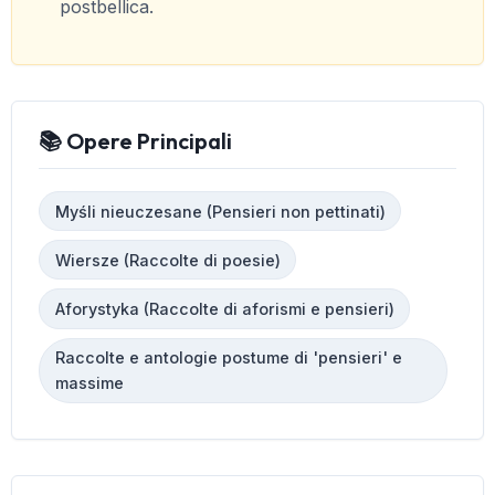
postbellica.
📚 Opere Principali
Myśli nieuczesane (Pensieri non pettinati)
Wiersze (Raccolte di poesie)
Aforystyka (Raccolte di aforismi e pensieri)
Raccolte e antologie postume di 'pensieri' e
massime