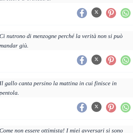
Ci nutrono di menzogne perché la verità non si può
mandar giù.
Il gallo canta persino la mattina in cui finisce in
pentola.
Come non essere ottimista! I miei avversari si sono