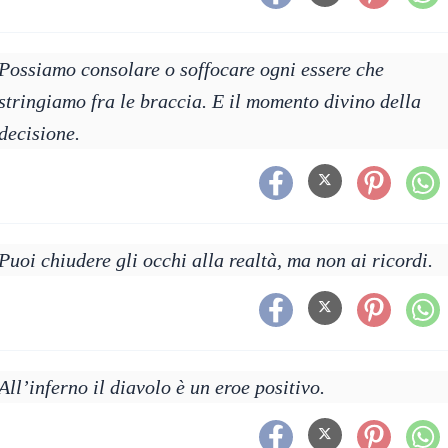
Possiamo consolare o soffocare ogni essere che
stringiamo fra le braccia. E il momento divino della
decisione.
Puoi chiudere gli occhi alla realtà, ma non ai ricordi.
All’inferno il diavolo è un eroe positivo.