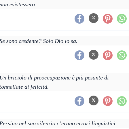
non esistessero.
Se sono credente? Solo Dio lo sa.
Un briciolo di preoccupazione è più pesante di
tonnellate di felicità.
Persino nel suo silenzio c’erano errori linguistici.