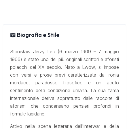
📖 Biografia e Stile
Stanisław Jerzy Lec (6 marzo 1909 – 7 maggio
1966) è stato uno dei più originali scrittori e aforisti
polacchi del XX secolo. Nato a Lwów, si impose
con versi e prose brevi caratterizzate da ironia
mordace, paradosso filosofico e un acuto
sentimento della condizione umana. La sua fama
internazionale deriva soprattutto dalle raccolte di
aforismi che condensano pensieri profondi in
formule lapidarie.
Attivo nella scena letteraria dell'interwar e della