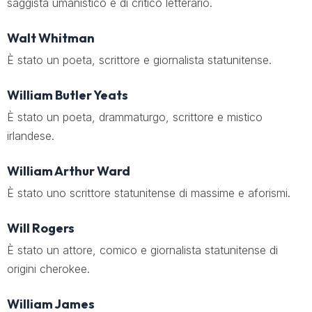
saggista umanistico e di critico letterario.
Walt Whitman
È stato un poeta, scrittore e giornalista statunitense.
William Butler Yeats
È stato un poeta, drammaturgo, scrittore e mistico
irlandese.
William Arthur Ward
È stato uno scrittore statunitense di massime e aforismi.
Will Rogers
È stato un attore, comico e giornalista statunitense di
origini cherokee.
William James