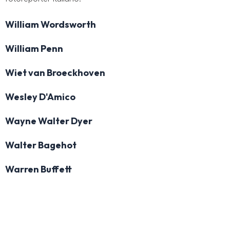
William Wordsworth
William Penn
Wiet van Broeckhoven
Wesley D'Amico
Wayne Walter Dyer
Walter Bagehot
Warren Buffett