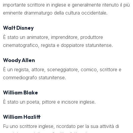
importante scrittore in inglese e generalmente ritenuto il più
eminente drammaturgo della cultura occidentale.
Walt Disney
È stato un animatore, imprenditore, produttore
cinematografico, regista e doppiatore statunitense.
Woody Allen
È un regista, attore, sceneggiatore, comico, scrittore e
commediografo statunitense.
William Blake
È stato un poeta, pittore e incisore inglese.
William Hazlitt
Fu uno scrittore inglese, ricordato per la sua attività di