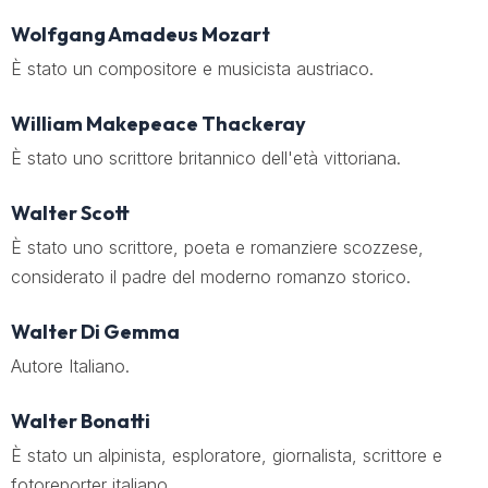
Wolfgang Amadeus Mozart
È stato un compositore e musicista austriaco.
William Makepeace Thackeray
È stato uno scrittore britannico dell'età vittoriana.
Walter Scott
È stato uno scrittore, poeta e romanziere scozzese,
considerato il padre del moderno romanzo storico.
Walter Di Gemma
Autore Italiano.
Walter Bonatti
È stato un alpinista, esploratore, giornalista, scrittore e
fotoreporter italiano.