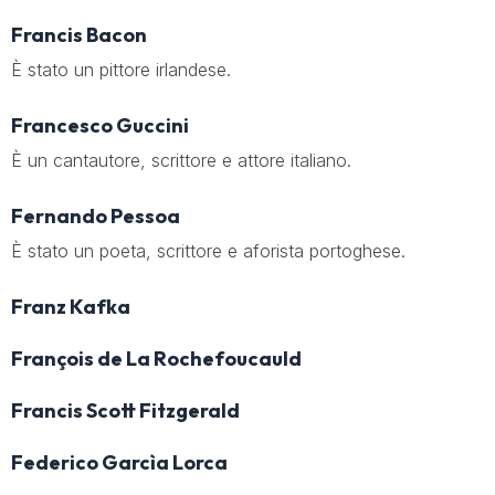
Francis Bacon
È stato un pittore irlandese.
Francesco Guccini
È un cantautore, scrittore e attore italiano.
Fernando Pessoa
È stato un poeta, scrittore e aforista portoghese.
Franz Kafka
François de La Rochefoucauld
Francis Scott Fitzgerald
Federico Garcìa Lorca