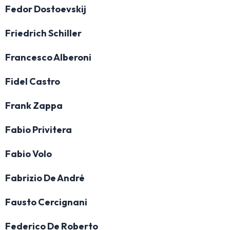
Fedor Dostoevskij
Friedrich Schiller
Francesco Alberoni
Fidel Castro
Frank Zappa
Fabio Privitera
Fabio Volo
Fabrizio De André
Fausto Cercignani
Federico De Roberto