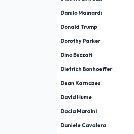
Danilo Mainardi
Donald Trump
Dorothy Parker
Dino Buzzati
Dietrich Bonhoeffer
Dean Karnazes
David Hume
Dacia Maraini
Daniele Cavalera