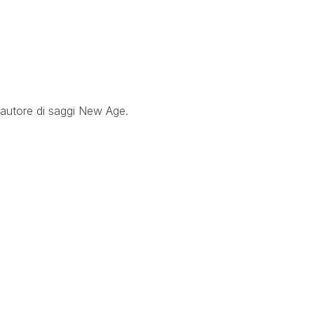
 autore di saggi New Age.