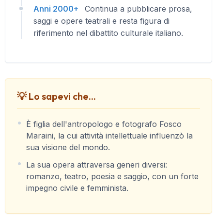
Anni 2000+
Continua a pubblicare prosa,
saggi e opere teatrali e resta figura di
riferimento nel dibattito culturale italiano.
💡 Lo sapevi che...
È figlia dell'antropologo e fotografo Fosco
Maraini, la cui attività intellettuale influenzò la
sua visione del mondo.
La sua opera attraversa generi diversi:
romanzo, teatro, poesia e saggio, con un forte
impegno civile e femminista.