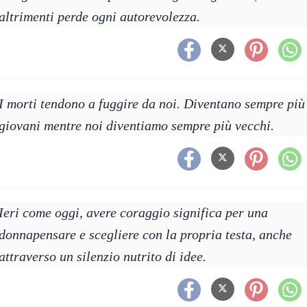
altrimenti perde ogni autorevolezza.
I morti tendono a fuggire da noi. Diventano sempre più
giovani mentre noi diventiamo sempre più vecchi.
Ieri come oggi, avere coraggio significa per una
donnapensare e scegliere con la propria testa, anche
attraverso un silenzio nutrito di idee.