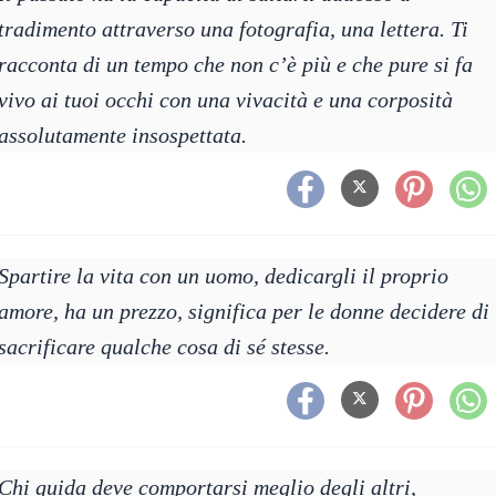
tradimento attraverso una fotografia, una lettera. Ti
racconta di un tempo che non c’è più e che pure si fa
vivo ai tuoi occhi con una vivacità e una corposità
assolutamente insospettata.
Spartire la vita con un uomo, dedicargli il proprio
amore, ha un prezzo, significa per le donne decidere di
sacrificare qualche cosa di sé stesse.
Chi guida deve comportarsi meglio degli altri,