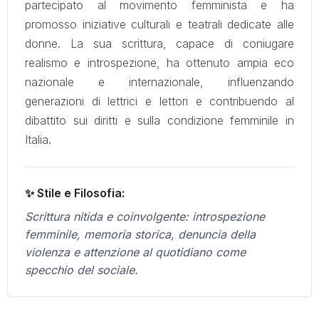
partecipato al movimento femminista e ha
promosso iniziative culturali e teatrali dedicate alle
donne. La sua scrittura, capace di coniugare
realismo e introspezione, ha ottenuto ampia eco
nazionale e internazionale, influenzando
generazioni di lettrici e lettori e contribuendo al
dibattito sui diritti e sulla condizione femminile in
Italia.
✨ Stile e Filosofia:
Scrittura nitida e coinvolgente: introspezione
femminile, memoria storica, denuncia della
violenza e attenzione al quotidiano come
specchio del sociale.