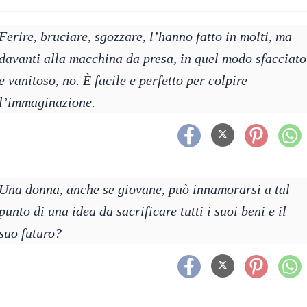
Ferire, bruciare, sgozzare, l’hanno fatto in molti, ma
davanti alla macchina da presa, in quel modo sfacciato
e vanitoso, no. È facile e perfetto per colpire
l’immaginazione.
Una donna, anche se giovane, può innamorarsi a tal
punto di una idea da sacrificare tutti i suoi beni e il
suo futuro?