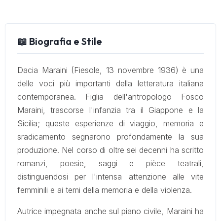
📖 Biografia e Stile
Dacia Maraini (Fiesole, 13 novembre 1936) è una
delle voci più importanti della letteratura italiana
contemporanea. Figlia dell'antropologo Fosco
Maraini, trascorse l'infanzia tra il Giappone e la
Sicilia; queste esperienze di viaggio, memoria e
sradicamento segnarono profondamente la sua
produzione. Nel corso di oltre sei decenni ha scritto
romanzi, poesie, saggi e pièce teatrali,
distinguendosi per l'intensa attenzione alle vite
femminili e ai temi della memoria e della violenza.
Autrice impegnata anche sul piano civile, Maraini ha