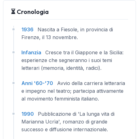
⏳ Cronologia
1936
Nascita a Fiesole, in provincia di
Firenze, il 13 novembre.
Infanzia
Cresce tra il Giappone e la Sicilia:
esperienze che segneranno i suoi temi
letterari (memoria, identità, radici).
Anni '60-'70
Avvio della carriera letteraria
e impegno nel teatro; partecipa attivamente
al movimento femminista italiano.
1990
Pubblicazione di 'La lunga vita di
Marianna Ucrìa', romanzo di grande
successo e diffusione internazionale.