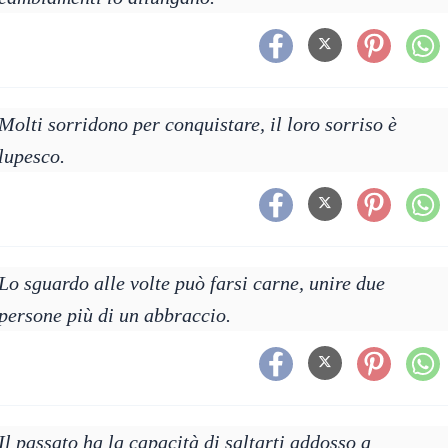
Molti sorridono per conquistare, il loro sorriso è
lupesco.
Lo sguardo alle volte può farsi carne, unire due
persone più di un abbraccio.
Il passato ha la capacità di saltarti addosso a