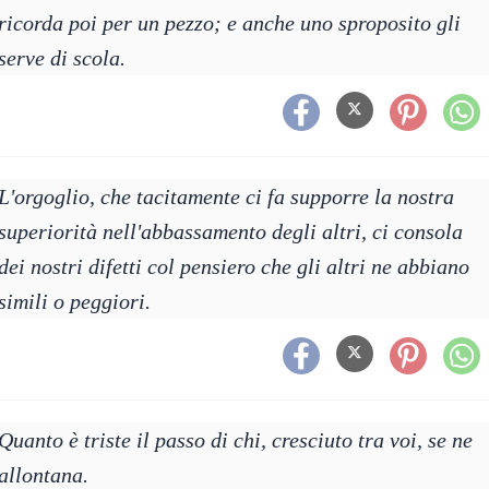
ricorda poi per un pezzo; e anche uno sproposito gli
serve di scola.
L'orgoglio, che tacitamente ci fa supporre la nostra
superiorità nell'abbassamento degli altri, ci consola
dei nostri difetti col pensiero che gli altri ne abbiano
simili o peggiori.
Quanto è triste il passo di chi, cresciuto tra voi, se ne
allontana.