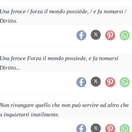
Una feroce / forza il mondo possiéde, / e fa nomarsi /
Diritto.
Una feroce Forza il mondo possiede, e fa nomarsi
Diritto...
Non rivangare quello che non può servire ad altro che
a inquietarti inutilmente.