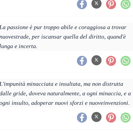
La passione è pur troppo abile e coraggiosa a trovar
nuovestrade, per iscansar quella del diritto, quand'è
lunga e incerta.
L'impunità minacciata e insultata, ma non distrutta
dalle gride, doveva naturalmente, a ogni minaccia, e a
ogni insulto, adoperar nuovi sforzi e nuoveinvenzioni.