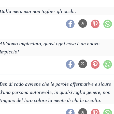
Dalla meta mai non toglier gli occhi.
All'uomo impicciato, quasi ogni cosa è un nuovo
impiccio!
Ben di rado avviene che le parole affermative e sicure
d'una persona autorevole, in qualsivoglia genere, non
tingano del loro colore la mente di chi le ascolta.