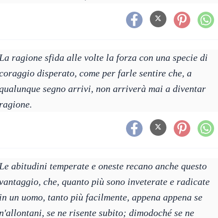
La ragione sfida alle volte la forza con una specie di
coraggio disperato, come per farle sentire che, a
qualunque segno arrivi, non arriverà mai a diventar
ragione.
Le abitudini temperate e oneste recano anche questo
vantaggio, che, quanto più sono inveterate e radicate
in un uomo, tanto più facilmente, appena appena se
n'allontani, se ne risente subito; dimodoché se ne