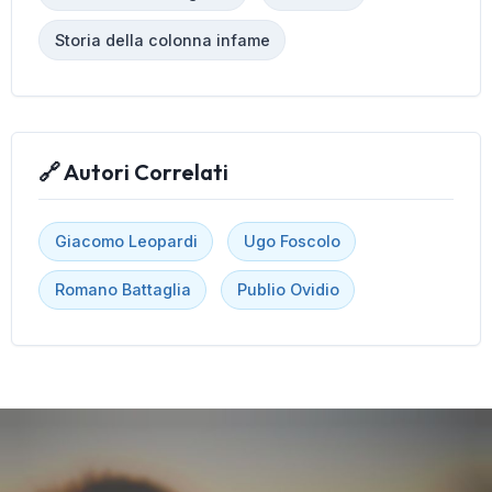
Storia della colonna infame
🔗 Autori Correlati
Giacomo Leopardi
Ugo Foscolo
Romano Battaglia
Publio Ovidio