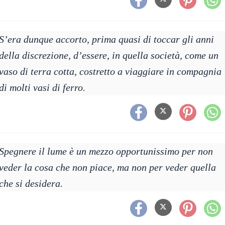
S’era dunque accorto, prima quasi di toccar gli anni
della discrezione, d’essere, in quella società, come un
vaso di terra cotta, costretto a viaggiare in compagnia
di molti vasi di ferro.
Spegnere il lume è un mezzo opportunissimo per non
veder la cosa che non piace, ma non per veder quella
che si desidera.