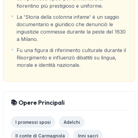
fiorentino più prestigioso e uniforme.
La 'Storia della colonna infame' è un saggio
documentario e giuridico che denunciò le
ingiustizie commesse durante la peste del 1630
a Milano.
Fu una figura di riferimento culturale durante il
Risorgimento e influenzò dibattiti su lingua,
morale e identità nazionale.
📚 Opere Principali
I promessi sposi
Adelchi
Il conte di Carmagnola
Inni sacri