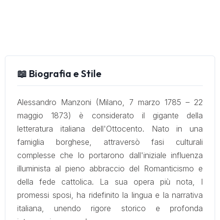
📖 Biografia e Stile
Alessandro Manzoni (Milano, 7 marzo 1785 – 22
maggio 1873) è considerato il gigante della
letteratura italiana dell'Ottocento. Nato in una
famiglia borghese, attraversò fasi culturali
complesse che lo portarono dall'iniziale influenza
illuminista al pieno abbraccio del Romanticismo e
della fede cattolica. La sua opera più nota, I
promessi sposi, ha ridefinito la lingua e la narrativa
italiana, unendo rigore storico e profonda