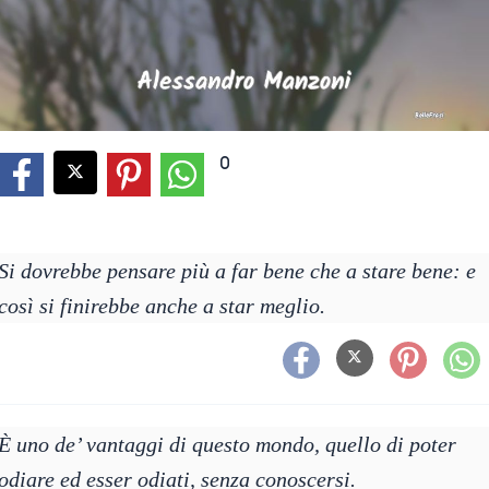
0
Si dovrebbe pensare più a far bene che a stare bene: e
così si finirebbe anche a star meglio.
È uno de’ vantaggi di questo mondo, quello di poter
odiare ed esser odiati, senza conoscersi.