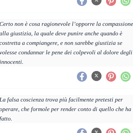
Certo non è cosa ragionevole l’opporre la compassion
alla giustizia, la quale deve punire anche quando è
costretta a compiangere, e non sarebbe giustizia se
volesse condannar le pene dei colpevoli al dolore degli
innocenti.
La falsa coscienza trova più facilmente pretesti per
operare, che formole per render conto di quello che ha
fatto.