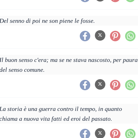
Del senno di poi ne son piene le fosse.
Il buon senso c'era; ma se ne stava nascosto, per paura
del senso comune.
La storia è una guerra contro il tempo, in quanto
chiama a nuova vita fatti ed eroi del passato.