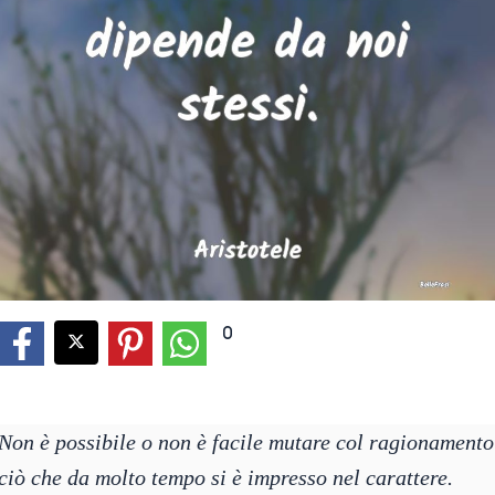
0
Non è possibile o non è facile mutare col ragionamento
ciò che da molto tempo si è impresso nel carattere.