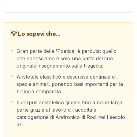
💡 Lo sapevi che...
Gran parte della 'Poetica' è perduta: quello
che conosciamo è solo una parte del suo
originale insegnamento sulla tragedia.
Aristotele classificò e descrisse centinaia di
specie animali, ponendo basi importanti per la
biologia comparata.
Il corpus aristotelico giunse fino a noi in larga
parte grazie al lavoro di raccolta e
catalogazione di Andronico di Rodi nel I secolo
a.C.