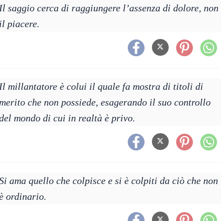
Il saggio cerca di raggiungere l’assenza di dolore, non
il piacere.
Il millantatore è colui il quale fa mostra di titoli di
merito che non possiede, esagerando il suo controllo
del mondo di cui in realtà è privo.
Si ama quello che colpisce e si è colpiti da ciò che non
è ordinario.