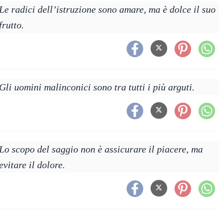
Le radici dell’istruzione sono amare, ma è dolce il suo
frutto.
Gli uomini malinconici sono tra tutti i più arguti.
Lo scopo del saggio non è assicurare il piacere, ma
evitare il dolore.