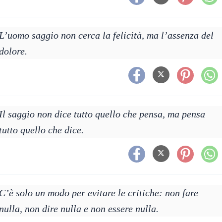
L’uomo saggio non cerca la felicità, ma l’assenza del
dolore.
Il saggio non dice tutto quello che pensa, ma pensa
tutto quello che dice.
C’è solo un modo per evitare le critiche: non fare
nulla, non dire nulla e non essere nulla.