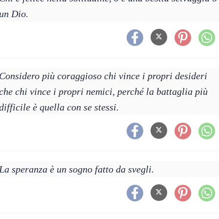
un Dio.
Considero più coraggioso chi vince i propri desideri
che chi vince i propri nemici, perché la battaglia più
difficile è quella con se stessi.
La speranza è un sogno fatto da svegli.