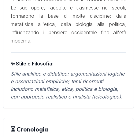
Le sue opere, raccolte e trasmesse nei secoli,
formarono la base di molte discipline: dalla
metafisica all'etica, dalla biologia alla politica,
influenzando il pensiero occidentale fino all'età
moderna.
✨ Stile e Filosofia:
Stile analitico e didattico: argomentazioni logiche
e osservazioni empiriche; temi ricorrenti
includono metafisica, etica, politica e biologia,
con approccio realistico e finalista (teleologico).
⏳ Cronologia