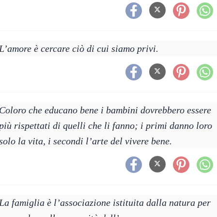
L’amore è cercare ciò di cui siamo privi.
Coloro che educano bene i bambini dovrebbero essere
più rispettati di quelli che li fanno; i primi danno loro
solo la vita, i secondi l’arte del vivere bene.
La famiglia è l’associazione istituita dalla natura per