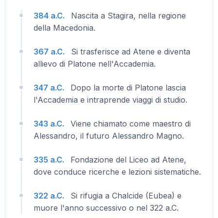
384 a.C.
Nascita a Stagira, nella regione
della Macedonia.
367 a.C.
Si trasferisce ad Atene e diventa
allievo di Platone nell'Accademia.
347 a.C.
Dopo la morte di Platone lascia
l'Accademia e intraprende viaggi di studio.
343 a.C.
Viene chiamato come maestro di
Alessandro, il futuro Alessandro Magno.
335 a.C.
Fondazione del Liceo ad Atene,
dove conduce ricerche e lezioni sistematiche.
322 a.C.
Si rifugia a Chalcide (Eubea) e
muore l'anno successivo o nel 322 a.C.