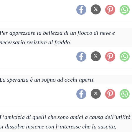
Per apprezzare la bellezza di un fiocco di neve è
necessario resistere al freddo.
La speranza è un sogno ad occhi aperti.
L’amicizia di quelli che sono amici a causa dell’utilità
si dissolve insieme con l’interesse che la suscita,