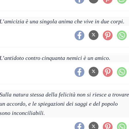
L’amicizia è una singola anima che vive in due corpi.
L’antidoto contro cinquanta nemici è un amico.
Sulla natura stessa della felicità non si riesce a trovare
un accordo, e le spiegazioni dei saggi e del popolo
sono inconciliabili.