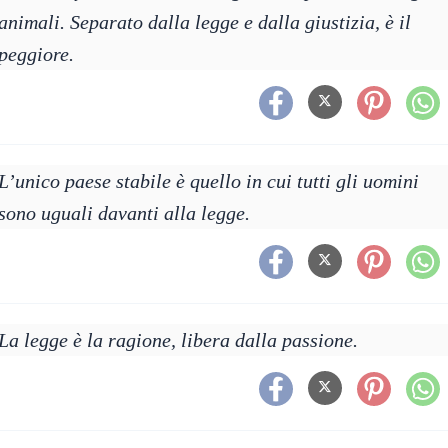
animali. Separato dalla legge e dalla giustizia, è il
peggiore.
L’unico paese stabile è quello in cui tutti gli uomini
sono uguali davanti alla legge.
La legge è la ragione, libera dalla passione.