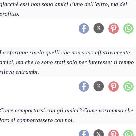
giacché essi non sono amici l’uno dell’altro, ma del
profitto.
La sfortuna rivela quelli che non sono effettivamente
amici, ma che lo sono stati solo per interesse: il tempo
rileva entrambi.
Come comportarsi con gli amici? Come vorremmo che
loro si comportassero con noi.