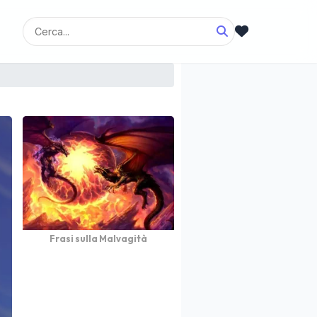
Frasi sulla Malvagità