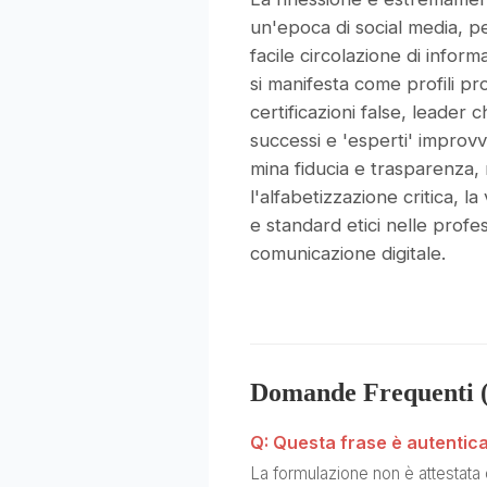
un'epoca di social media, p
facile circolazione di informa
si manifesta come profili pro
certificazioni false, leader
successi e 'esperti' improvv
mina fiducia e trasparenza
l'alfabetizzazione critica, la 
e standard etici nelle profes
comunicazione digitale.
Domande Frequenti 
Q: Questa frase è autentica
La formulazione non è attestata 