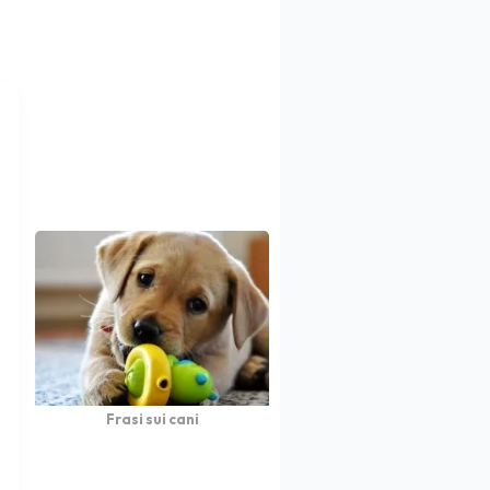
Frasi sui cani