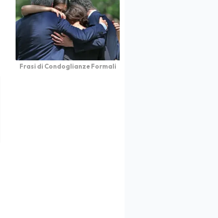
Frasi di Condoglianze Formali