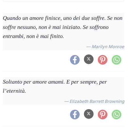
Quando un amore finisce, uno dei due soffre. Se non
soffre nessuno, non è mai iniziato. Se soffrono
entrambi, non è mai finito.
— Marilyn Monroe
Soltanto per amore amami. E per sempre, per
l’eternità.
— Elizabeth Barrett Browning