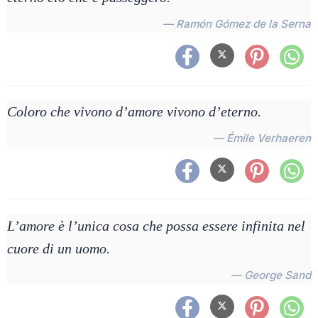
— Ramón Gómez de la Serna
Coloro che vivono d’amore vivono d’eterno.
— Émile Verhaeren
L’amore è l’unica cosa che possa essere infinita nel
cuore di un uomo.
— George Sand