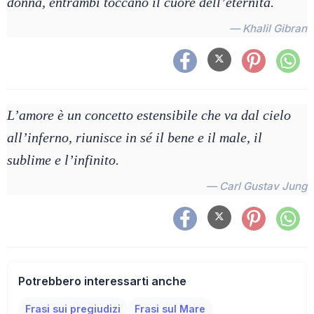
donna, entrambi toccano il cuore dell’eternità.
— Khalil Gibran
L’amore è un concetto estensibile che va dal cielo
all’inferno, riunisce in sé il bene e il male, il
sublime e l’infinito.
— Carl Gustav Jung
Potrebbero interessarti anche
Frasi sui pregiudizi
Frasi sul Mare