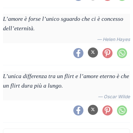
L’amore è forse l’unico sguardo che ci è concesso
dell’eternità.
— Helen Hayes
L’unica differenza tra un flirt e l’amore eterno è che
un flirt dura più a lungo.
— Oscar Wilde