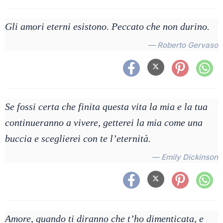
Gli amori eterni esistono. Peccato che non durino.
— Roberto Gervaso
Se fossi certa che finita questa vita la mia e la tua
continueranno a vivere, getterei la mia come una
buccia e sceglierei con te l’eternità.
— Emily Dickinson
Amore, quando ti diranno che t’ho dimenticata, e