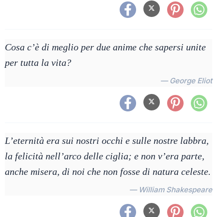
Cosa c’è di meglio per due anime che sapersi unite
per tutta la vita?
— George Eliot
L’eternità era sui nostri occhi e sulle nostre labbra,
la felicità nell’arco delle ciglia; e non v’era parte,
anche misera, di noi che non fosse di natura celeste.
— William Shakespeare