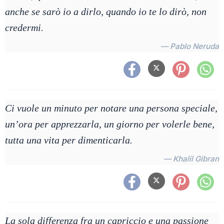
anche se sarò io a dirlo, quando io te lo dirò, non
credermi.
— Pablo Neruda
Ci vuole un minuto per notare una persona speciale,
un’ora per apprezzarla, un giorno per volerle bene,
tutta una vita per dimenticarla.
— Khalil Gibran
La sola differenza fra un capriccio e una passione