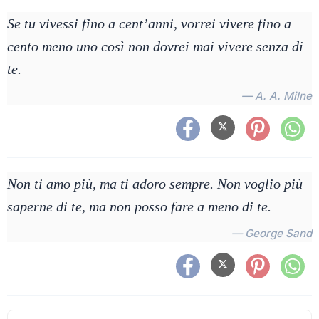
Se tu vivessi fino a cent’anni, vorrei vivere fino a
cento meno uno così non dovrei mai vivere senza di
te.
— A. A. Milne
Non ti amo più, ma ti adoro sempre. Non voglio più
saperne di te, ma non posso fare a meno di te.
— George Sand