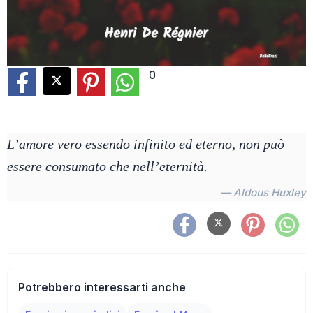
0
L’amore vero essendo infinito ed eterno, non può
essere consumato che nell’eternità.
— Aldous Huxley
Potrebbero interessarti anche