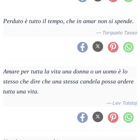
Perduto è tutto il tempo, che in amar non si spende.
— Torquato Tasso
Amare per tutta la vita una donna o un uomo è lo
stesso che dire che una stessa candela possa ardere
tutta una vita.
— Lev Tolstoj