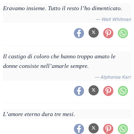
Eravamo insieme. Tutto il resto l’ho dimenticato.
— Walt Whitman
Il castigo di coloro che hanno troppo amato le
donne consiste nell’amarle sempre.
— Alphonse Karr
L’amore eterno dura tre mesi.