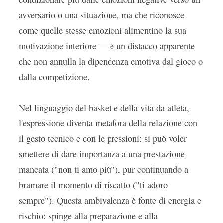
avversario o una situazione, ma che riconosce
come quelle stesse emozioni alimentino la sua
motivazione interiore — è un distacco apparente
che non annulla la dipendenza emotiva dal gioco o
dalla competizione.
Nel linguaggio del basket e della vita da atleta,
l'espressione diventa metafora della relazione con
il gesto tecnico e con le pressioni: si può voler
smettere di dare importanza a una prestazione
mancata ("non ti amo più"), pur continuando a
bramare il momento di riscatto ("ti adoro
sempre"). Questa ambivalenza è fonte di energia e
rischio: spinge alla preparazione e alla