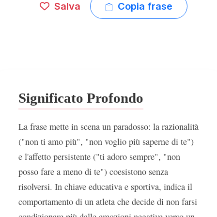
Salva
Copia frase
Significato Profondo
La frase mette in scena un paradosso: la razionalità
("non ti amo più", "non voglio più saperne di te")
e l'affetto persistente ("ti adoro sempre", "non
posso fare a meno di te") coesistono senza
risolversi. In chiave educativa e sportiva, indica il
comportamento di un atleta che decide di non farsi
condizionare più dalle emozioni negative verso un