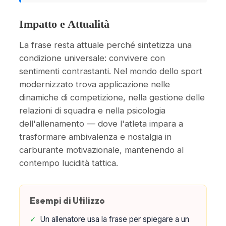
Impatto e Attualità
La frase resta attuale perché sintetizza una
condizione universale: convivere con
sentimenti contrastanti. Nel mondo dello sport
modernizzato trova applicazione nelle
dinamiche di competizione, nella gestione delle
relazioni di squadra e nella psicologia
dell'allenamento — dove l'atleta impara a
trasformare ambivalenza e nostalgia in
carburante motivazionale, mantenendo al
contempo lucidità tattica.
Esempi di Utilizzo
✓
Un allenatore usa la frase per spiegare a un