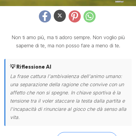
Non ti amo più, ma ti adoro sempre. Non voglio più
saperne di te, ma non posso fare a meno di te.
💡 Riflessione AI
La frase cattura l'ambivalenza dell'animo umano:
una separazione della ragione che convive con un
affetto che non si spegne. In chiave sportiva è la
tensione tra il voler staccare la testa dalla partita e
l'incapacità di rinunciare al gioco che dà senso alla
vita.