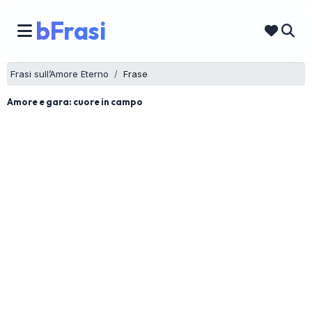
bFrasi
Frasi sull’Amore Eterno
Frase
Amore e gara: cuore in campo