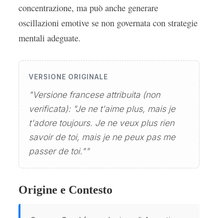
concentrazione, ma può anche generare
oscillazioni emotive se non governata con strategie
mentali adeguate.
VERSIONE ORIGINALE
"Versione francese attribuita (non
verificata): "Je ne t'aime plus, mais je
t'adore toujours. Je ne veux plus rien
savoir de toi, mais je ne peux pas me
passer de toi.""
Origine e Contesto