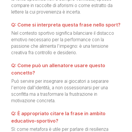
compare in raccolte di aforismi o come estratto da
lettere la cui provenienza è incerta.
Q: Come si interpreta questa frase nello sport?
Nel contesto sportivo significa bilanciare il distacco
emotivo necessario per la performance con la
passione che alimenta l'impegno: è una tensione
creativa fra controllo e desiderio.
Q: Come può un allenatore usare questo
concetto?
Può servire per insegnare ai giocatori a separare
l'errore dall'identità, a non ossessionarsi per una
sconfitta ma a trasformare la frustrazione in
motivazione concreta.
Q: È appropriato citare la frase in ambito
educativo-sportivo?
Sì: come metafora è utile per parlare di resilienza