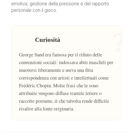
emotiva, gestione della pressione e del rapporto
personale con il gioco.
?
Curiosità
George Sand era famosa per il rifiuto delle
convenzioni sociali: indossava abiti maschili per
muoversi liberamente e aveva una fitta
corrispondenza con artisti e intellettuali come
Frédéric Chopin. Molte frasi che le sono
attribuite vengono diffuse tramite lettere o
raccolte postume, il che talvolta rende difficile
risalire alla fonte originaria.