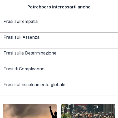
Potrebbero interessarti anche
Frasi sull’empatia
Frasi sull'Assenza
Frasi sulla Determinazione
Frasi di Compleanno
Frasi sul riscaldamento globale