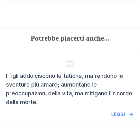
Potrebbe piacerti anche...
I figli addolciscono le fatiche, ma rendono le
sventure più amare; aumentano le
preoccupazioni della vita, ma mitigano il ricordo
della morte.
LEGGI