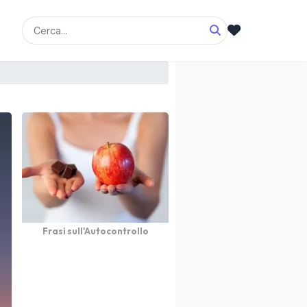
Frasi sull'Autocontrollo