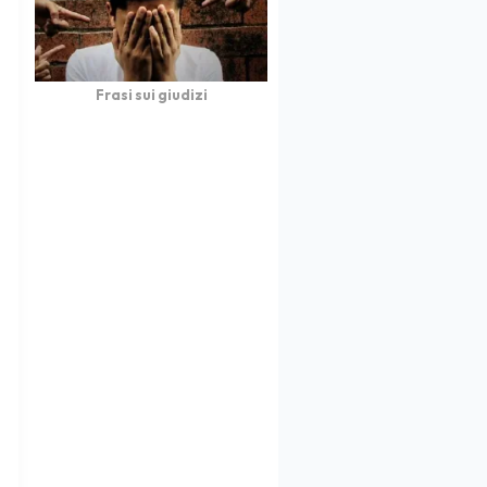
Frasi sui giudizi