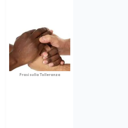
Frasi sulla Tolleranza