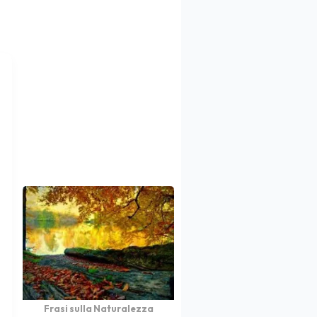
Frasi sulla Naturalezza