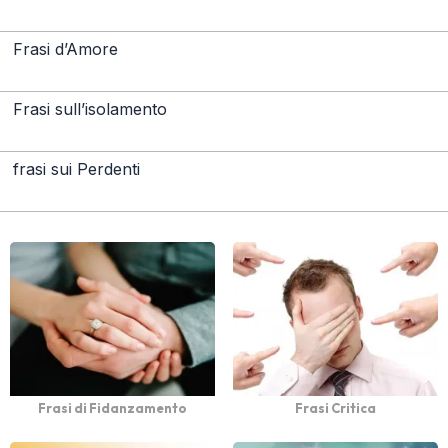
Frasi d’Amore
Frasi sull’isolamento
frasi sui Perdenti
Frasi di Fidanzamento
Frasi Critica