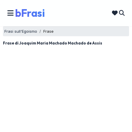
bFrasi
Frasi sull'Egoismo
Frase
Frase di Joaquim Maria Machado Machado de Assis