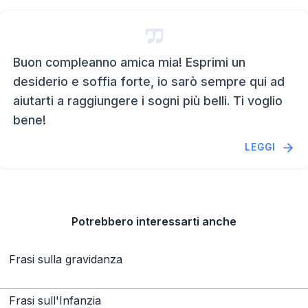
Buon compleanno amica mia! Esprimi un
desiderio e soffia forte, io sarò sempre qui ad
aiutarti a raggiungere i sogni più belli. Ti voglio
bene!
LEGGI
Potrebbero interessarti anche
Frasi sulla gravidanza
Frasi sull'Infanzia