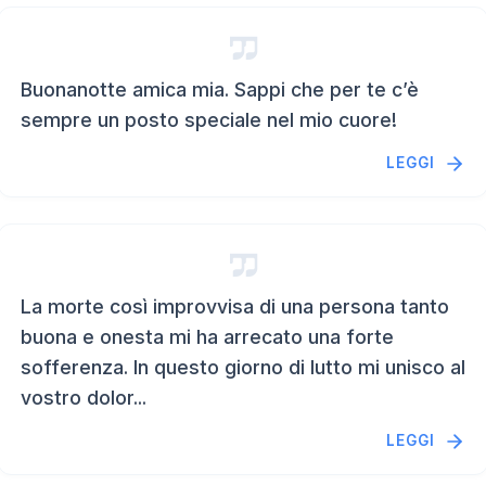
Buonanotte amica mia. Sappi che per te c’è
sempre un posto speciale nel mio cuore!
LEGGI
La morte così improvvisa di una persona tanto
buona e onesta mi ha arrecato una forte
sofferenza. In questo giorno di lutto mi unisco al
vostro dolor...
LEGGI