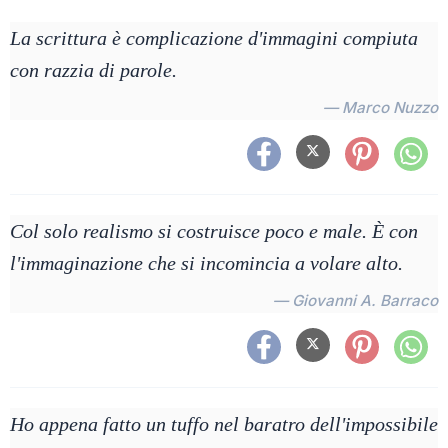
La scrittura è complicazione d'immagini compiuta
con razzia di parole.
— Marco Nuzzo
Col solo realismo si costruisce poco e male. È con
l'immaginazione che si incomincia a volare alto.
— Giovanni A. Barraco
Ho appena fatto un tuffo nel baratro dell'impossibile