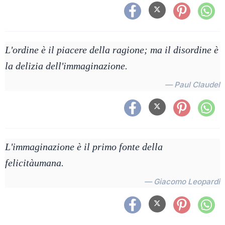
L'ordine è il piacere della ragione; ma il disordine è
la delizia dell'immaginazione.
— Paul Claudel
L'immaginazione è il primo fonte della
felicitàumana.
— Giacomo Leopardi