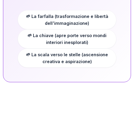
🌱 La farfalla (trasformazione e libertà
dell'immaginazione)
🌱 La chiave (apre porte verso mondi
interiori inesplorati)
🌱 La scala verso le stelle (ascensione
creativa e aspirazione)