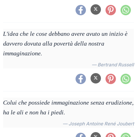
L'idea che le cose debbano avere avuto un inizio è
davvero dovuta alla povertà della nostra
immaginazione.
— Bertrand Russell
Colui che possiede immaginazione senza erudizione,
ha le ali e non ha i piedi.
— Joseph Antoine René Joubert