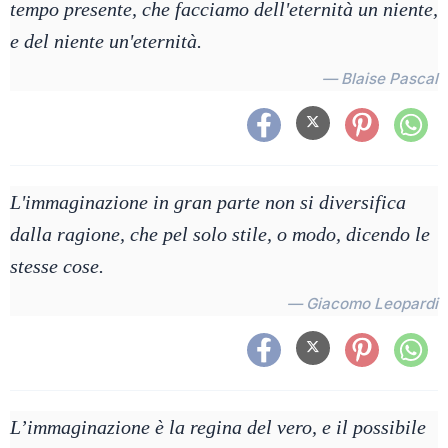
tempo presente, che facciamo dell'eternità un niente,
e del niente un'eternità.
— Blaise Pascal
L'immaginazione in gran parte non si diversifica
dalla ragione, che pel solo stile, o modo, dicendo le
stesse cose.
— Giacomo Leopardi
L’immaginazione è la regina del vero, e il possibile