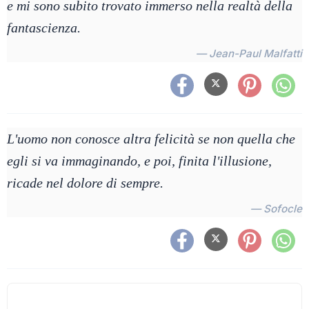
e mi sono subito trovato immerso nella realtà della
fantascienza.
— Jean-Paul Malfatti
L'uomo non conosce altra felicità se non quella che
egli si va immaginando, e poi, finita l'illusione,
ricade nel dolore di sempre.
— Sofocle