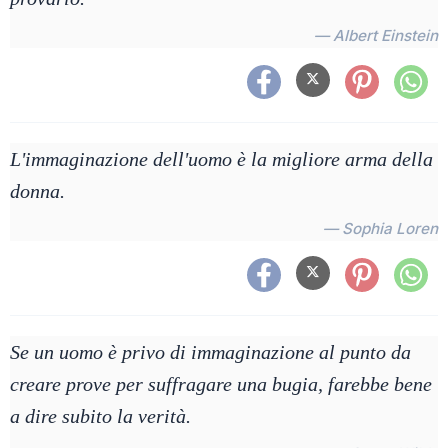
— Albert Einstein
L'immaginazione dell'uomo è la migliore arma della
donna.
— Sophia Loren
Se un uomo è privo di immaginazione al punto da
creare prove per suffragare una bugia, farebbe bene
a dire subito la verità.