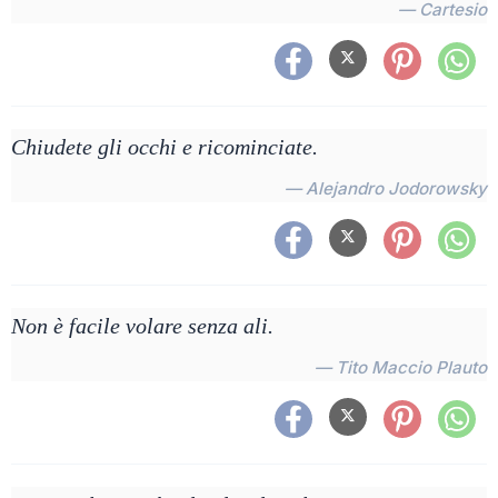
— Cartesio
Chiudete gli occhi e ricominciate.
— Alejandro Jodorowsky
Non è facile volare senza ali.
— Tito Maccio Plauto