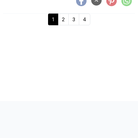
1
2
3
4