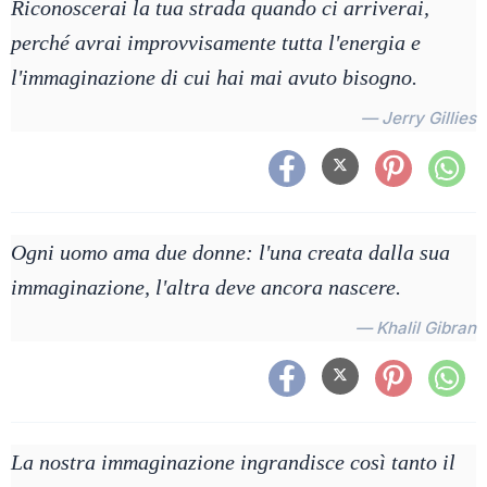
Riconoscerai la tua strada quando ci arriverai,
perché avrai improvvisamente tutta l'energia e
l'immaginazione di cui hai mai avuto bisogno.
— Jerry Gillies
Ogni uomo ama due donne: l'una creata dalla sua
immaginazione, l'altra deve ancora nascere.
— Khalil Gibran
La nostra immaginazione ingrandisce così tanto il