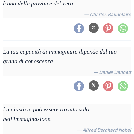
è una delle province del vero.
— Charles Baudelaire
La tua capacità di immaginare dipende dal tuo
grado di conoscenza.
— Daniel Dennett
La giustizia può essere trovata solo
nell'immaginazione.
— Alfred Bernhard Nobel