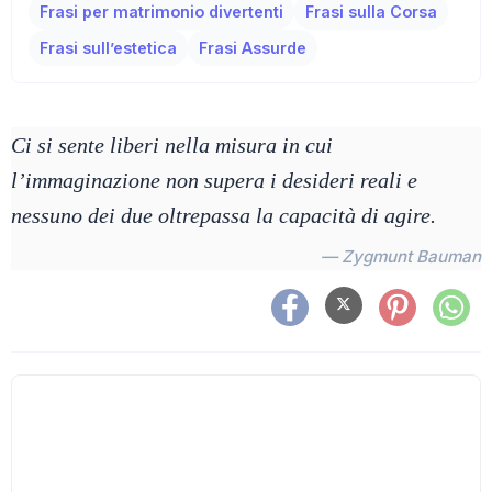
Frasi per matrimonio divertenti
Frasi sulla Corsa
Frasi sull’estetica
Frasi Assurde
Ci si sente liberi nella misura in cui
l’immaginazione non supera i desideri reali e
nessuno dei due oltrepassa la capacità di agire.
— Zygmunt Bauman