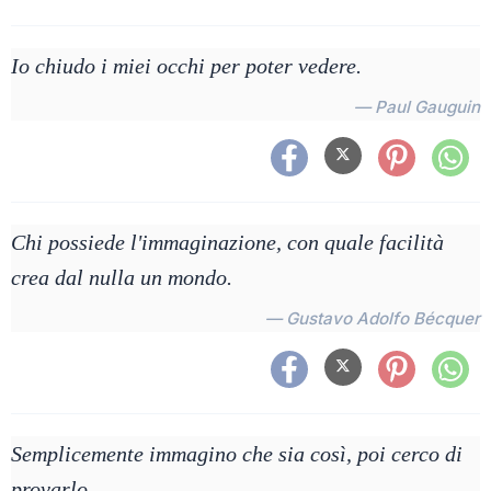
Io chiudo i miei occhi per poter vedere.
— Paul Gauguin
Chi possiede l'immaginazione, con quale facilità
crea dal nulla un mondo.
— Gustavo Adolfo Bécquer
Semplicemente immagino che sia così, poi cerco di
provarlo.