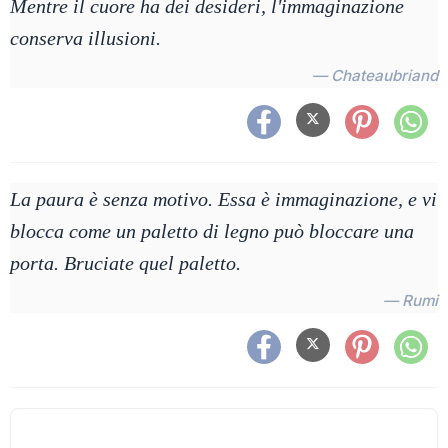
Mentre il cuore ha dei desideri, l'immaginazione
conserva illusioni.
— Chateaubriand
La paura è senza motivo. Essa è immaginazione, e vi
blocca come un paletto di legno può bloccare una
porta. Bruciate quel paletto.
— Rumi