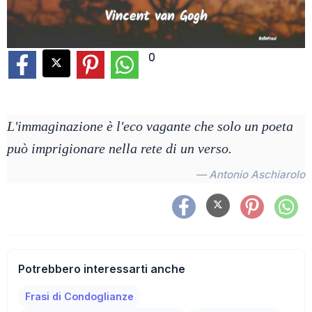
0
L'immaginazione è l'eco vagante che solo un poeta
può imprigionare nella rete di un verso.
— Antonio Aschiarolo
Potrebbero interessarti anche
Frasi di Condoglianze