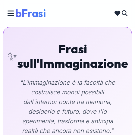
bFrasi
Frasi
✨
sull'Immaginazione
"L'immaginazione è la facoltà che
costruisce mondi possibili
dall'interno: ponte tra memoria,
desiderio e futuro, dove l'io
sperimenta, trasforma e anticipa
realtà che ancora non esistono."