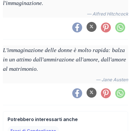
l'immaginazione.
— Alfred Hitchcock
L'immaginazione delle donne è molto rapida: balza
in un attimo dall'ammirazione all'amore, dall'amore
al matrimonio.
— Jane Austen
Potrebbero interessarti anche
Frasi di Condoglianze