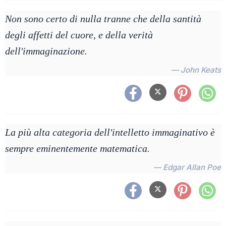
Non sono certo di nulla tranne che della santità
degli affetti del cuore, e della verità
dell'immaginazione.
— John Keats
La più alta categoria dell'intelletto immaginativo è
sempre eminentemente matematica.
— Edgar Allan Poe