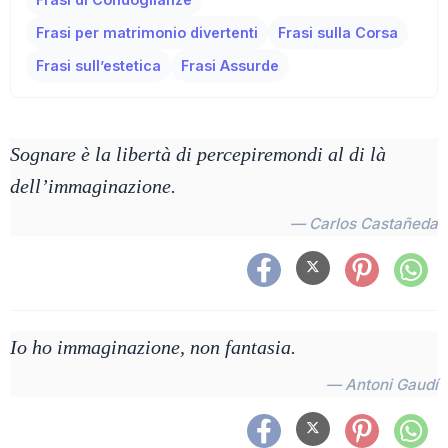
Frasi per matrimonio divertenti
Frasi sulla Corsa
Frasi sull’estetica
Frasi Assurde
Sognare è la libertà di percepiremondi al di là
dell’immaginazione.
— Carlos Castañeda
Io ho immaginazione, non fantasia.
— Antoni Gaudí