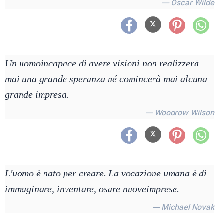
— Oscar Wilde
Un uomoincapace di avere visioni non realizzerà
mai una grande speranza né comincerà mai alcuna
grande impresa.
— Woodrow Wilson
L'uomo è nato per creare. La vocazione umana è di
immaginare, inventare, osare nuoveimprese.
— Michael Novak