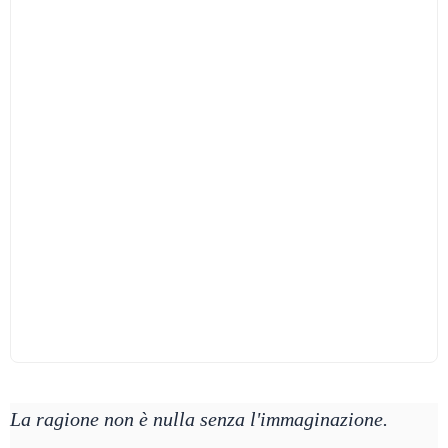
La ragione non è nulla senza l'immaginazione.