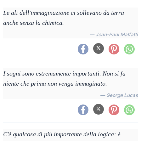
Le ali dell'immaginazione ci sollevano da terra
anche senza la chimica.
— Jean-Paul Malfatti
I sogni sono estremamente importanti. Non si fa
niente che prima non venga immaginato.
— George Lucas
C'è qualcosa di più importante della logica: è