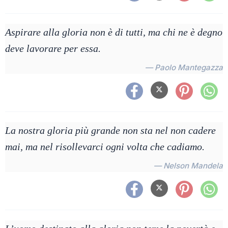
Aspirare alla gloria non è di tutti, ma chi ne è degno
deve lavorare per essa.
— Paolo Mantegazza
La nostra gloria più grande non sta nel non cadere
mai, ma nel risollevarci ogni volta che cadiamo.
— Nelson Mandela