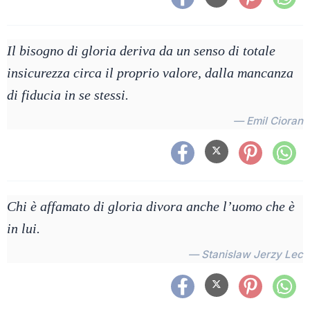
Il bisogno di gloria deriva da un senso di totale
insicurezza circa il proprio valore, dalla mancanza
di fiducia in se stessi.
— Emil Cioran
Chi è affamato di gloria divora anche l’uomo che è
in lui.
— Stanislaw Jerzy Lec