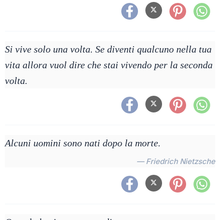
Si vive solo una volta. Se diventi qualcuno nella tua
vita allora vuol dire che stai vivendo per la seconda
volta.
Alcuni uomini sono nati dopo la morte.
— Friedrich Nietzsche