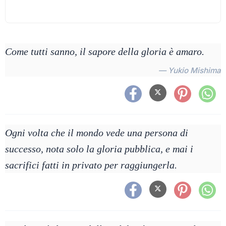
Come tutti sanno, il sapore della gloria è amaro.
— Yukio Mishima
Ogni volta che il mondo vede una persona di
successo, nota solo la gloria pubblica, e mai i
sacrifici fatti in privato per raggiungerla.