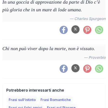
In una goccia di approvazione da parte di Dio c’è
più gloria che in un mare di lode umana.
— Charles Spurgeon
Chi non può viver dopo la morte, non è vissuto.
— Proverbio
Potrebbero interessarti anche
Frasi sull’istinto
Frasi Romantiche
Frasi sui falsi amici
Frasi sul Piacere