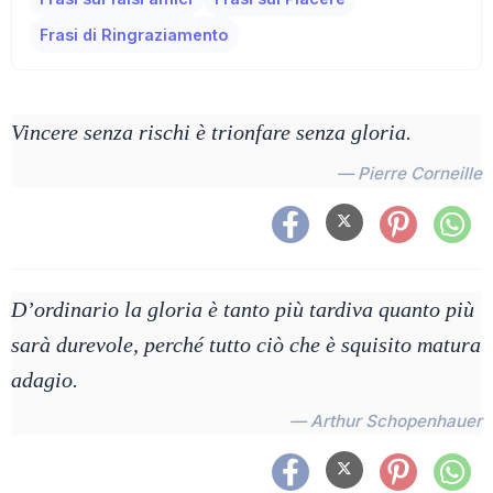
Frasi di Ringraziamento
Vincere senza rischi è trionfare senza gloria.
— Pierre Corneille
D’ordinario la gloria è tanto più tardiva quanto più
sarà durevole, perché tutto ciò che è squisito matura
adagio.
— Arthur Schopenhauer