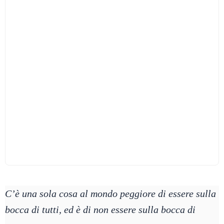
C’è una sola cosa al mondo peggiore di essere sulla
bocca di tutti, ed è di non essere sulla bocca di