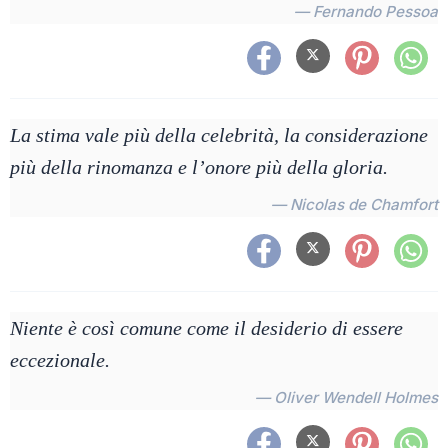
— Fernando Pessoa
La stima vale più della celebrità, la considerazione
più della rinomanza e l’onore più della gloria.
— Nicolas de Chamfort
Niente è così comune come il desiderio di essere
eccezionale.
— Oliver Wendell Holmes