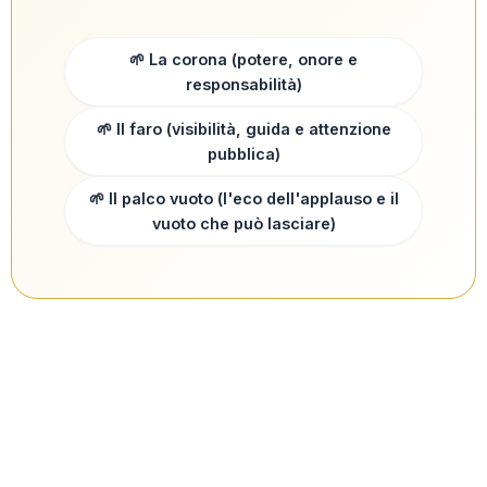
🌱 La corona (potere, onore e
responsabilità)
🌱 Il faro (visibilità, guida e attenzione
pubblica)
🌱 Il palco vuoto (l'eco dell'applauso e il
vuoto che può lasciare)