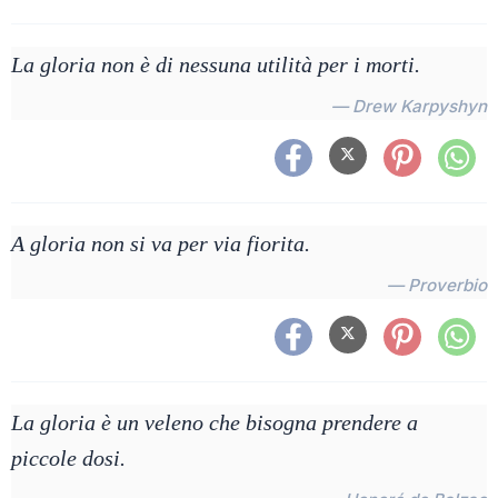
La gloria non è di nessuna utilità per i morti.
— Drew Karpyshyn
A gloria non si va per via fiorita.
— Proverbio
La gloria è un veleno che bisogna prendere a
piccole dosi.