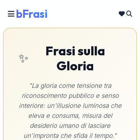
bFrasi
Frasi sulla
✨
Gloria
"La gloria come tensione tra
riconoscimento pubblico e senso
interiore: un'illusione luminosa che
eleva e consuma, misura del
desiderio umano di lasciare
un'impronta che sfida il tempo."