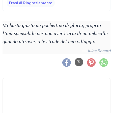
Frasi di Ringraziamento
Mi basta giusto un pochettino di gloria, proprio
l’indispensabile per non aver l’aria di un imbecille
quando attraverso le strade del mio villaggio.
— Jules Renard