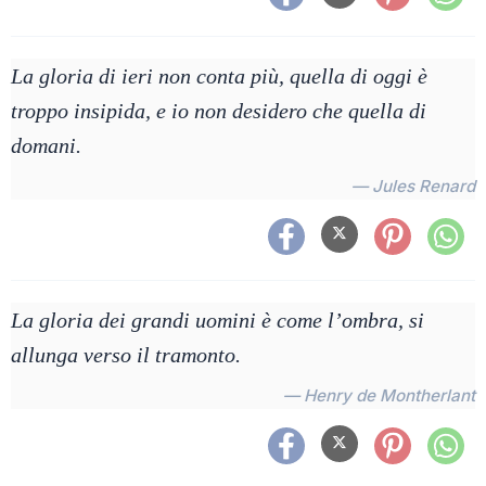
La gloria di ieri non conta più, quella di oggi è
troppo insipida, e io non desidero che quella di
domani.
— Jules Renard
La gloria dei grandi uomini è come l’ombra, si
allunga verso il tramonto.
— Henry de Montherlant