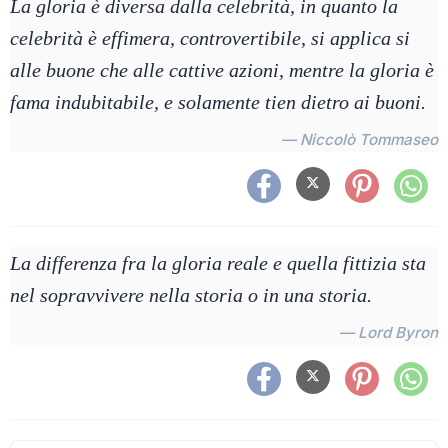
La gloria è diversa dalla celebrità, in quanto la
celebrità è effimera, controvertibile, si applica si
alle buone che alle cattive azioni, mentre la gloria è
fama indubitabile, e solamente tien dietro ai buoni.
— Niccolò Tommaseo
La differenza fra la gloria reale e quella fittizia sta
nel sopravvivere nella storia o in una storia.
— Lord Byron