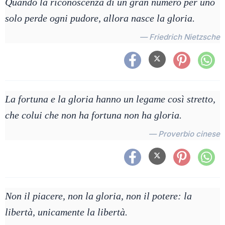
Quando la riconoscenza di un gran numero per uno
solo perde ogni pudore, allora nasce la gloria.
— Friedrich Nietzsche
La fortuna e la gloria hanno un legame così stretto,
che colui che non ha fortuna non ha gloria.
— Proverbio cinese
Non il piacere, non la gloria, non il potere: la
libertà, unicamente la libertà.