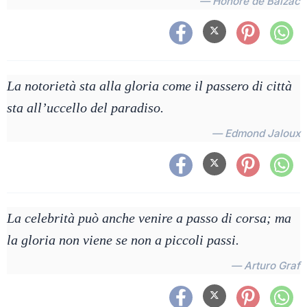
— Honoré de Balzac
La notorietà sta alla gloria come il passero di città
sta all’uccello del paradiso.
— Edmond Jaloux
La celebrità può anche venire a passo di corsa; ma
la gloria non viene se non a piccoli passi.
— Arturo Graf