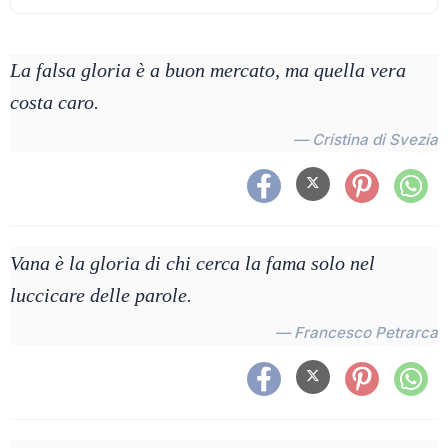
La falsa gloria è a buon mercato, ma quella vera
costa caro.
— Cristina di Svezia
Vana è la gloria di chi cerca la fama solo nel
luccicare delle parole.
— Francesco Petrarca