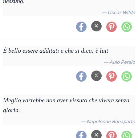
nessuno.
— Oscar Wilde
È bello essere additati e che si dica: è lui!
— Aulo Persio
Meglio varrebbe non aver vissuto che vivere senza
gloria.
— Napoleone Bonaparte