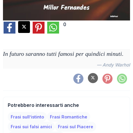
0
In futuro saranno tutti famosi per quindici minuti.
— Andy Warhol
Potrebbero interessarti anche
Frasi sull’istinto
Frasi Romantiche
Frasi sui falsi amici
Frasi sul Piacere