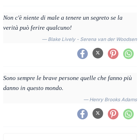
Non c'è niente di male a tenere un segreto se la
verità può ferire qualcuno!
— Blake Lively - Serena van der Woodsen
Sono sempre le brave persone quelle che fanno più
danno in questo mondo.
— Henry Brooks Adams