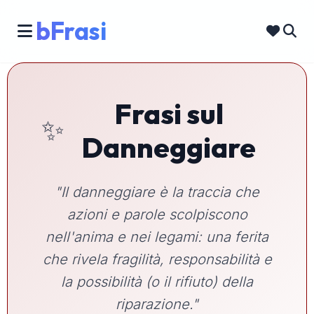
bFrasi
Frasi sul
✨
Danneggiare
"Il danneggiare è la traccia che
azioni e parole scolpiscono
nell'anima e nei legami: una ferita
che rivela fragilità, responsabilità e
la possibilità (o il rifiuto) della
riparazione."