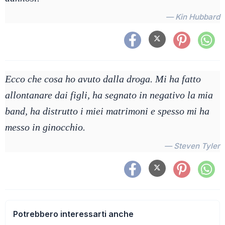
— Kin Hubbard
Ecco che cosa ho avuto dalla droga. Mi ha fatto
allontanare dai figli, ha segnato in negativo la mia
band, ha distrutto i miei matrimoni e spesso mi ha
messo in ginocchio.
— Steven Tyler
Potrebbero interessarti anche