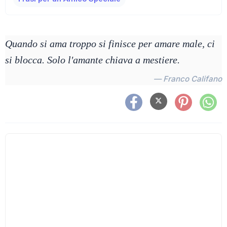
Quando si ama troppo si finisce per amare male, ci
si blocca. Solo l'amante chiava a mestiere.
— Franco Califano