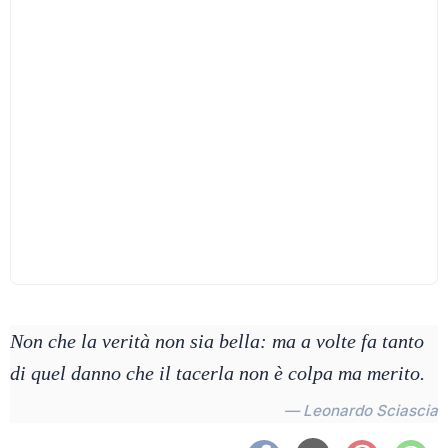
Non che la verità non sia bella: ma a volte fa tanto
di quel danno che il tacerla non è colpa ma merito.
— Leonardo Sciascia