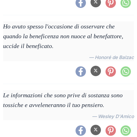
Ho avuto spesso l'occasione di osservare che
quando la beneficenza non nuoce al benefattore,
uccide il beneficato.
— Honoré de Balzac
Le informazioni che sono prive di sostanza sono
tossiche e avveleneranno il tuo pensiero.
— Wesley D'Amico