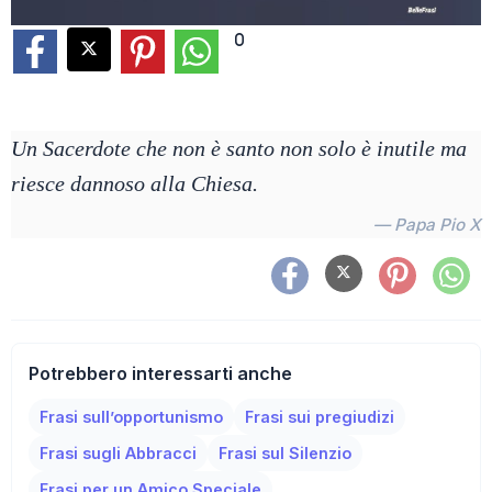
0
Un Sacerdote che non è santo non solo è inutile ma
riesce dannoso alla Chiesa.
— Papa Pio X
Potrebbero interessarti anche
Frasi sull’opportunismo
Frasi sui pregiudizi
Frasi sugli Abbracci
Frasi sul Silenzio
Frasi per un Amico Speciale