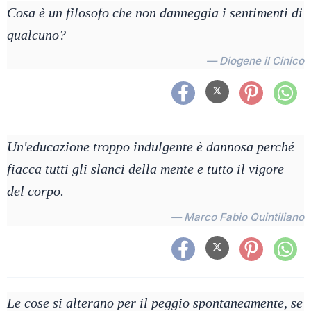
Cosa è un filosofo che non danneggia i sentimenti di
qualcuno?
— Diogene il Cinico
Un'educazione troppo indulgente è dannosa perché
fiacca tutti gli slanci della mente e tutto il vigore
del corpo.
— Marco Fabio Quintiliano
Le cose si alterano per il peggio spontaneamente, se