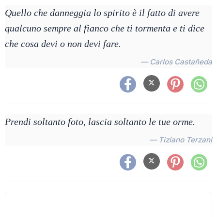
Quello che danneggia lo spirito è il fatto di avere
qualcuno sempre al fianco che ti tormenta e ti dice
che cosa devi o non devi fare.
— Carlos Castañeda
Prendi soltanto foto, lascia soltanto le tue orme.
— Tiziano Terzani