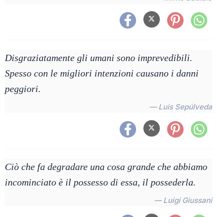
Disgraziatamente gli umani sono imprevedibili.
Spesso con le migliori intenzioni causano i danni
peggiori.
— Luis Sepúlveda
Ciò che fa degradare una cosa grande che abbiamo
incominciato è il possesso di essa, il possederla.
— Luigi Giussani