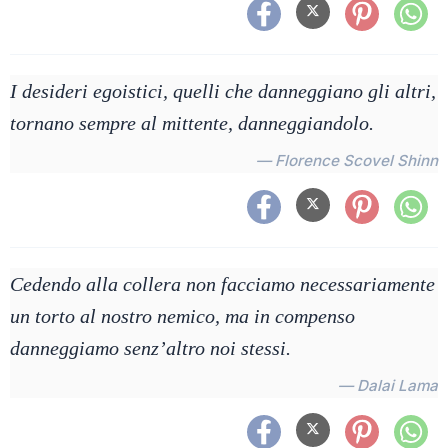
I desideri egoistici, quelli che danneggiano gli altri,
tornano sempre al mittente, danneggiandolo.
— Florence Scovel Shinn
Cedendo alla collera non facciamo necessariamente
un torto al nostro nemico, ma in compenso
danneggiamo senz’altro noi stessi.
— Dalai Lama