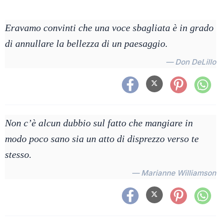
Eravamo convinti che una voce sbagliata è in grado
di annullare la bellezza di un paesaggio.
— Don DeLillo
Non c’è alcun dubbio sul fatto che mangiare in
modo poco sano sia un atto di disprezzo verso te
stesso.
— Marianne Williamson