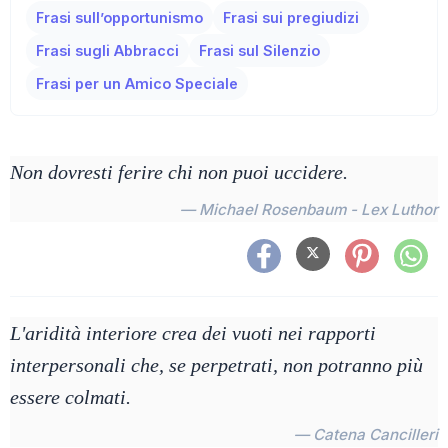
Frasi sull’opportunismo
Frasi sui pregiudizi
Frasi sugli Abbracci
Frasi sul Silenzio
Frasi per un Amico Speciale
Non dovresti ferire chi non puoi uccidere.
— Michael Rosenbaum - Lex Luthor
L'aridità interiore crea dei vuoti nei rapporti
interpersonali che, se perpetrati, non potranno più
essere colmati.
— Catena Cancilleri