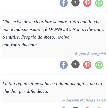
Chi scrive deve ricordare sempre: tutto quello che
non è indispensabile, è DANNOSO. Non irrilevante,
o inutile. Proprio dannoso, nocivo,
controproducente.
— Beppe Severgnini
La tua reputazione subisce i danni maggiori da ciò
che dici per difenderla.
— Nassim Nicholas Taleb