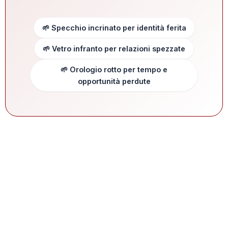
🌱 Specchio incrinato per identità ferita
🌱 Vetro infranto per relazioni spezzate
🌱 Orologio rotto per tempo e
opportunità perdute