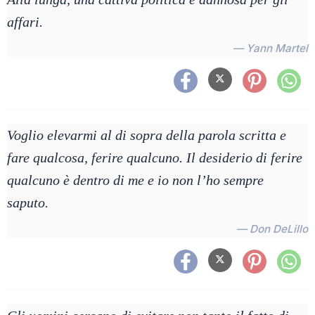
affari.
— Yann Martel
Voglio elevarmi al di sopra della parola scritta e
fare qualcosa, ferire qualcuno. Il desiderio di ferire
qualcuno è dentro di me e io non l’ho sempre
saputo.
— Don DeLillo