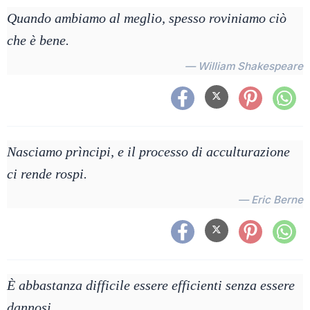
Quando ambiamo al meglio, spesso roviniamo ciò
che è bene.
— William Shakespeare
Nasciamo prìncipi, e il processo di acculturazione
ci rende rospi.
— Eric Berne
È abbastanza difficile essere efficienti senza essere
dannosi.