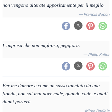
non vengono alterate appositamente per il meglio.
— Francis Bacon
L'impresa che non migliora, peggiora.
— Philip Kotler
Per me l'amore è come un sasso lanciato da una
fionda, non sai mai dove cade, quando cade, e quali
danni porterà.
— Mirko Badiale