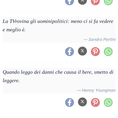
La TVrovina gli uominipolitici: meno ci si fa vedere
e meglio è.
— Sandro Pertini
Quando leggo dei danni che causa il bere, smetto di
leggere.
— Henny Youngman