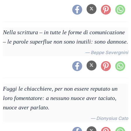
Nella scrittura – in tutte le forme di comunicazione
– le parole superflue non sono inutili: sono dannose.
— Beppe Severgnini
Fuggi le chiacchiere, per non essere reputato un
loro fomentatore: a nessuno nuoce aver taciuto,
nuoce aver parlato.
— Dionysius Cato