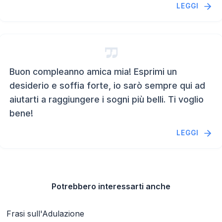
LEGGI
Buon compleanno amica mia! Esprimi un
desiderio e soffia forte, io sarò sempre qui ad
aiutarti a raggiungere i sogni più belli. Ti voglio
bene!
LEGGI
Potrebbero interessarti anche
Frasi sull'Adulazione