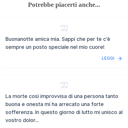
Potrebbe piacerti anche...
Buonanotte amica mia. Sappi che per te c’è
sempre un posto speciale nel mio cuore!
LEGGI
La morte così improvvisa di una persona tanto
buona e onesta mi ha arrecato una forte
sofferenza. In questo giorno di lutto mi unisco al
vostro dolor...