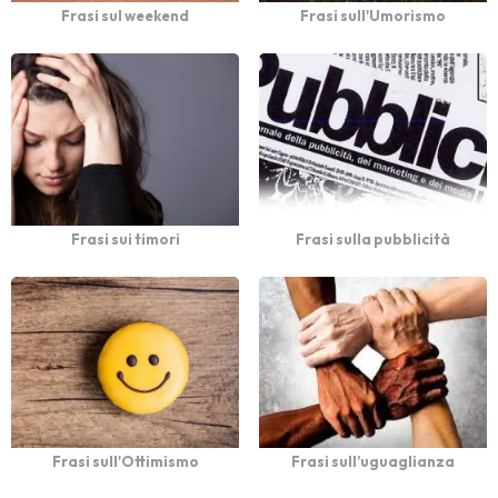
Frasi sul weekend
Frasi sull'Umorismo
Frasi sui timori
Frasi sulla pubblicità
Frasi sull'Ottimismo
Frasi sull’uguaglianza