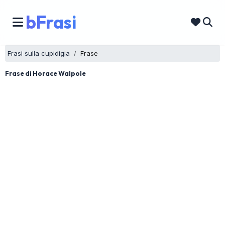
bFrasi
Frasi sulla cupidigia
Frase
Frase di Horace Walpole