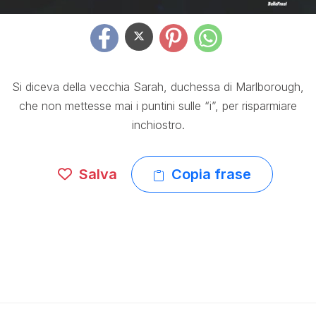
Si diceva della vecchia Sarah, duchessa di Marlborough,
che non mettesse mai i puntini sulle “i”, per risparmiare
inchiostro.
Salva
Copia frase