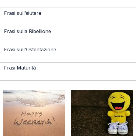
Frasi sull’aiutare
Frasi sulla Ribellione
Frasi sull'Ostentazione
Frasi Maturità