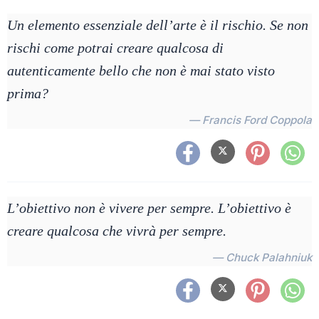
Un elemento essenziale dell’arte è il rischio. Se non
rischi come potrai creare qualcosa di
autenticamente bello che non è mai stato visto
prima?
— Francis Ford Coppola
L’obiettivo non è vivere per sempre. L’obiettivo è
creare qualcosa che vivrà per sempre.
— Chuck Palahniuk