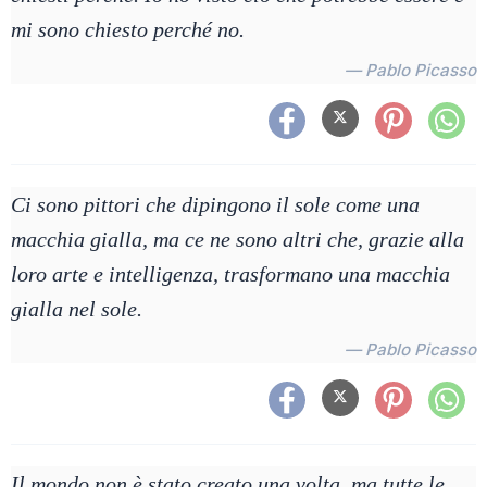
mi sono chiesto perché no.
— Pablo Picasso
Ci sono pittori che dipingono il sole come una
macchia gialla, ma ce ne sono altri che, grazie alla
loro arte e intelligenza, trasformano una macchia
gialla nel sole.
— Pablo Picasso
Il mondo non è stato creato una volta, ma tutte le