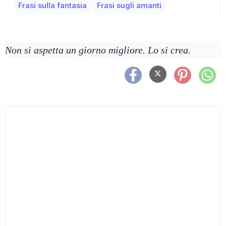
Frasi sulla fantasia
Frasi sugli amanti
Non si aspetta un giorno migliore. Lo si crea.