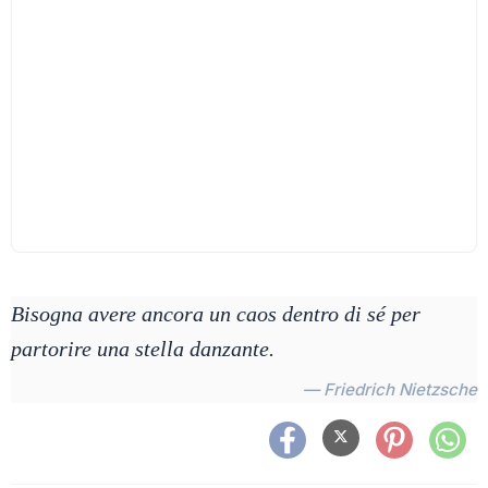
Bisogna avere ancora un caos dentro di sé per
partorire una stella danzante.
— Friedrich Nietzsche