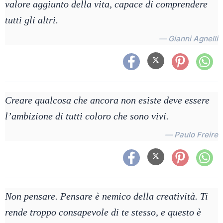
valore aggiunto della vita, capace di comprendere
tutti gli altri.
— Gianni Agnelli
Creare qualcosa che ancora non esiste deve essere
l’ambizione di tutti coloro che sono vivi.
— Paulo Freire
Non pensare. Pensare è nemico della creatività. Ti
rende troppo consapevole di te stesso, e questo è