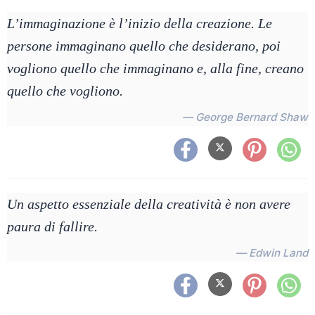
L’immaginazione è l’inizio della creazione. Le
persone immaginano quello che desiderano, poi
vogliono quello che immaginano e, alla fine, creano
quello che vogliono.
— George Bernard Shaw
Un aspetto essenziale della creatività è non avere
paura di fallire.
— Edwin Land