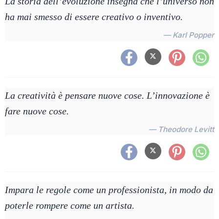
La storia dell’evoluzione insegna che l’universo non
ha mai smesso di essere creativo o inventivo.
— Karl Popper
La creatività è pensare nuove cose. L’innovazione è
fare nuove cose.
— Theodore Levitt
Impara le regole come un professionista, in modo da
poterle rompere come un artista.