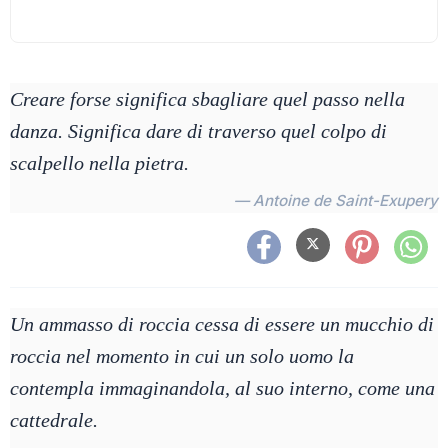
Creare forse significa sbagliare quel passo nella
danza. Significa dare di traverso quel colpo di
scalpello nella pietra.
— Antoine de Saint-Exupery
Un ammasso di roccia cessa di essere un mucchio di
roccia nel momento in cui un solo uomo la
contempla immaginandola, al suo interno, come una
cattedrale.