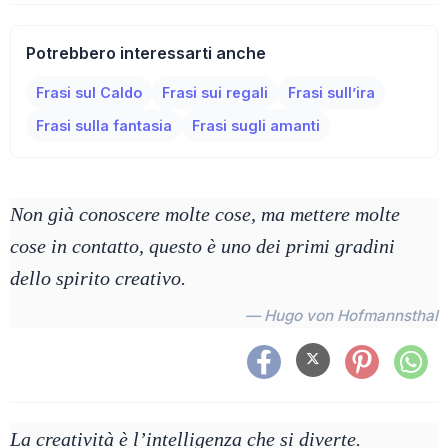
Potrebbero interessarti anche
Frasi sul Caldo
Frasi sui regali
Frasi sull’ira
Frasi sulla fantasia
Frasi sugli amanti
Non già conoscere molte cose, ma mettere molte
cose in contatto, questo è uno dei primi gradini
dello spirito creativo.
— Hugo von Hofmannsthal
La creatività è l’intelligenza che si diverte.