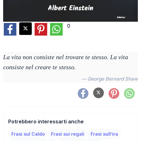
0
La vita non consiste nel trovare te stesso. La vita
consiste nel creare te stesso.
— George Bernard Shaw
Potrebbero interessarti anche
Frasi sul Caldo
Frasi sui regali
Frasi sull’ira