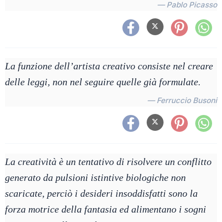
— Pablo Picasso
La funzione dell’artista creativo consiste nel creare
delle leggi, non nel seguire quelle già formulate.
— Ferruccio Busoni
La creatività è un tentativo di risolvere un conflitto
generato da pulsioni istintive biologiche non
scaricate, perciò i desideri insoddisfatti sono la
forza motrice della fantasia ed alimentano i sogni