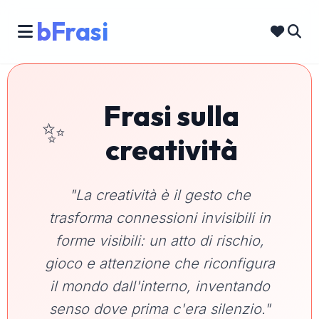
bFrasi
Frasi sulla
✨
creatività
"La creatività è il gesto che
trasforma connessioni invisibili in
forme visibili: un atto di rischio,
gioco e attenzione che riconfigura
il mondo dall'interno, inventando
senso dove prima c'era silenzio."