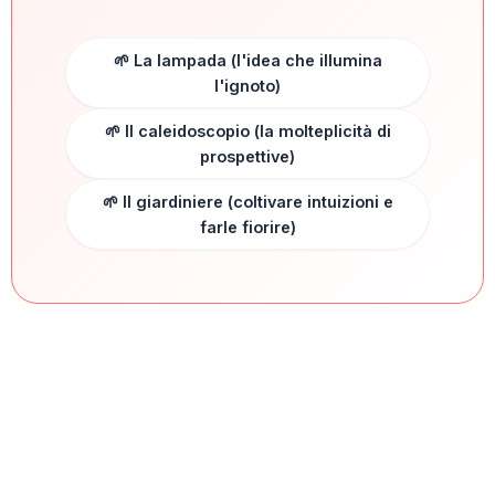
🌱 La lampada (l'idea che illumina
l'ignoto)
🌱 Il caleidoscopio (la molteplicità di
prospettive)
🌱 Il giardiniere (coltivare intuizioni e
farle fiorire)