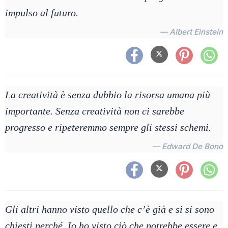
impulso al futuro.
— Albert Einstein
La creatività è senza dubbio la risorsa umana più
importante. Senza creatività non ci sarebbe
progresso e ripeteremmo sempre gli stessi schemi.
— Edward De Bono
Gli altri hanno visto quello che c’è già e si si sono
chiesti perché. Io ho visto ciò che potrebbe essere e