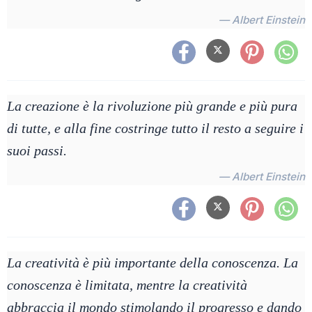
— Albert Einstein
La creazione è la rivoluzione più grande e più pura
di tutte, e alla fine costringe tutto il resto a seguire i
suoi passi.
— Albert Einstein
La creatività è più importante della conoscenza. La
conoscenza è limitata, mentre la creatività
abbraccia il mondo stimolando il progresso e dando