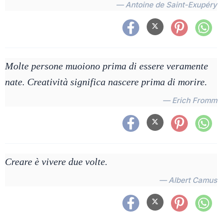
— Antoine de Saint-Exupéry
Molte persone muoiono prima di essere veramente
nate. Creatività significa nascere prima di morire.
— Erich Fromm
Creare è vivere due volte.
— Albert Camus