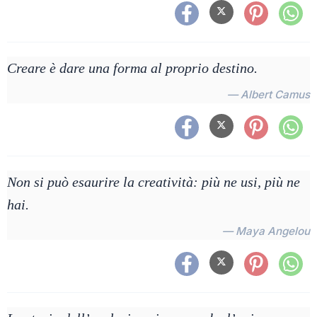
Creare è dare una forma al proprio destino.
— Albert Camus
Non si può esaurire la creatività: più ne usi, più ne
hai.
— Maya Angelou