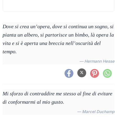
Dove si crea un’opera, dove si continua un sogno, si
pianta un albero, si partorisce un bimbo, là opera la
vita e si è aperta una breccia nell’oscurità del
tempo.
— Hermann Hesse
Mi sforzo di contraddire me stesso al fine di evitare
di conformarmi al mio gusto.
— Marcel Duchamp