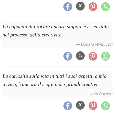
La capacità di provare ancora stupore è essenziale
nel processo della creatività.
— Donald Winnicott
La curiosità sulla vita in tutti i suoi aspetti, a mio
avviso, è ancora il segreto dei grandi creativi.
— Leo Burnett