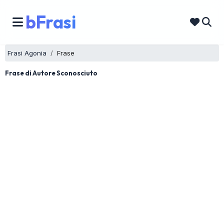
bFrasi
Frasi Agonia
Frase
Frase di Autore Sconosciuto