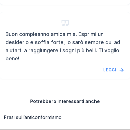
Buon compleanno amica mia! Esprimi un
desiderio e soffia forte, io sarò sempre qui ad
aiutarti a raggiungere i sogni più belli. Ti voglio
bene!
LEGGI
Potrebbero interessarti anche
Frasi sull’anticonformismo