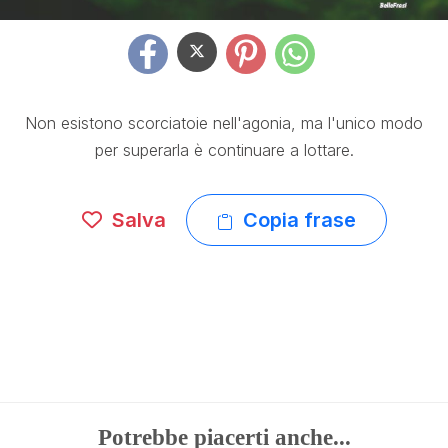
Non esistono scorciatoie nell'agonia, ma l'unico modo
per superarla è continuare a lottare.
Salva
Copia frase
Potrebbe piacerti anche...