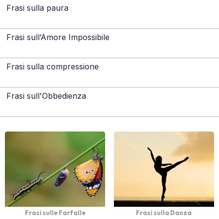
Frasi sulla paura
Frasi sull’Amore Impossibile
Frasi sulla compressione
Frasi sull'Obbedienza
Frasi sulle Farfalle
Frasi sulla Danza