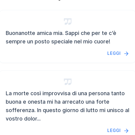
Buonanotte amica mia. Sappi che per te c’è
sempre un posto speciale nel mio cuore!
LEGGI
La morte così improvvisa di una persona tanto
buona e onesta mi ha arrecato una forte
sofferenza. In questo giorno di lutto mi unisco al
vostro dolor...
LEGGI