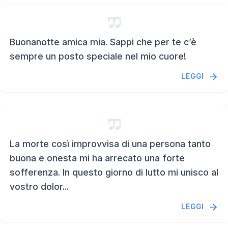
Buonanotte amica mia. Sappi che per te c’è
sempre un posto speciale nel mio cuore!
LEGGI
La morte così improvvisa di una persona tanto
buona e onesta mi ha arrecato una forte
sofferenza. In questo giorno di lutto mi unisco al
vostro dolor...
LEGGI