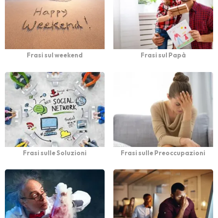
Frasi sul weekend
Frasi sul Papà
Frasi sulle Soluzioni
Frasi sulle Preoccupazioni