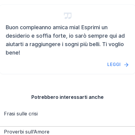
Buon compleanno amica mia! Esprimi un
desiderio e soffia forte, io sarò sempre qui ad
aiutarti a raggiungere i sogni più belli. Ti voglio
bene!
LEGGI
Potrebbero interessarti anche
Frasi sulle crisi
Proverbi sull’Amore