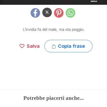
L’invidia fa del male, ma sta peggio.
Salva
Copia frase
Potrebbe piacerti anche...