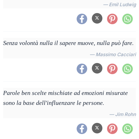
— Emil Ludwig
Senza volontà nulla il sapere muove, nulla può fare.
— Massimo Cacciari
Parole ben scelte mischiate ad emozioni misurate
sono la base dell'influenzare le persone.
— Jim Rohn