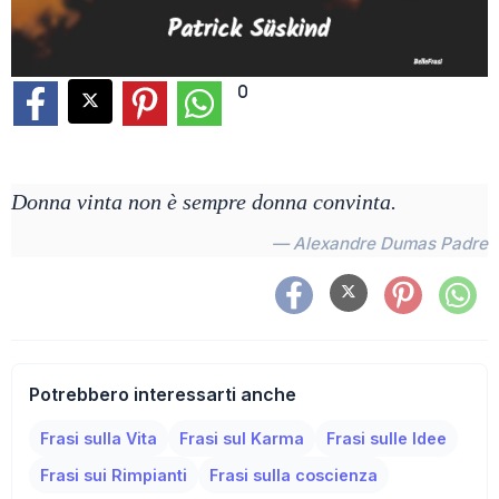
0
Donna vinta non è sempre donna convinta.
— Alexandre Dumas Padre
Potrebbero interessarti anche
Frasi sulla Vita
Frasi sul Karma
Frasi sulle Idee
Frasi sui Rimpianti
Frasi sulla coscienza