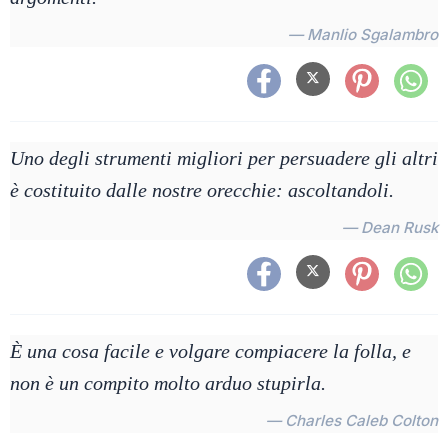
— Manlio Sgalambro
Uno degli strumenti migliori per persuadere gli altri
è costituito dalle nostre orecchie: ascoltandoli.
— Dean Rusk
È una cosa facile e volgare compiacere la folla, e
non è un compito molto arduo stupirla.
— Charles Caleb Colton