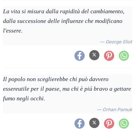
La vita si misura dalla rapidità del cambiamento,
dalla successione delle influenze che modificano
l'essere.
— George Eliot
Il popolo non sceglierebbe chi può davvero
essereutile per il paese, ma chi è piú bravo a gettare
fumo negli occhi.
— Orhan Pamuk