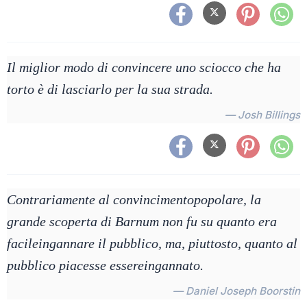
Il miglior modo di convincere uno sciocco che ha
torto è di lasciarlo per la sua strada.
— Josh Billings
Contrariamente al convincimentopopolare, la
grande scoperta di Barnum non fu su quanto era
facileingannare il pubblico, ma, piuttosto, quanto al
pubblico piacesse essereingannato.
— Daniel Joseph Boorstin