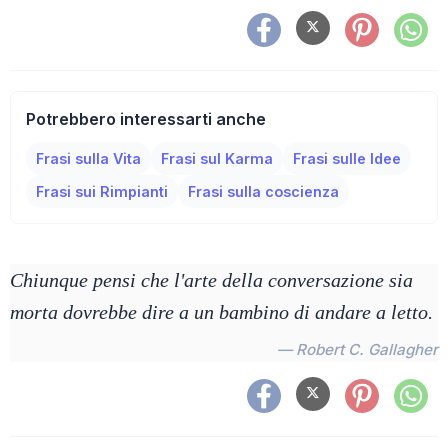
Potrebbero interessarti anche
Frasi sulla Vita
Frasi sul Karma
Frasi sulle Idee
Frasi sui Rimpianti
Frasi sulla coscienza
Chiunque pensi che l'arte della conversazione sia
morta dovrebbe dire a un bambino di andare a letto.
— Robert C. Gallagher