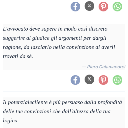
L'avvocato deve sapere in modo così discreto
suggerire al giudice gli argomenti per dargli
ragione, da lasciarlo nella convinzione di averli
trovati da sè.
— Piero Calamandrei
Il potenzialecliente è più persuaso dalla profondità
delle tue convinzioni che dall'altezza della tua
logica.