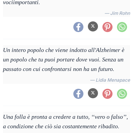
vociimportanti.
— Jim Rohn
Un intero popolo che viene indotto all'Alzheimer è
un popolo che tu puoi portare dove vuoi. Senza un
passato con cui confrontarsi non ha un futuro.
— Lidia Menapace
Una folla è pronta a credere a tutto, ‘‘vero o falso’’,
a condizione che ciò sia costantemente ribadito.