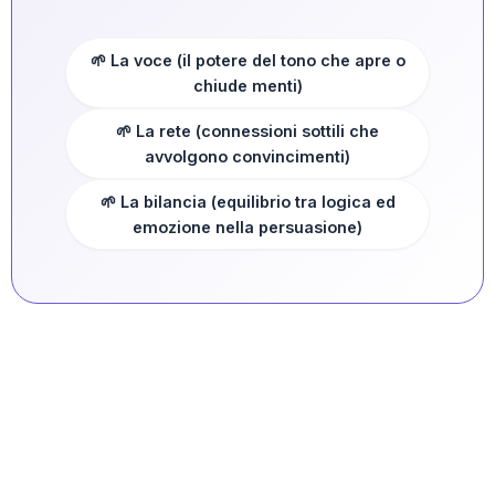
🌱 La voce (il potere del tono che apre o
chiude menti)
🌱 La rete (connessioni sottili che
avvolgono convincimenti)
🌱 La bilancia (equilibrio tra logica ed
emozione nella persuasione)