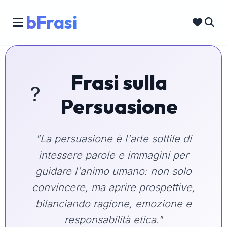
bFrasi
Frasi sulla
?️
Persuasione
"La persuasione è l'arte sottile di
intessere parole e immagini per
guidare l'animo umano: non solo
convincere, ma aprire prospettive,
bilanciando ragione, emozione e
responsabilità etica."