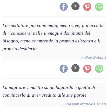
Lo spettatore più contempla, meno vive; più accetta
di riconoscersi nelle immagini dominanti del
bisogno, meno comprende la propria esistenza e il
proprio desiderio.
— Guy Debord
La migliore vendetta su un bugiardo è quella di
convincerlo di aver creduto alle sue parole.
— Nassim Nicholas Taleb