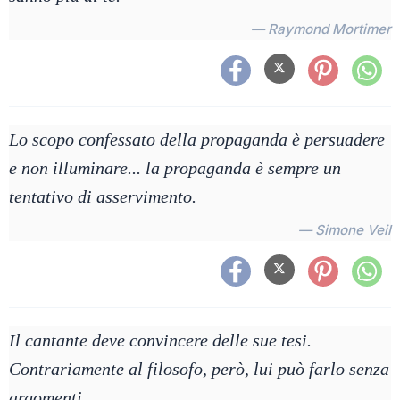
— Raymond Mortimer
Lo scopo confessato della propaganda è persuadere
e non illuminare... la propaganda è sempre un
tentativo di asservimento.
— Simone Veil
Il cantante deve convincere delle sue tesi.
Contrariamente al filosofo, però, lui può farlo senza
argomenti.