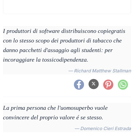
I produttori di software distribuiscono copiegratis
con lo stesso scopo dei produttori di tabacco che
danno pacchetti d'assaggio agli studenti: per
incoraggiare la tossicodipendenza.
— Richard Matthew Stallman
La prima persona che l'uomosuperbo vuole
convincere del proprio valore é se stesso.
— Domenico Cieri Estrada