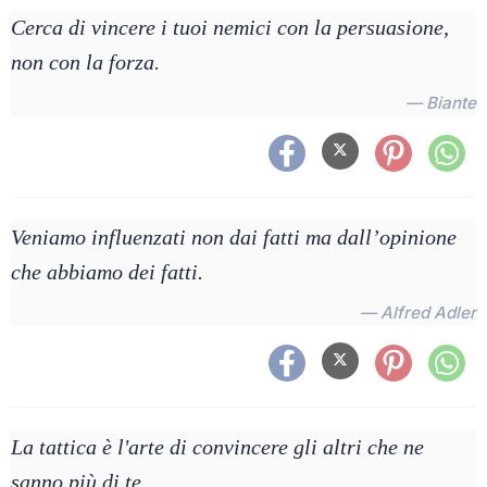
Cerca di vincere i tuoi nemici con la persuasione,
non con la forza.
— Biante
Veniamo influenzati non dai fatti ma dall’opinione
che abbiamo dei fatti.
— Alfred Adler
La tattica è l'arte di convincere gli altri che ne
sanno più di te.