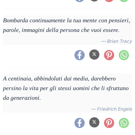
Bombarda continuamente la tua mente con pensieri,
parole, immagini della persona che vuoi essere.
— Brian Tracy
A centinaia, abbindolati dai media, darebbero
persino la vita per gli stessi uomini che li sfruttano
da generazioni.
— Friedrich Engels