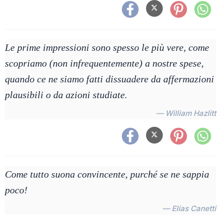
Le prime impressioni sono spesso le più vere, come
scopriamo (non infrequentemente) a nostre spese,
quando ce ne siamo fatti dissuadere da affermazioni
plausibili o da azioni studiate.
— William Hazlitt
Come tutto suona convincente, purché se ne sappia
poco!
— Elías Canetti