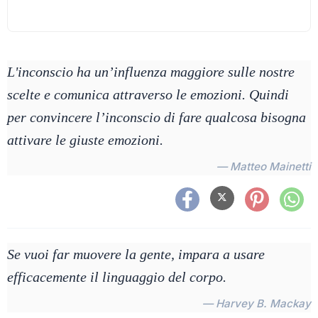
L'inconscio ha un’influenza maggiore sulle nostre
scelte e comunica attraverso le emozioni. Quindi
per convincere l’inconscio di fare qualcosa bisogna
attivare le giuste emozioni.
— Matteo Mainetti
Se vuoi far muovere la gente, impara a usare
efficacemente il linguaggio del corpo.
— Harvey B. Mackay