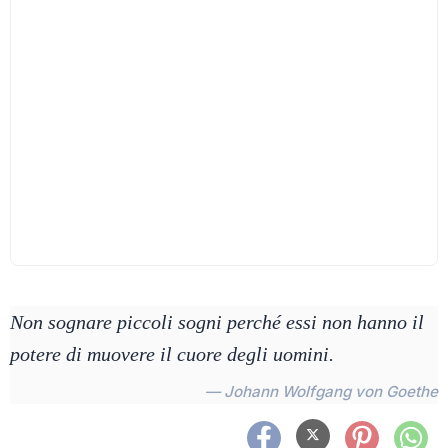
Non sognare piccoli sogni perché essi non hanno il
potere di muovere il cuore degli uomini.
— Johann Wolfgang von Goethe