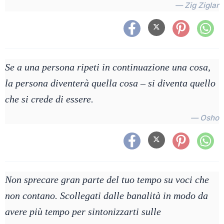
— Zig Ziglar
Se a una persona ripeti in continuazione una cosa,
la persona diventerà quella cosa – si diventa quello
che si crede di essere.
— Osho
Non sprecare gran parte del tuo tempo su voci che
non contano. Scollegati dalle banalità in modo da
avere più tempo per sintonizzarti sulle