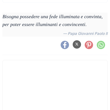
Bisogna possedere una fede illuminata e convinta,
per poter essere illuminanti e convincenti.
— Papa Giovanni Paolo II