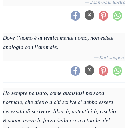
— Jean-Paul Sartre
Dove l’uomo è autenticamente uomo, non esiste
analogia con l’animale.
— Karl Jaspers
Ho sempre pensato, come qualsiasi persona
normale, che dietro a chi scrive ci debba essere
necessità di scrivere, libertà, autenticità, rischio.
Bisogna avere la forza della critica totale, del