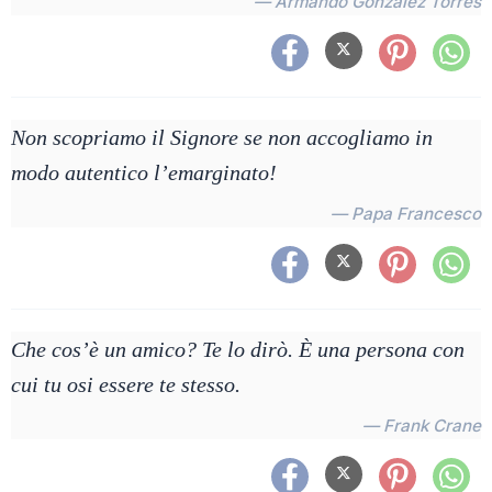
— Armando González Torres
Non scopriamo il Signore se non accogliamo in
modo autentico l’emarginato!
— Papa Francesco
Che cos’è un amico? Te lo dirò. È una persona con
cui tu osi essere te stesso.
— Frank Crane