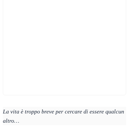
La vita è troppo breve per cercare di essere qualcun
altro…