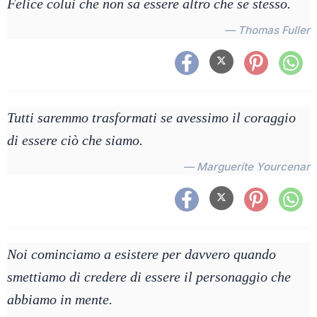
Felice colui che non sa essere altro che se stesso.
— Thomas Fuller
Tutti saremmo trasformati se avessimo il coraggio
di essere ciò che siamo.
— Marguerite Yourcenar
Noi cominciamo a esistere per davvero quando
smettiamo di credere di essere il personaggio che
abbiamo in mente.