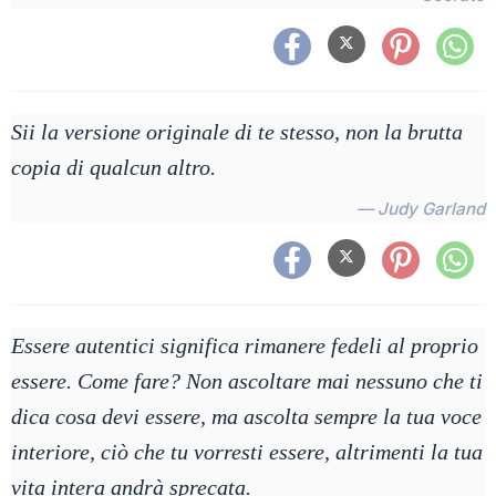
Sii la versione originale di te stesso, non la brutta
copia di qualcun altro.
— Judy Garland
Essere autentici significa rimanere fedeli al proprio
essere. Come fare? Non ascoltare mai nessuno che ti
dica cosa devi essere, ma ascolta sempre la tua voce
interiore, ciò che tu vorresti essere, altrimenti la tua
vita intera andrà sprecata.