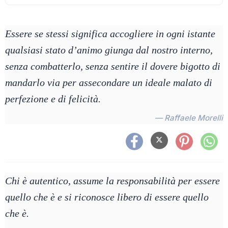
Essere se stessi significa accogliere in ogni istante
qualsiasi stato d’animo giunga dal nostro interno,
senza combatterlo, senza sentire il dovere bigotto di
mandarlo via per assecondare un ideale malato di
perfezione e di felicità.
— Raffaele Morelli
Chi è autentico, assume la responsabilità per essere
quello che è e si riconosce libero di essere quello
che è.