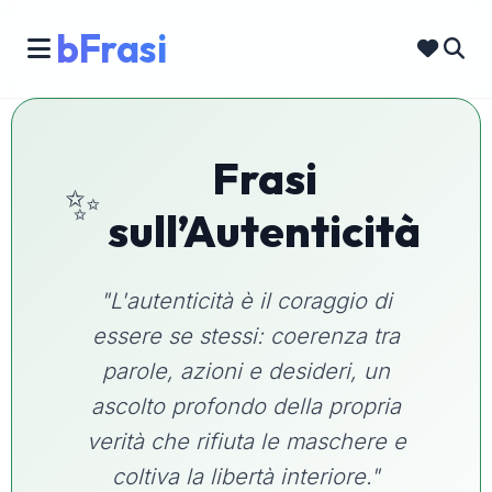
bFrasi
Frasi
✨
sull’Autenticità
"L'autenticità è il coraggio di
essere se stessi: coerenza tra
parole, azioni e desideri, un
ascolto profondo della propria
verità che rifiuta le maschere e
coltiva la libertà interiore."