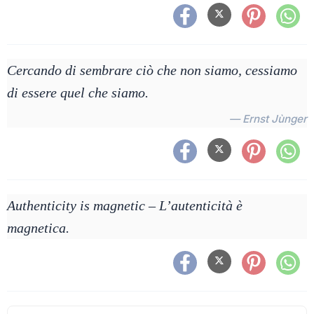
Cercando di sembrare ciò che non siamo, cessiamo
di essere quel che siamo.
— Ernst Jùnger
Authenticity is magnetic – L’autenticità è
magnetica.