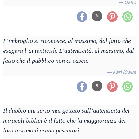
— Osho
L’imbroglio si riconosce, al massimo, dal fatto che
esagera l’autenticità. L’autenticità, al massimo, dal
fatto che il pubblico non ci casca.
— Karl Kraus
Il dubbio più serio mai gettato sull’autenticità dei
miracoli biblici è il fatto che la maggioranza dei
loro testimoni erano pescatori.