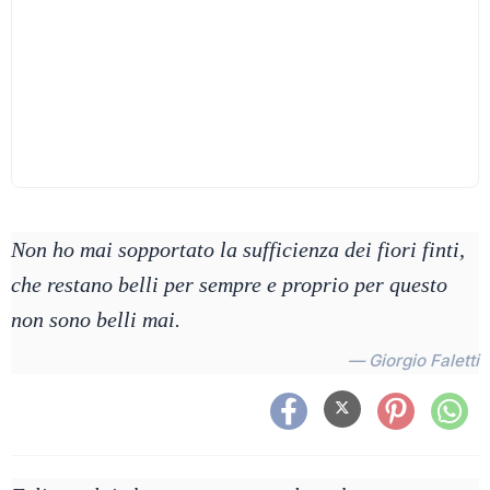
Non ho mai sopportato la sufficienza dei fiori finti,
che restano belli per sempre e proprio per questo
non sono belli mai.
— Giorgio Faletti