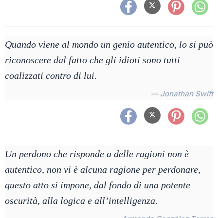
Quando viene al mondo un genio autentico, lo si può
riconoscere dal fatto che gli idioti sono tutti
coalizzati contro di lui.
— Jonathan Swift
Un perdono che risponde a delle ragioni non è
autentico, non vi è alcuna ragione per perdonare,
questo atto si impone, dal fondo di una potente
oscurità, alla logica e all’intelligenza.