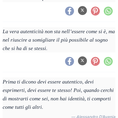
La vera autenticità non sta nell’essere come si è, ma
nel riuscire a somigliare il più possibile al sogno
che si ha di se stessi.
Prima ti dicono devi essere autentico, devi
esprimerti, devi essere te stesso! Poi, quando cerchi
di mostrarti come sei, non hai identità, ti comporti
come tutti gli altri.
— Alessandro D’Avenia