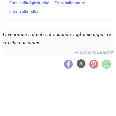
Frasi sulla Spiritualità
Frasi sulle paure
Frasi sulla follia
Diventiamo ridicoli solo quando vogliamo apparire
ciò che non siamo.
— Giacomo Leopardi