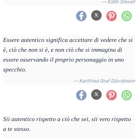
— Edith Sitwell
Essere autentico significa accettare di vedere che si
è, ciò che non si è, e non ciò che si immagina di
essere osservando il proprio personaggio in uno
specchio.
— Karlfried Graf Dürckheim
Sii autentico rispetto a ciò che sei, sii vero rispetto
a te stesso.