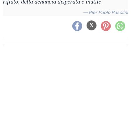
rifiuto, della denuncia disperata e inutile
— Pier Paolo Pasolini