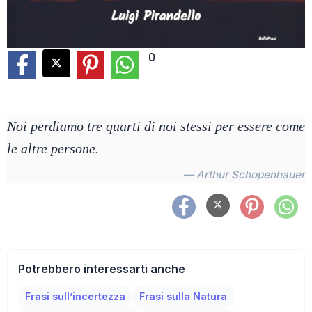
0
Noi perdiamo tre quarti di noi stessi per essere come
le altre persone.
— Arthur Schopenhauer
Potrebbero interessarti anche
Frasi sull’incertezza
Frasi sulla Natura