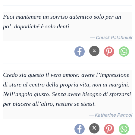
Puoi mantenere un sorriso autentico solo per un
po’, dopodiché è solo denti.
— Chuck Palahniuk
Credo sia questo il vero amore: avere l’impressione
di stare al centro della propria vita, non ai margini.
Nell’angolo giusto. Senza avere bisogno di sforzarsi
per piacere all’altro, restare se stessi.
— Katherine Pancol