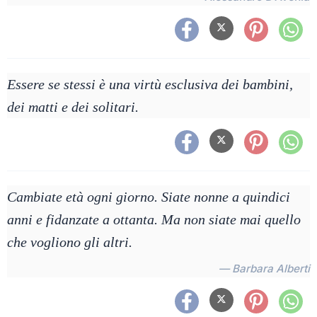
Essere se stessi è una virtù esclusiva dei bambini,
dei matti e dei solitari.
Cambiate età ogni giorno. Siate nonne a quindici
anni e fidanzate a ottanta. Ma non siate mai quello
che vogliono gli altri.
— Barbara Alberti