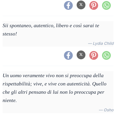
Sii spontaneo, autentico, libero e così sarai te
stesso!
— Lydia Child
Un uomo veramente vivo non si preoccupa della
rispettabilità; vive, e vive con autenticità. Quello
che gli altri pensano di lui non lo preoccupa per
niente.
— Osho