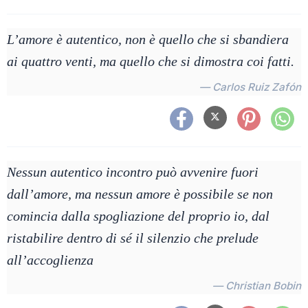
L’amore è autentico, non è quello che si sbandiera
ai quattro venti, ma quello che si dimostra coi fatti.
— Carlos Ruiz Zafón
Nessun autentico incontro può avvenire fuori
dall’amore, ma nessun amore è possibile se non
comincia dalla spogliazione del proprio io, dal
ristabilire dentro di sé il silenzio che prelude
all’accoglienza
— Christian Bobin