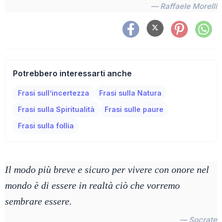
— Raffaele Morelli
Potrebbero interessarti anche
Frasi sull’incertezza
Frasi sulla Natura
Frasi sulla Spiritualità
Frasi sulle paure
Frasi sulla follia
Il modo più breve e sicuro per vivere con onore nel
mondo è di essere in realtà ciò che vorremo
sembrare essere.
— Socrate