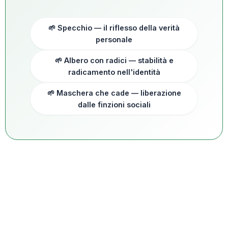
🌱 Specchio — il riflesso della verità
personale
🌱 Albero con radici — stabilità e
radicamento nell'identità
🌱 Maschera che cade — liberazione
dalle finzioni sociali