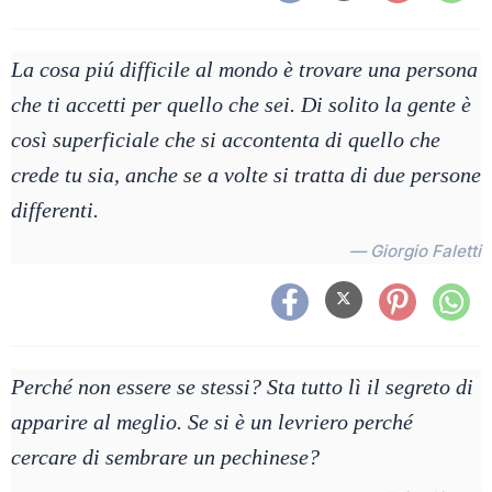
La cosa piú difficile al mondo è trovare una persona
che ti accetti per quello che sei. Di solito la gente è
così superficiale che si accontenta di quello che
crede tu sia, anche se a volte si tratta di due persone
differenti.
— Giorgio Faletti
Perché non essere se stessi? Sta tutto lì il segreto di
apparire al meglio. Se si è un levriero perché
cercare di sembrare un pechinese?