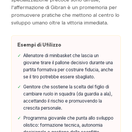
l'affermazione di Gibran è un promemoria per
promuovere pratiche che mettono al centro lo
sviluppo umano oltre la vittoria immediata.
Esempi di Utilizzo
✓
Allenatore di minibasket che lascia un
giovane tirare il pallone decisivo durante una
partita formativa per costruire fiducia, anche
se il tiro potrebbe essere sbagliato.
✓
Genitore che sostiene la scelta del figlio di
cambiare ruolo in squadra (da guardia a ala),
accettando il rischio e promuovendo la
crescita personale.
✓
Programma giovanile che punta allo sviluppo
olistico: formazione tecnica, autonomia