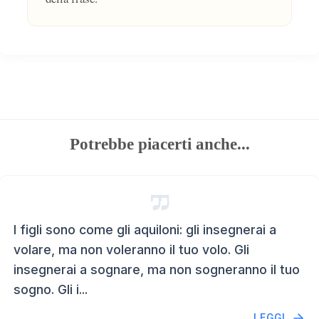
Potrebbe piacerti anche...
I figli sono come gli aquiloni: gli insegnerai a
volare, ma non voleranno il tuo volo. Gli
insegnerai a sognare, ma non sogneranno il tuo
sogno. Gli i...
LEGGI