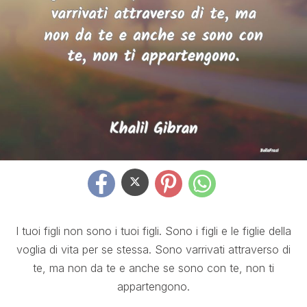
I tuoi figli non sono i tuoi figli. Sono i figli e le figlie della
voglia di vita per se stessa. Sono varrivati attraverso di
te, ma non da te e anche se sono con te, non ti
appartengono.