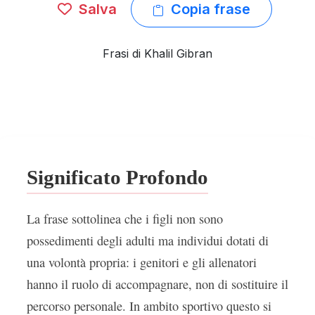
Salva
Copia frase
Frasi di Khalil Gibran
Significato Profondo
La frase sottolinea che i figli non sono
possedimenti degli adulti ma individui dotati di
una volontà propria: i genitori e gli allenatori
hanno il ruolo di accompagnare, non di sostituire il
percorso personale. In ambito sportivo questo si