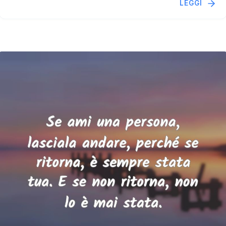
LEGGI