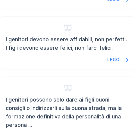
I genitori devono essere affidabili, non perfetti.
I figli devono essere felici, non farci felici.
LEGGI
I genitori possono solo dare ai figli buoni
consigli o indirizzarli sulla buona strada, ma la
formazione definitiva della personalità di una
persona ...