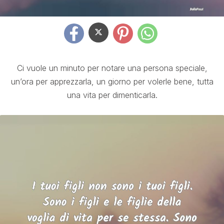
Ci vuole un minuto per notare una persona speciale,
un’ora per apprezzarla, un giorno per volerle bene, tutta
una vita per dimenticarla.