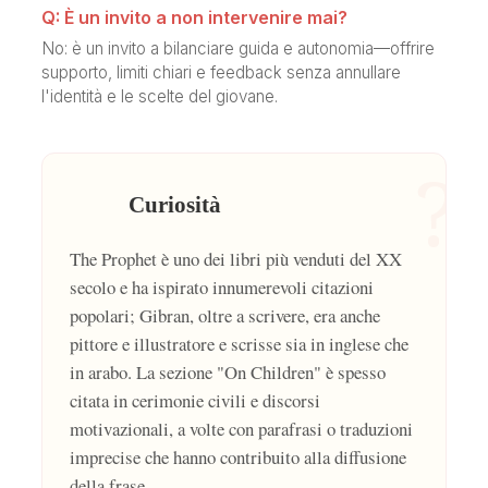
Q: È un invito a non intervenire mai?
No: è un invito a bilanciare guida e autonomia—offrire
supporto, limiti chiari e feedback senza annullare
l'identità e le scelte del giovane.
?
Curiosità
The Prophet è uno dei libri più venduti del XX
secolo e ha ispirato innumerevoli citazioni
popolari; Gibran, oltre a scrivere, era anche
pittore e illustratore e scrisse sia in inglese che
in arabo. La sezione "On Children" è spesso
citata in cerimonie civili e discorsi
motivazionali, a volte con parafrasi o traduzioni
imprecise che hanno contribuito alla diffusione
della frase.