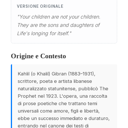
VERSIONE ORIGINALE
"Your children are not your children.
They are the sons and daughters of
Life's longing for itself."
Origine e Contesto
Kahlil (o Khalil) Gibran (1883–1931),
scrittore, poeta e artista libanese
naturalizzato statunitense, pubblicò The
Prophet nel 1923. L'opera, una raccolta
di prose poetiche che trattano temi
universali come amore, figli e libertà,
ebbe un successo immediato e duraturo,
entrando nel canone dei testi di