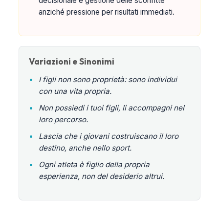
decisionale e gestione delle sconfitte
anziché pressione per risultati immediati.
Variazioni e Sinonimi
•
I figli non sono proprietà: sono individui
con una vita propria.
•
Non possiedi i tuoi figli, li accompagni nel
loro percorso.
•
Lascia che i giovani costruiscano il loro
destino, anche nello sport.
•
Ogni atleta è figlio della propria
esperienza, non del desiderio altrui.