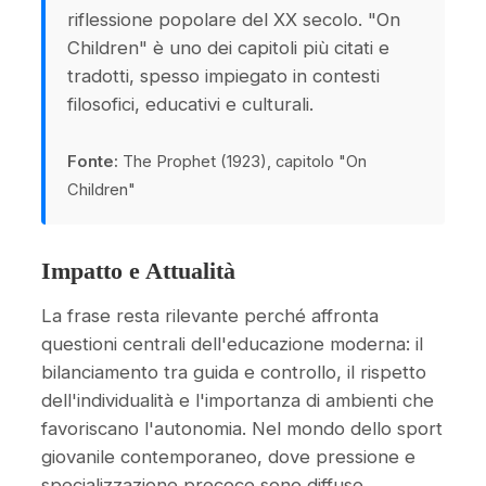
riflessione popolare del XX secolo. "On
Children" è uno dei capitoli più citati e
tradotti, spesso impiegato in contesti
filosofici, educativi e culturali.
Fonte:
The Prophet (1923), capitolo "On
Children"
Impatto e Attualità
La frase resta rilevante perché affronta
questioni centrali dell'educazione moderna: il
bilanciamento tra guida e controllo, il rispetto
dell'individualità e l'importanza di ambienti che
favoriscano l'autonomia. Nel mondo dello sport
giovanile contemporaneo, dove pressione e
specializzazione precoce sono diffuse,