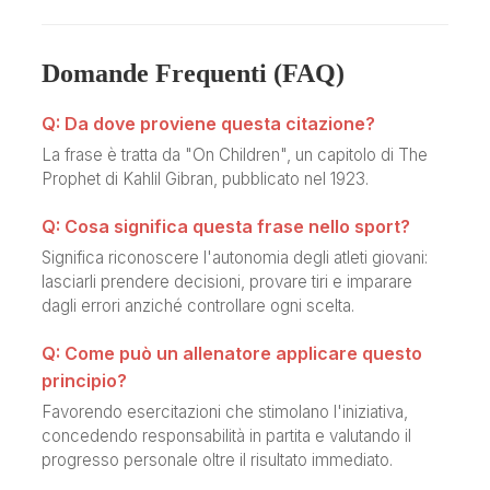
Domande Frequenti (FAQ)
Q: Da dove proviene questa citazione?
La frase è tratta da "On Children", un capitolo di The
Prophet di Kahlil Gibran, pubblicato nel 1923.
Q: Cosa significa questa frase nello sport?
Significa riconoscere l'autonomia degli atleti giovani:
lasciarli prendere decisioni, provare tiri e imparare
dagli errori anziché controllare ogni scelta.
Q: Come può un allenatore applicare questo
principio?
Favorendo esercitazioni che stimolano l'iniziativa,
concedendo responsabilità in partita e valutando il
progresso personale oltre il risultato immediato.