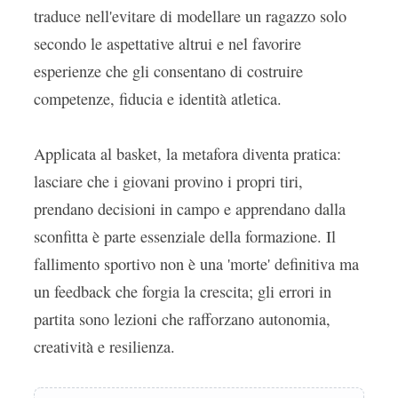
traduce nell'evitare di modellare un ragazzo solo
secondo le aspettative altrui e nel favorire
esperienze che gli consentano di costruire
competenze, fiducia e identità atletica.
Applicata al basket, la metafora diventa pratica:
lasciare che i giovani provino i propri tiri,
prendano decisioni in campo e apprendano dalla
sconfitta è parte essenziale della formazione. Il
fallimento sportivo non è una 'morte' definitiva ma
un feedback che forgia la crescita; gli errori in
partita sono lezioni che rafforzano autonomia,
creatività e resilienza.