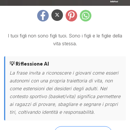
I tuoi figli non sono figli tuoi. Sono i figli e le figlie della
vita stessa.
💡 Riflessione AI
La frase invita a riconoscere i giovani come esseri
autonomi con una propria traiettoria di vita, non
come estensioni dei desideri degli adulti. Nel
contesto sportivo (basket/vita) significa permettere
ai ragazzi di provare, sbagliare e segnare i propri
tiri, coltivando identità e responsabilità.