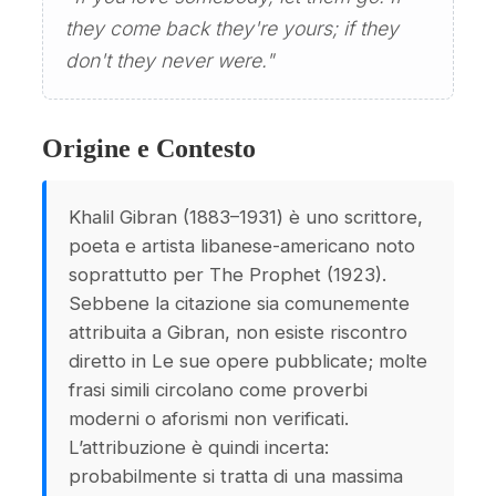
they come back they're yours; if they
don't they never were."
Origine e Contesto
Khalil Gibran (1883–1931) è uno scrittore,
poeta e artista libanese-americano noto
soprattutto per The Prophet (1923).
Sebbene la citazione sia comunemente
attribuita a Gibran, non esiste riscontro
diretto in Le sue opere pubblicate; molte
frasi simili circolano come proverbi
moderni o aforismi non verificati.
L’attribuzione è quindi incerta:
probabilmente si tratta di una massima