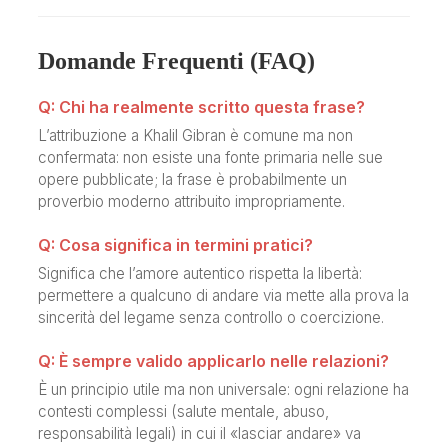
Domande Frequenti (FAQ)
Q: Chi ha realmente scritto questa frase?
L’attribuzione a Khalil Gibran è comune ma non
confermata: non esiste una fonte primaria nelle sue
opere pubblicate; la frase è probabilmente un
proverbio moderno attribuito impropriamente.
Q: Cosa significa in termini pratici?
Significa che l’amore autentico rispetta la libertà:
permettere a qualcuno di andare via mette alla prova la
sincerità del legame senza controllo o coercizione.
Q: È sempre valido applicarlo nelle relazioni?
È un principio utile ma non universale: ogni relazione ha
contesti complessi (salute mentale, abuso,
responsabilità legali) in cui il «lasciar andare» va