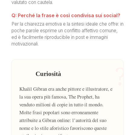
valutato con cautela.
Q: Perché la frase è così condivisa sui social?
Per la chiarezza emotiva e la sintesi ideale che offre: in
poche parole esprime un conflitto affettivo comune,
ed è facilmente riproducibile in post e immagini
motivazionali.
?
Curiosità
Khalil Gibran era anche pittore e illustratore, e
la sua opera più famosa, The Prophet, ha
venduto milioni di copie in tutto il mondo.
Molte frasi popolari sono erroneamente
attribuite a Gibran online: l’autorità del suo
nome e lo stile aforistico favoriscono queste