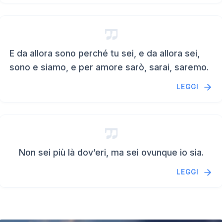
E da allora sono perché tu sei, e da allora sei,
sono e siamo, e per amore sarò, sarai, saremo.
LEGGI
Non sei più là dov’eri, ma sei ovunque io sia.
LEGGI