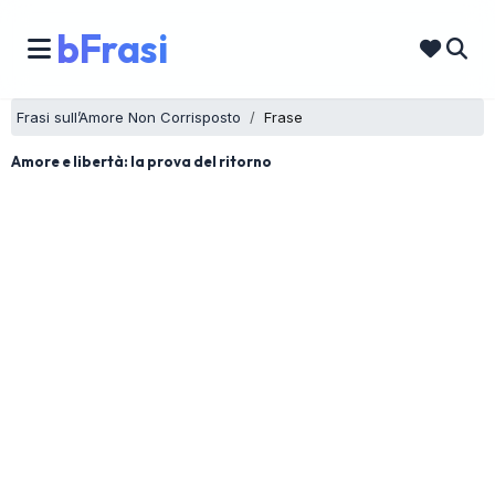
bFrasi
Frasi sull’Amore Non Corrisposto
Frase
Amore e libertà: la prova del ritorno