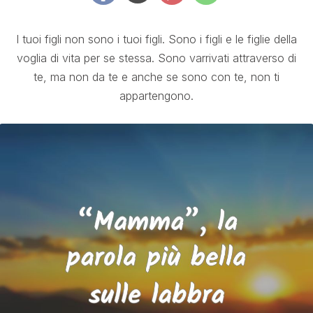
I tuoi figli non sono i tuoi figli. Sono i figli e le figlie della
voglia di vita per se stessa. Sono varrivati attraverso di
te, ma non da te e anche se sono con te, non ti
appartengono.