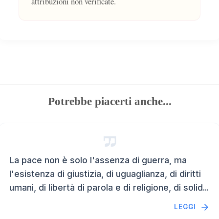
attribuzioni non verificate.
Potrebbe piacerti anche...
La pace non è solo l'assenza di guerra, ma
l'esistenza di giustizia, di uguaglianza, di diritti
umani, di libertà di parola e di religione, di solid...
LEGGI