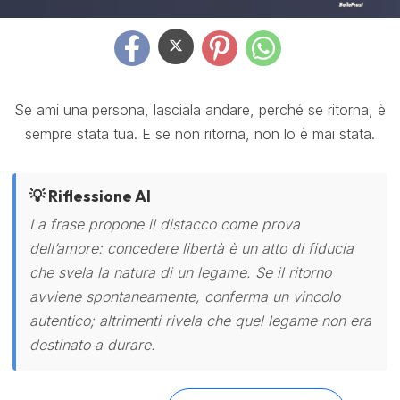
Se ami una persona, lasciala andare, perché se ritorna, è
sempre stata tua. E se non ritorna, non lo è mai stata.
💡 Riflessione AI
La frase propone il distacco come prova
dell’amore: concedere libertà è un atto di fiducia
che svela la natura di un legame. Se il ritorno
avviene spontaneamente, conferma un vincolo
autentico; altrimenti rivela che quel legame non era
destinato a durare.