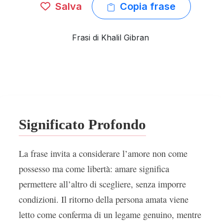
Salva
Copia frase
Frasi di Khalil Gibran
Significato Profondo
La frase invita a considerare l’amore non come
possesso ma come libertà: amare significa
permettere all’altro di scegliere, senza imporre
condizioni. Il ritorno della persona amata viene
letto come conferma di un legame genuino, mentre