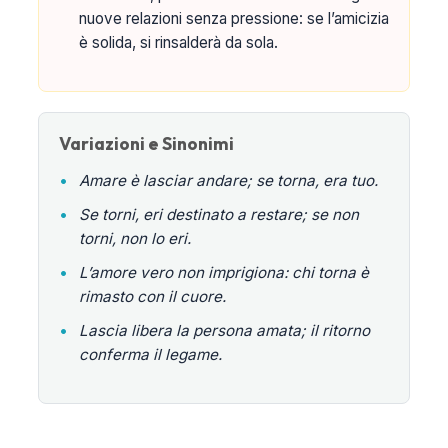
nuove relazioni senza pressione: se l’amicizia
è solida, si rinsalderà da sola.
Variazioni e Sinonimi
•
Amare è lasciar andare; se torna, era tuo.
•
Se torni, eri destinato a restare; se non
torni, non lo eri.
•
L’amore vero non imprigiona: chi torna è
rimasto con il cuore.
•
Lascia libera la persona amata; il ritorno
conferma il legame.