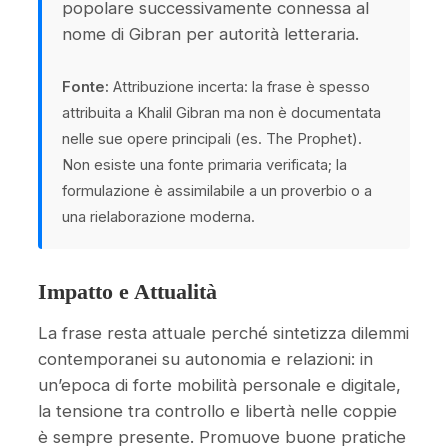
popolare successivamente connessa al
nome di Gibran per autorità letteraria.
Fonte:
Attribuzione incerta: la frase è spesso
attribuita a Khalil Gibran ma non è documentata
nelle sue opere principali (es. The Prophet).
Non esiste una fonte primaria verificata; la
formulazione è assimilabile a un proverbio o a
una rielaborazione moderna.
Impatto e Attualità
La frase resta attuale perché sintetizza dilemmi
contemporanei su autonomia e relazioni: in
un’epoca di forte mobilità personale e digitale,
la tensione tra controllo e libertà nelle coppie
è sempre presente. Promuove buone pratiche