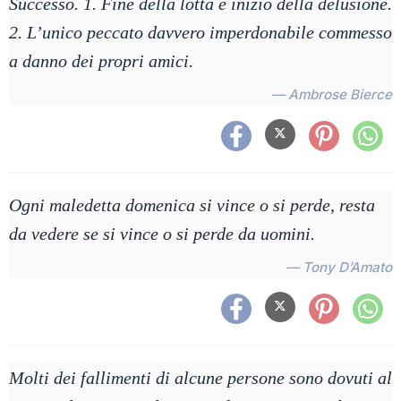
Successo. 1. Fine della lotta e inizio della delusione.
2. L’unico peccato davvero imperdonabile commesso
a danno dei propri amici.
— Ambrose Bierce
Ogni maledetta domenica si vince o si perde, resta
da vedere se si vince o si perde da uomini.
— Tony D’Amato
Molti dei fallimenti di alcune persone sono dovuti al