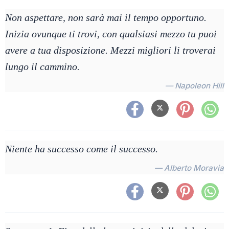
Non aspettare, non sarà mai il tempo opportuno.
Inizia ovunque ti trovi, con qualsiasi mezzo tu puoi
avere a tua disposizione. Mezzi migliori li troverai
lungo il cammino.
— Napoleon Hill
Niente ha successo come il successo.
— Alberto Moravia