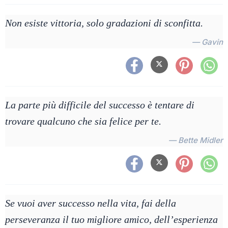
Non esiste vittoria, solo gradazioni di sconfitta.
— Gavin
La parte più difficile del successo è tentare di
trovare qualcuno che sia felice per te.
— Bette Midler
Se vuoi aver successo nella vita, fai della
perseveranza il tuo migliore amico, dell’esperienza