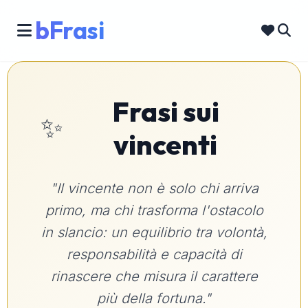
bFrasi
Frasi sui
✨
vincenti
"Il vincente non è solo chi arriva
primo, ma chi trasforma l'ostacolo
in slancio: un equilibrio tra volontà,
responsabilità e capacità di
rinascere che misura il carattere
più della fortuna."