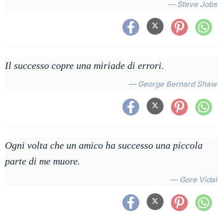
— Steve Jobs
Il successo copre una miriade di errori.
— George Bernard Shaw
Ogni volta che un amico ha successo una piccola
parte di me muore.
— Gore Vidal