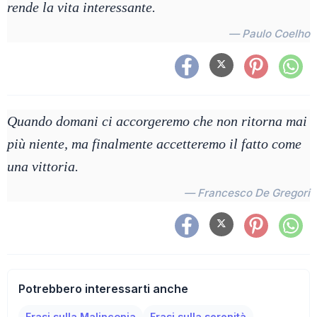
rende la vita interessante.
— Paulo Coelho
Quando domani ci accorgeremo che non ritorna mai
più niente, ma finalmente accetteremo il fatto come
una vittoria.
— Francesco De Gregori
Potrebbero interessarti anche
Frasi sulla Malinconia
Frasi sulla serenità