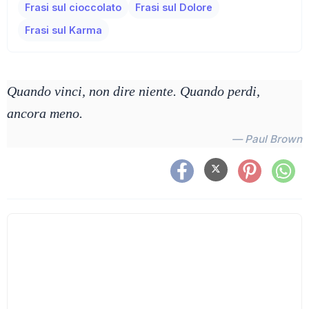
Frasi sul cioccolato
Frasi sul Dolore
Frasi sul Karma
Quando vinci, non dire niente. Quando perdi,
ancora meno.
— Paul Brown