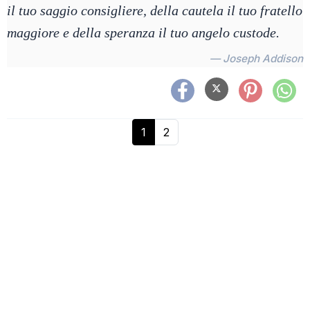
il tuo saggio consigliere, della cautela il tuo fratello
maggiore e della speranza il tuo angelo custode.
— Joseph Addison
1
2