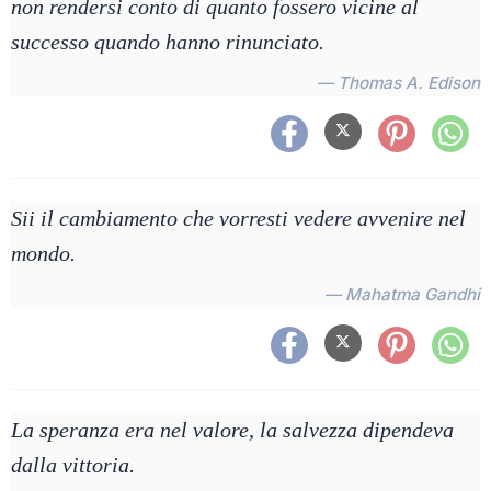
non rendersi conto di quanto fossero vicine al
successo quando hanno rinunciato.
— Thomas A. Edison
Sii il cambiamento che vorresti vedere avvenire nel
mondo.
— Mahatma Gandhi
La speranza era nel valore, la salvezza dipendeva
dalla vittoria.