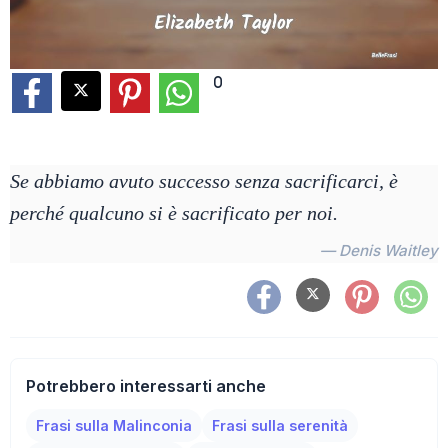
0
Se abbiamo avuto successo senza sacrificarci, è
perché qualcuno si è sacrificato per noi.
— Denis Waitley
Potrebbero interessarti anche
Frasi sulla Malinconia
Frasi sulla serenità