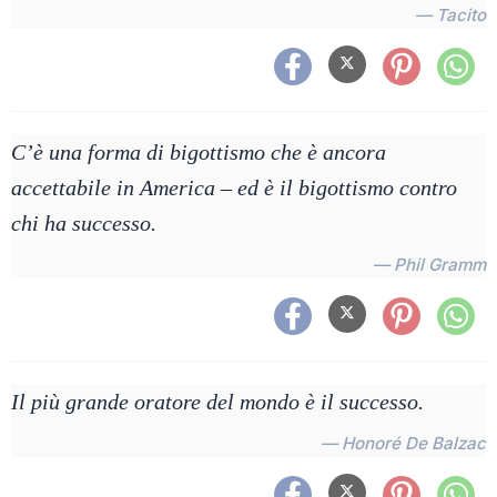
— Tacito
C’è una forma di bigottismo che è ancora
accettabile in America – ed è il bigottismo contro
chi ha successo.
— Phil Gramm
Il più grande oratore del mondo è il successo.
— Honoré De Balzac