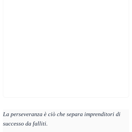
La perseveranza è ciò che separa imprenditori di
successo da falliti.