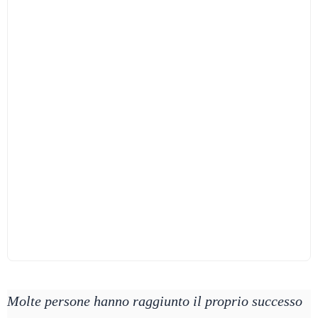
Molte persone hanno raggiunto il proprio successo