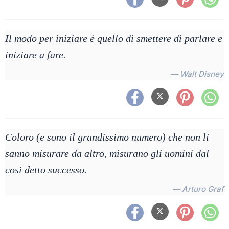
Il modo per iniziare è quello di smettere di parlare e
iniziare a fare.
— Walt Disney
Coloro (e sono il grandissimo numero) che non li
sanno misurare da altro, misurano gli uomini dal
cosi detto successo.
— Arturo Graf