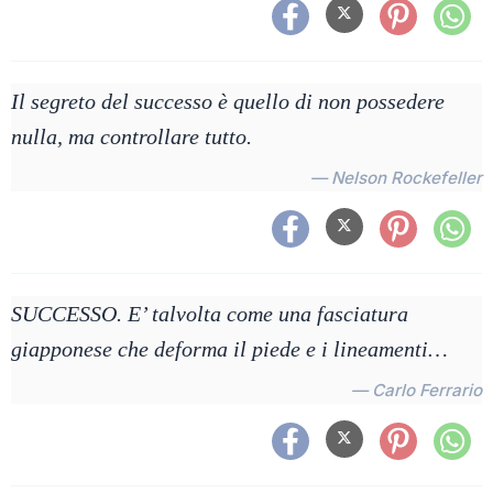
Il segreto del successo è quello di non possedere
nulla, ma controllare tutto.
— Nelson Rockefeller
SUCCESSO. E’ talvolta come una fasciatura
giapponese che deforma il piede e i lineamenti…
— Carlo Ferrario