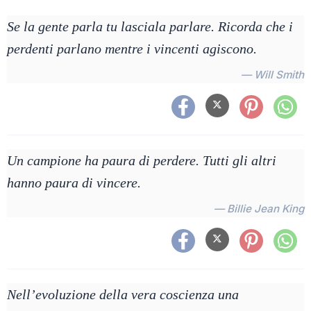
Se la gente parla tu lasciala parlare. Ricorda che i
perdenti parlano mentre i vincenti agiscono.
— Will Smith
Un campione ha paura di perdere. Tutti gli altri
hanno paura di vincere.
— Billie Jean King
Nell’evoluzione della vera coscienza una