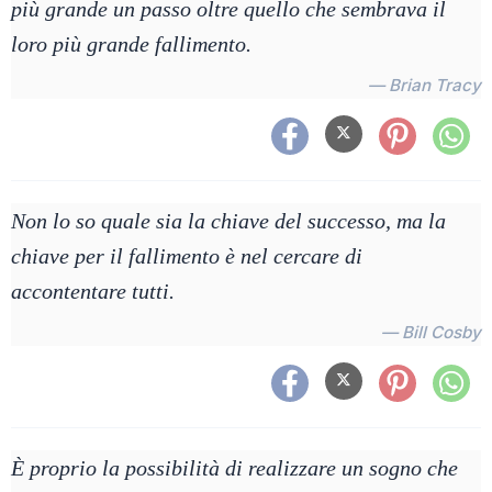
più grande un passo oltre quello che sembrava il
loro più grande fallimento.
— Brian Tracy
Non lo so quale sia la chiave del successo, ma la
chiave per il fallimento è nel cercare di
accontentare tutti.
— Bill Cosby
È proprio la possibilità di realizzare un sogno che