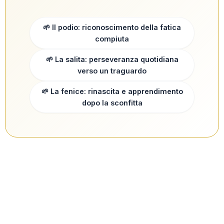
🌱 Il podio: riconoscimento della fatica
compiuta
🌱 La salita: perseveranza quotidiana
verso un traguardo
🌱 La fenice: rinascita e apprendimento
dopo la sconfitta