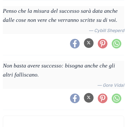
Penso che la misura del successo sarà data anche
dalle cose non vere che verranno scritte su di voi.
— Cybill Sheperd
Non basta avere successo: bisogna anche che gli
altri falliscano.
— Gore Vidal