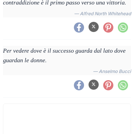
contraddizione è il primo passo verso una vittoria.
— Alfred North Whitehead
Per vedere dove è il successo guarda dal lato dove
guardan le donne.
— Anselmo Bucci