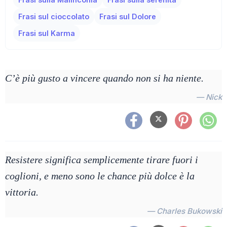
Frasi sul cioccolato
Frasi sul Dolore
Frasi sul Karma
C’è più gusto a vincere quando non si ha niente.
— Nick
Resistere significa semplicemente tirare fuori i
coglioni, e meno sono le chance più dolce è la
vittoria.
— Charles Bukowski