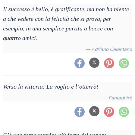
Il successo è bello, è gratificante, ma non ha niente
a che vedere con la felicità che si prova, per
esempio, in una semplice partita a bocce con
quattro amici.
— Adriano Celentano
Verso la vittoria! La voglio e l’otterrò!
— Fantaghirò