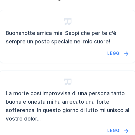
Buonanotte amica mia. Sappi che per te c’è
sempre un posto speciale nel mio cuore!
LEGGI
La morte così improvvisa di una persona tanto
buona e onesta mi ha arrecato una forte
sofferenza. In questo giorno di lutto mi unisco al
vostro dolor...
LEGGI