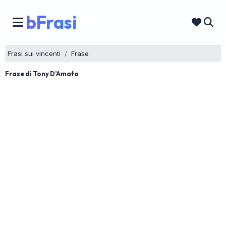
bFrasi
Frasi sui vincenti
Frase
Frase di Tony D’Amato