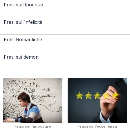
Frasi sull’Ipocrisia
Frasi sull’infelicità
Frasi Romantiche
Frasi sui demoni
Frasi sull’imparare
Frase sull’eccellenza