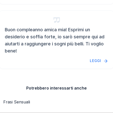
Buon compleanno amica mia! Esprimi un
desiderio e soffia forte, io sarò sempre qui ad
aiutarti a raggiungere i sogni più belli. Ti voglio
bene!
LEGGI
Potrebbero interessarti anche
Frasi Sensuali