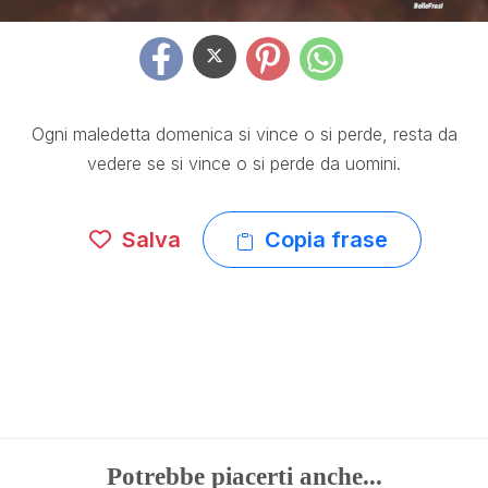
Ogni maledetta domenica si vince o si perde, resta da
vedere se si vince o si perde da uomini.
Salva
Copia frase
Potrebbe piacerti anche...