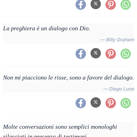
La preghiera è un dialogo con Dio.
— Billy Graham
Non mi piacciono le risse, sono a favore del dialogo.
— Diego Luna
Molte conversazioni sono semplici monologhi
rilasciati in presenza di testimoni.