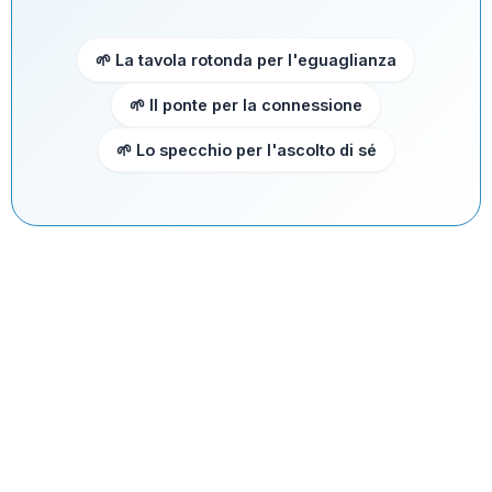
🌱 La tavola rotonda per l'eguaglianza
🌱 Il ponte per la connessione
🌱 Lo specchio per l'ascolto di sé