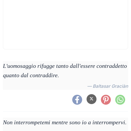
L'uomosaggio rifugge tanto dall'essere contraddetto
quanto dal contraddire.
— Baltasar Graciàn
Non interrompetemi mentre sono io a interrompervi.