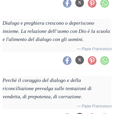
Dialogo e preghiera crescono o deperiscono
insieme. La relazione dell’uomo con Dio è la scuola
e l'alimento del dialogo con gli uomini.
— Papa Francesco
Perchè il coraggio del dialogo e della
riconciliazione prevalga sulle tentazioni di
vendetta, di prepotenza, di corruzione.
— Papa Francesco