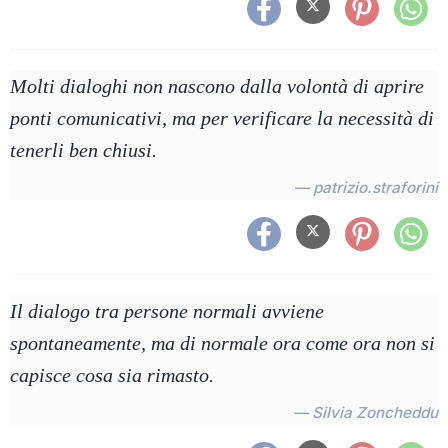
Molti dialoghi non nascono dalla volontà di aprire
ponti comunicativi, ma per verificare la necessità di
tenerli ben chiusi.
— patrizio.straforini
Il dialogo tra persone normali avviene
spontaneamente, ma di normale ora come ora non si
capisce cosa sia rimasto.
— Silvia Zoncheddu