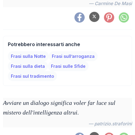
— Carmine De Masi
Potrebbero interessarti anche
Frasi sulla Notte
Frasi sull’arroganza
Frasi sulla dieta
Frasi sulle Sfide
Frasi sul tradimento
Avviare un dialogo significa voler far luce sul
mistero dell'intelligenza altrui.
— patrizio.straforini