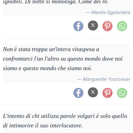
ignobili. Di notte si monologa. Come dei re.
— Manlio Sgalambro
Non è stata troppa un'intera vitaspesa a
confrontarci l'un l'altro su questo mondo dove noi
siamo e questo mondo che siamo noi.
— Marguerite Yourcenar
L'intento di chi utilizza parole volgari è solo quello
di intimorire il suo interlocutore.