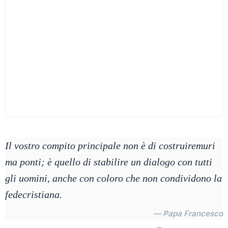
Il vostro compito principale non è di costruiremuri
ma ponti; è quello di stabilire un dialogo con tutti
gli uomini, anche con coloro che non condividono la
fedecristiana.
— Papa Francesco