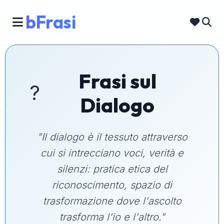
bFrasi
Frasi sul
?️
Dialogo
"Il dialogo è il tessuto attraverso
cui si intrecciano voci, verità e
silenzi: pratica etica del
riconoscimento, spazio di
trasformazione dove l'ascolto
trasforma l'io e l'altro."