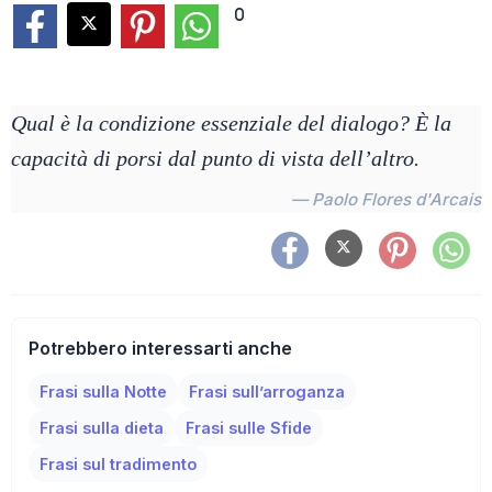
0
Qual è la condizione essenziale del dialogo? È la
capacità di porsi dal punto di vista dell’altro.
— Paolo Flores d'Arcais
Potrebbero interessarti anche
Frasi sulla Notte
Frasi sull’arroganza
Frasi sulla dieta
Frasi sulle Sfide
Frasi sul tradimento