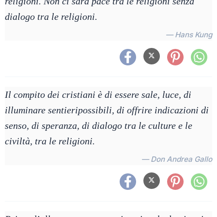
religioni. Non ci sarà pace tra le religioni senza
dialogo tra le religioni.
— Hans Kung
Il compito dei cristiani è di essere sale, luce, di
illuminare sentieripossibili, di offrire indicazioni di
senso, di speranza, di dialogo tra le culture e le
civiltà, tra le religioni.
— Don Andrea Gallo