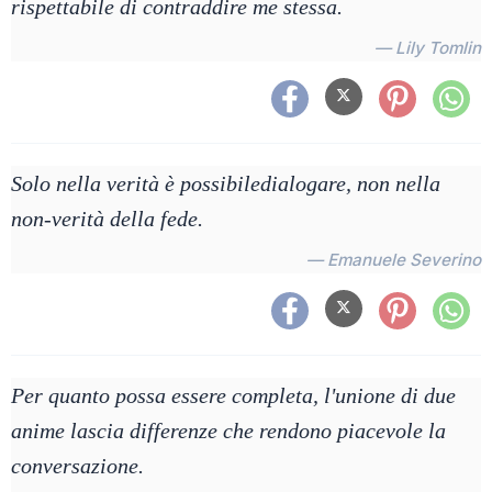
rispettabile di contraddire me stessa.
— Lily Tomlin
Solo nella verità è possibiledialogare, non nella
non-verità della fede.
— Emanuele Severino
Per quanto possa essere completa, l'unione di due
anime lascia differenze che rendono piacevole la
conversazione.