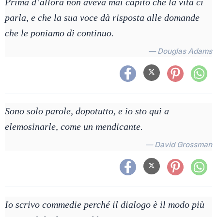
Prima d’allora non aveva mai capito che la vita ci
parla, e che la sua voce dà risposta alle domande
che le poniamo di continuo.
— Douglas Adams
Sono solo parole, dopotutto, e io sto qui a
elemosinarle, come un mendicante.
— David Grossman
Io scrivo commedie perché il dialogo è il modo più