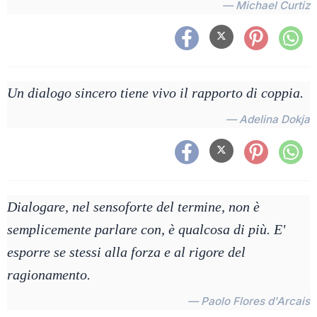
— Michael Curtiz
Un dialogo sincero tiene vivo il rapporto di coppia.
— Adelina Dokja
Dialogare, nel sensoforte del termine, non è
semplicemente parlare con, è qualcosa di più. E'
esporre se stessi alla forza e al rigore del
ragionamento.
— Paolo Flores d'Arcais