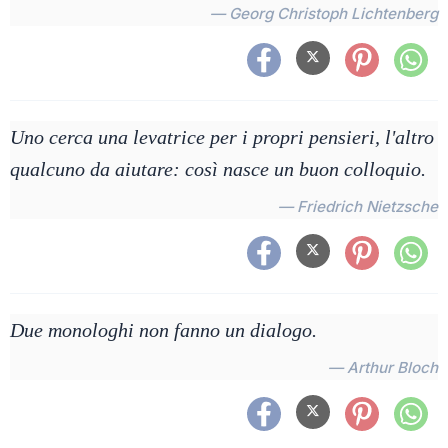
— Georg Christoph Lichtenberg
Uno cerca una levatrice per i propri pensieri, l'altro
qualcuno da aiutare: così nasce un buon colloquio.
— Friedrich Nietzsche
Due monologhi non fanno un dialogo.
— Arthur Bloch