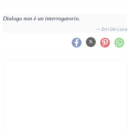
Dialogo non è un interrogatorio.
— Erri De Luca