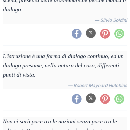
scena, presenta delle problematiche perché manca il
dialogo.
— Silvio Soldini
L'istruzione è una forma di dialogo continuo, ed un
dialogo presume, nella natura del caso, differenti
punti di vista.
— Robert Maynard Hutchins
Non ci sarà pace tra le nazioni senza pace tra le