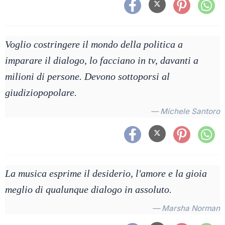
Voglio costringere il mondo della politica a
imparare il dialogo, lo facciano in tv, davanti a
milioni di persone. Devono sottoporsi al
giudiziopopolare.
— Michele Santoro
La musica esprime il desiderio, l'amore e la gioia
meglio di qualunque dialogo in assoluto.
— Marsha Norman