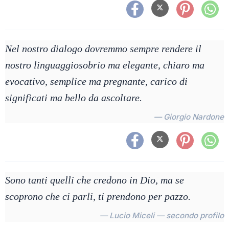
Nel nostro dialogo dovremmo sempre rendere il
nostro linguaggiosobrio ma elegante, chiaro ma
evocativo, semplice ma pregnante, carico di
significati ma bello da ascoltare.
— Giorgio Nardone
Sono tanti quelli che credono in Dio, ma se
scoprono che ci parli, ti prendono per pazzo.
— Lucio Miceli — secondo profilo