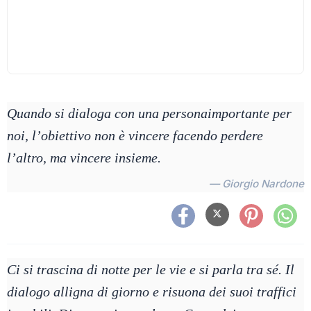
Quando si dialoga con una personaimportante per
noi, l’obiettivo non è vincere facendo perdere
l’altro, ma vincere insieme.
— Giorgio Nardone
Ci si trascina di notte per le vie e si parla tra sé. Il
dialogo alligna di giorno e risuona dei suoi traffici