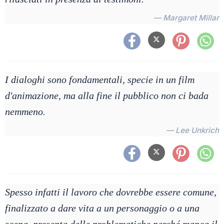
— Margaret Millar
I dialoghi sono fondamentali, specie in un film
d'animazione, ma alla fine il pubblico non ci bada
nemmeno.
— Lee Unkrich
Spesso infatti il lavoro che dovrebbe essere comune,
finalizzato a dare vita a un personaggio o a una