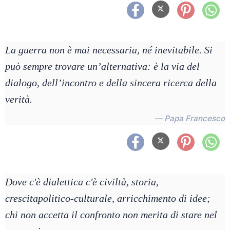
La guerra non è mai necessaria, né inevitabile. Si
può sempre trovare un’alternativa: è la via del
dialogo, dell’incontro e della sincera ricerca della
verità.
— Papa Francesco
Dove c'è dialettica c'è civiltà, storia,
crescitapolitico-culturale, arricchimento di idee;
chi non accetta il confronto non merita di stare nel