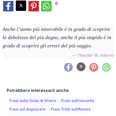
0
Anche l’uomo più miserabile è in grado di scoprire
le debolezze del più degno, anche il più stupido è in
grado di scoprire gli errori del più saggio.
— Theodor W. Adorno
Potrebbero interessarti anche
Frasi sulla Gioia di Vivere
Frasi sull’oscurità
Frasi sul dispiacere
Frasi Tristi sull’Amore