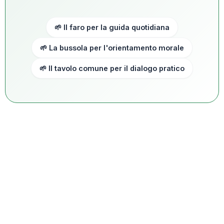
🌱 Il faro per la guida quotidiana
🌱 La bussola per l'orientamento morale
🌱 Il tavolo comune per il dialogo pratico