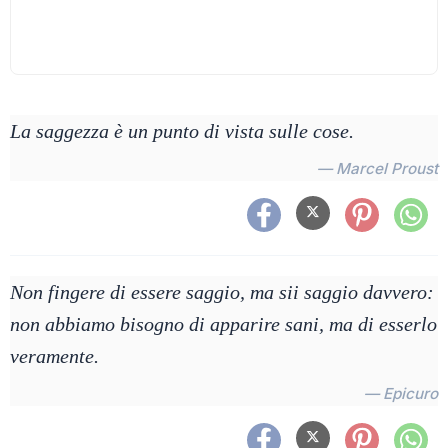
La saggezza è un punto di vista sulle cose.
— Marcel Proust
Non fingere di essere saggio, ma sii saggio davvero:
non abbiamo bisogno di apparire sani, ma di esserlo
veramente.
— Epicuro