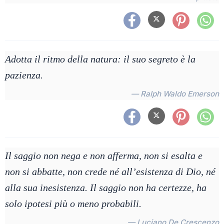
Adotta il ritmo della natura: il suo segreto è la
pazienza.
— Ralph Waldo Emerson
Il saggio non nega e non afferma, non si esalta e
non si abbatte, non crede né all’esistenza di Dio, né
alla sua inesistenza. Il saggio non ha certezze, ha
solo ipotesi più o meno probabili.
— Luciano De Crescenzo