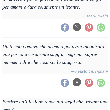
per amare e dura solamente un istante.
— Mark Twain
Un tempo credevo che prima o poi avrei incontrato
una persona veramente saggia; oggi non saprei
nemmeno dire che cosa sia la saggezza.
— Fausto Cercignani
Perdere un’illusione rende più saggi che trovare una
verità.