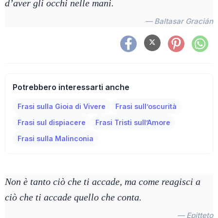
d’aver gli occhi nelle mani.
— Baltasar Gracián
Potrebbero interessarti anche
Frasi sulla Gioia di Vivere
Frasi sull’oscurità
Frasi sul dispiacere
Frasi Tristi sull’Amore
Frasi sulla Malinconia
Non è tanto ciò che ti accade, ma come reagisci a
ciò che ti accade quello che conta.
— Epitteto