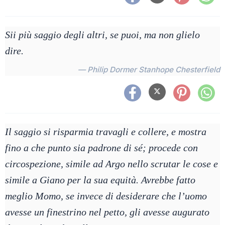
Sii più saggio degli altri, se puoi, ma non glielo
dire.
— Philip Dormer Stanhope Chesterfield
Il saggio si risparmia travagli e collere, e mostra
fino a che punto sia padrone di sé; procede con
circospezione, simile ad Argo nello scrutar le cose e
simile a Giano per la sua equità. Avrebbe fatto
meglio Momo, se invece di desiderare che l’uomo
avesse un finestrino nel petto, gli avesse augurato