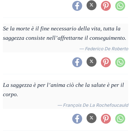
Se la morte è il fine necessario della vita, tutta la
saggezza consiste nell’affrettarne il conseguimento.
— Federico De Roberto
La saggezza è per l’anima ciò che la salute è per il
corpo.
— François De La Rochefoucauld