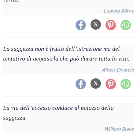
— Ludwig Börne
La saggezza non è frutto dell’istruzione ma del
tentativo di acquisirla che può durare tutta la vita.
— Albert Einstein
La via dell’eccesso conduce al palazzo della
saggezza.
— William Blake