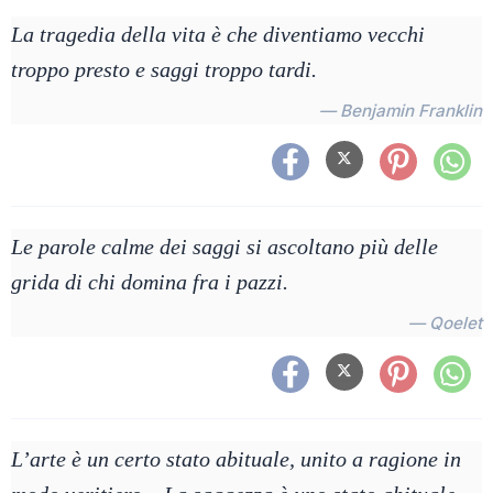
La tragedia della vita è che diventiamo vecchi
troppo presto e saggi troppo tardi.
— Benjamin Franklin
Le parole calme dei saggi si ascoltano più delle
grida di chi domina fra i pazzi.
— Qoelet
L’arte è un certo stato abituale, unito a ragione in