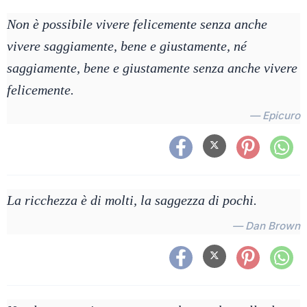
Non è possibile vivere felicemente senza anche
vivere saggiamente, bene e giustamente, né
saggiamente, bene e giustamente senza anche vivere
felicemente.
— Epicuro
La ricchezza è di molti, la saggezza di pochi.
— Dan Brown