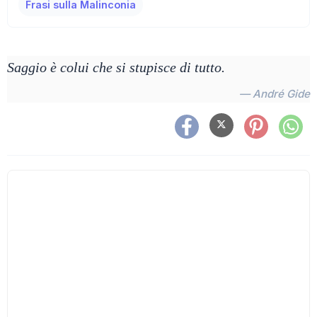
Frasi sulla Malinconia
Saggio è colui che si stupisce di tutto.
— André Gide