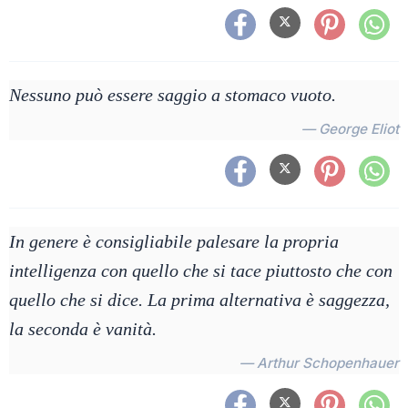
Nessuno può essere saggio a stomaco vuoto.
— George Eliot
In genere è consigliabile palesare la propria
intelligenza con quello che si tace piuttosto che con
quello che si dice. La prima alternativa è saggezza,
la seconda è vanità.
— Arthur Schopenhauer