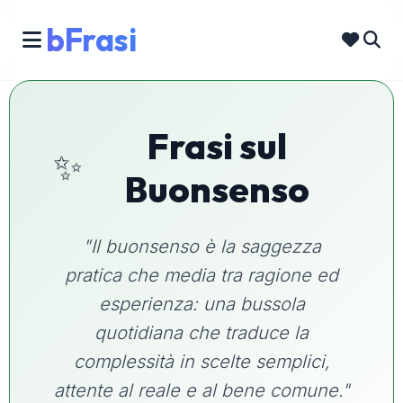
bFrasi
Frasi sul
✨
Buonsenso
"Il buonsenso è la saggezza
pratica che media tra ragione ed
esperienza: una bussola
quotidiana che traduce la
complessità in scelte semplici,
attente al reale e al bene comune."