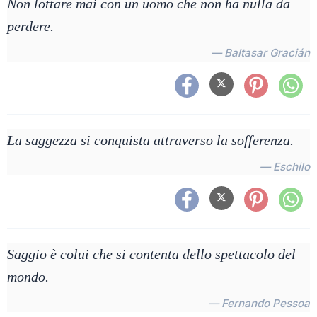
Non lottare mai con un uomo che non ha nulla da
perdere.
— Baltasar Gracián
La saggezza si conquista attraverso la sofferenza.
— Eschilo
Saggio è colui che si contenta dello spettacolo del
mondo.
— Fernando Pessoa