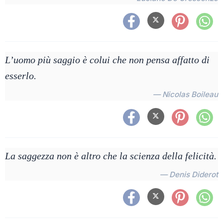
L’uomo più saggio è colui che non pensa affatto di
esserlo.
— Nicolas Boileau
La saggezza non è altro che la scienza della felicità.
— Denis Diderot