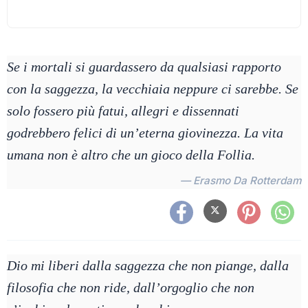
Se i mortali si guardassero da qualsiasi rapporto
con la saggezza, la vecchiaia neppure ci sarebbe. Se
solo fossero più fatui, allegri e dissennati
godrebbero felici di un’eterna giovinezza. La vita
umana non è altro che un gioco della Follia.
— Erasmo Da Rotterdam
Dio mi liberi dalla saggezza che non piange, dalla
filosofia che non ride, dall’orgoglio che non