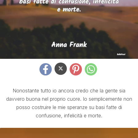
Nonostante tutto io ancora credo che la gente sia
davvero buona nel proprio cuore. Io semplicemente non
posso costruire le mie speranze su basi fatte di
confusione, infelicità e morte.