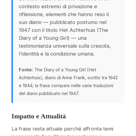
contesto estremo di privazione e
riflessione, elementi che hanno reso il
suo diario — pubblicato postumo nel
1947 con il titolo Het Achterhuis (The
Diary of a Young Girl) — una
testimonianza universale sulla crescita,
l'identità e la condizione umana.
Fonte:
The Diary of a Young Girl (Het
Achterhuis), diario di Anne Frank, scritto tra 1942
e 1944; la frase compare nelle varie traduzioni
del diario pubblicato nel 1947.
Impatto e Attualità
La frase resta attuale perché affronta temi