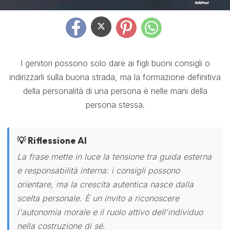
I genitori possono solo dare ai figli buoni consigli o
indirizzarli sulla buona strada, ma la formazione definitiva
della personalità di una persona è nelle mani della
persona stessa.
💡 Riflessione AI
La frase mette in luce la tensione tra guida esterna
e responsabilità interna: i consigli possono
orientare, ma la crescita autentica nasce dalla
scelta personale. È un invito a riconoscere
l'autonomia morale e il ruolo attivo dell'individuo
nella costruzione di sé.