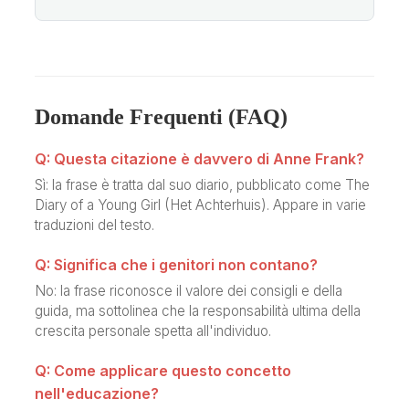
Domande Frequenti (FAQ)
Q: Questa citazione è davvero di Anne Frank?
Sì: la frase è tratta dal suo diario, pubblicato come The
Diary of a Young Girl (Het Achterhuis). Appare in varie
traduzioni del testo.
Q: Significa che i genitori non contano?
No: la frase riconosce il valore dei consigli e della
guida, ma sottolinea che la responsabilità ultima della
crescita personale spetta all'individuo.
Q: Come applicare questo concetto
nell'educazione?