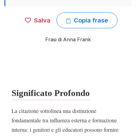
Salva
Copia frase
Frasi di Anna Frank
Significato Profondo
La citazione sottolinea una distinzione
fondamentale tra influenza esterna e formazione
interna: i genitori e gli educatori possono fornire