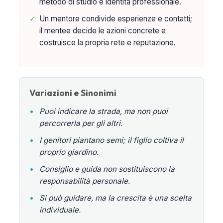
metodo di studio e identità professionale.
✓
Un mentore condivide esperienze e contatti;
il mentee decide le azioni concrete e
costruisce la propria rete e reputazione.
Variazioni e Sinonimi
•
Puoi indicare la strada, ma non puoi
percorrerla per gli altri.
•
I genitori piantano semi; il figlio coltiva il
proprio giardino.
•
Consiglio e guida non sostituiscono la
responsabilità personale.
•
Si può guidare, ma la crescita è una scelta
individuale.