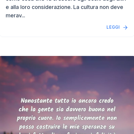
e alla loro considerazione. La cultura non deve
merav...
LEGGI