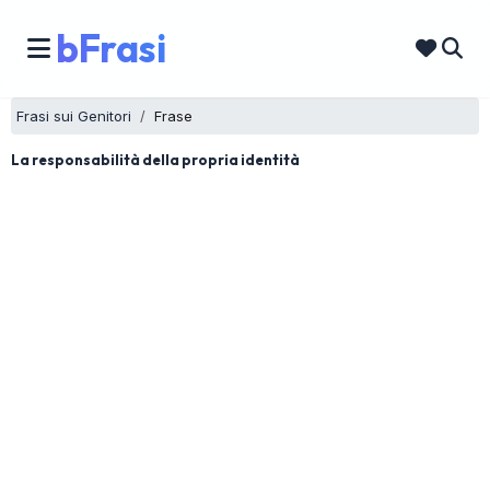
bFrasi
Frasi sui Genitori
Frase
La responsabilità della propria identità