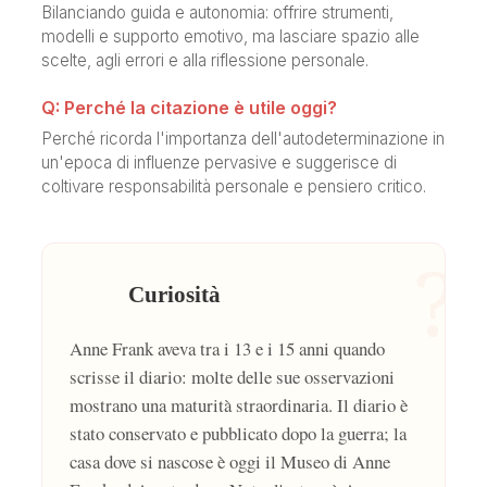
Bilanciando guida e autonomia: offrire strumenti,
modelli e supporto emotivo, ma lasciare spazio alle
scelte, agli errori e alla riflessione personale.
Q: Perché la citazione è utile oggi?
Perché ricorda l'importanza dell'autodeterminazione in
un'epoca di influenze pervasive e suggerisce di
coltivare responsabilità personale e pensiero critico.
?
Curiosità
Anne Frank aveva tra i 13 e i 15 anni quando
scrisse il diario: molte delle sue osservazioni
mostrano una maturità straordinaria. Il diario è
stato conservato e pubblicato dopo la guerra; la
casa dove si nascose è oggi il Museo di Anne