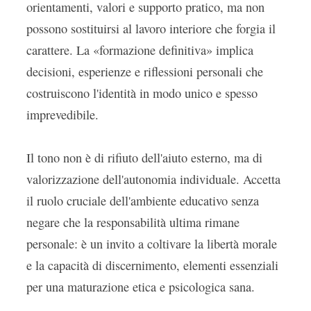
orientamenti, valori e supporto pratico, ma non
possono sostituirsi al lavoro interiore che forgia il
carattere. La «formazione definitiva» implica
decisioni, esperienze e riflessioni personali che
costruiscono l'identità in modo unico e spesso
imprevedibile.
Il tono non è di rifiuto dell'aiuto esterno, ma di
valorizzazione dell'autonomia individuale. Accetta
il ruolo cruciale dell'ambiente educativo senza
negare che la responsabilità ultima rimane
personale: è un invito a coltivare la libertà morale
e la capacità di discernimento, elementi essenziali
per una maturazione etica e psicologica sana.