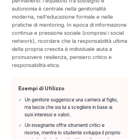
permanenti: l'equilibrio tra sostegno e
autonomia è centrale nella genitorialità
moderna, nell'educazione formale e nelle
pratiche di mentoring. In epoca di informazione
continua e pressione sociale (compresi i social
network), ricordare che la responsabilità ultima
della propria crescita è individuale aiuta a
promuovere resilienza, pensiero critico e
responsabilità etica.
Esempi di Utilizzo
✓
Un genitore suggerisce una carriera al figlio,
ma lascia che sia lui a scegliere in base ai
suoi interessi e valori.
✓
Un insegnante offre strumenti critici e
risorse, mentre lo studente sviluppa il proprio