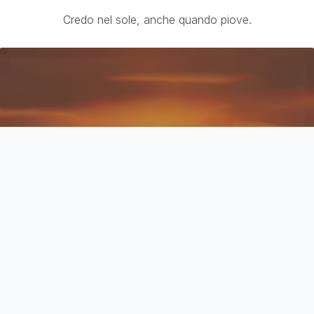
Credo nel sole, anche quando piove.