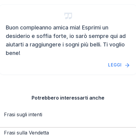
Buon compleanno amica mia! Esprimi un
desiderio e soffia forte, io sarò sempre qui ad
aiutarti a raggiungere i sogni più belli. Ti voglio
bene!
LEGGI
Potrebbero interessarti anche
Frasi sugli intenti
Frasi sulla Vendetta