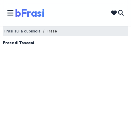
bFrasi
Frasi sulla cupidigia
Frase
Frase di Toscani