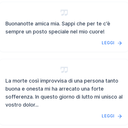
Buonanotte amica mia. Sappi che per te c’è
sempre un posto speciale nel mio cuore!
LEGGI
La morte così improvvisa di una persona tanto
buona e onesta mi ha arrecato una forte
sofferenza. In questo giorno di lutto mi unisco al
vostro dolor...
LEGGI