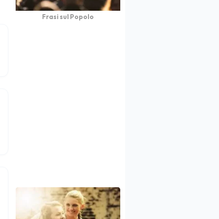
Frasi sul Popolo