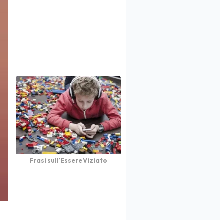
Frasi sull’Essere Viziato