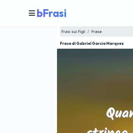
bFrasi
Frasi sui Figli
Frase
Frase di Gabriel Garcia Marquez