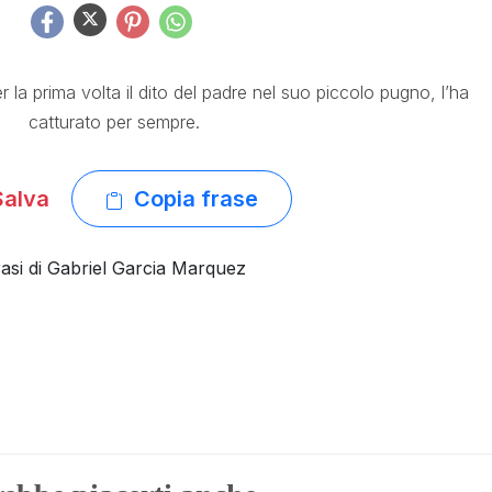
la prima volta il dito del padre nel suo piccolo pugno, l’ha
catturato per sempre.
alva
Copia frase
asi di Gabriel Garcia Marquez