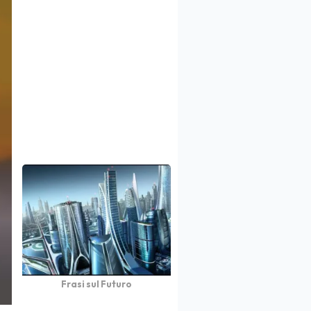
Frasi sul Futuro