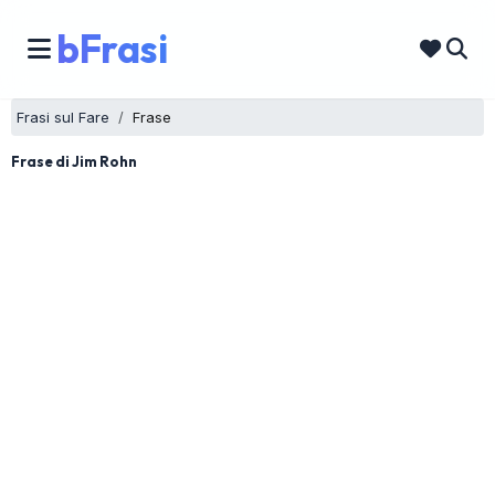
bFrasi
Frasi sul Fare
Frase
Frase di Jim Rohn