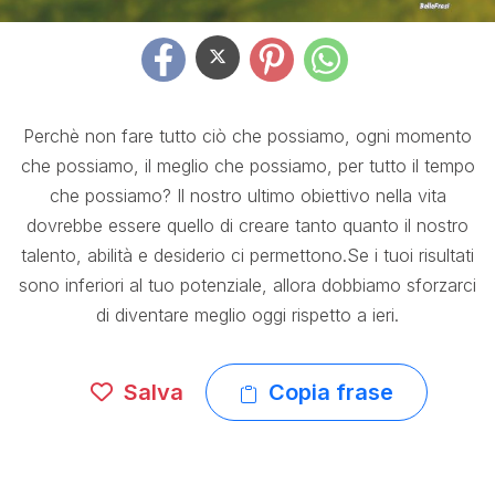
Perchè non fare tutto ciò che possiamo, ogni momento
che possiamo, il meglio che possiamo, per tutto il tempo
che possiamo? Il nostro ultimo obiettivo nella vita
dovrebbe essere quello di creare tanto quanto il nostro
talento, abilità e desiderio ci permettono.Se i tuoi risultati
sono inferiori al tuo potenziale, allora dobbiamo sforzarci
di diventare meglio oggi rispetto a ieri.
Salva
Copia frase