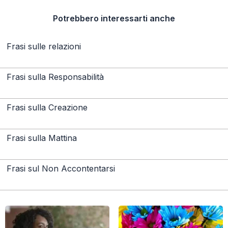
Potrebbero interessarti anche
Frasi sulle relazioni
Frasi sulla Responsabilità
Frasi sulla Creazione
Frasi sulla Mattina
Frasi sul Non Accontentarsi