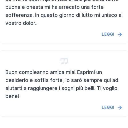
buona e onesta mi ha arrecato una forte
sofferenza. In questo giorno di lutto mi unisco al
vostro dolor...
LEGGI
Buon compleanno amica mia! Esprimi un
desiderio e soffia forte, io sarò sempre qui ad
aiutarti a raggiungere i sogni più belli. Ti voglio
bene!
LEGGI