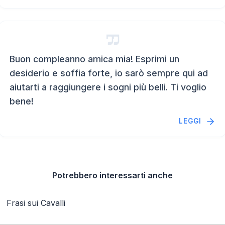
Buon compleanno amica mia! Esprimi un
desiderio e soffia forte, io sarò sempre qui ad
aiutarti a raggiungere i sogni più belli. Ti voglio
bene!
LEGGI
Potrebbero interessarti anche
Frasi sui Cavalli