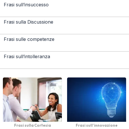
Frasi sull’insuccesso
Frasi sulla Discussione
Frasi sulle competenze
Frasi sull’intolleranza
Frasi sulla Cortesia
Frasi sull’innovazione