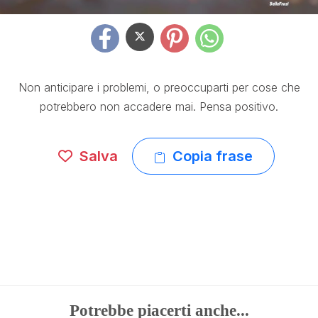
Non anticipare i problemi, o preoccuparti per cose che
potrebbero non accadere mai. Pensa positivo.
Salva
Copia frase
Potrebbe piacerti anche...