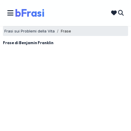
bFrasi
Frasi sui Problemi della Vita
Frase
Frase di Benjamin Franklin