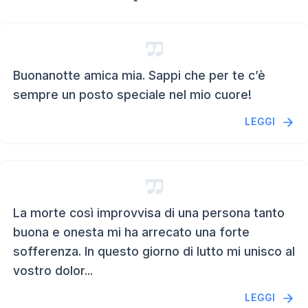
Buonanotte amica mia. Sappi che per te c’è
sempre un posto speciale nel mio cuore!
LEGGI
La morte così improvvisa di una persona tanto
buona e onesta mi ha arrecato una forte
sofferenza. In questo giorno di lutto mi unisco al
vostro dolor...
LEGGI