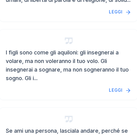
LEGGI
I figli sono come gli aquiloni: gli insegnerai a
volare, ma non voleranno il tuo volo. Gli
insegnerai a sognare, ma non sogneranno il tuo
sogno. Gli i...
LEGGI
Se ami una persona, lasciala andare, perché se