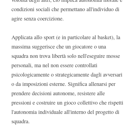
condizioni sociali che permettano all'individuo di
agire senza coercizione.
Applicata allo sport (e in particolare al basket), la
massima suggerisce che un giocatore o una
squadra non trova libertà solo nell'eseguire mosse
personali, ma nel non essere controllati
psicologicamente o strategicamente dagli avversari
o da imposizioni esterne. Significa allenarsi per
prendere decisioni autonome, resistere alle
pressioni e costruire un gioco collettivo che rispetti
l'autonomia individuale all'interno del progetto di
squadra.