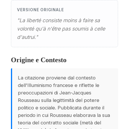
VERSIONE ORIGINALE
"La liberté consiste moins à faire sa
volonté qu'à n'être pas soumis à celle
d'autrui."
Origine e Contesto
La citazione proviene dal contesto
dell'Illuminismo francese e riflette le
preoccupazioni di Jean-Jacques
Rousseau sulla legittimità del potere
politico e sociale. Pubblicata durante il
periodo in cui Rousseau elaborava la sua
teoria del contratto sociale (metà del