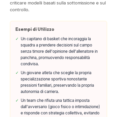
criticare modelli basati sulla sottomissione e sul
controllo.
Esempi di Utilizzo
✓
Un capitano di basket che incoraggia la
squadra a prendere decisioni sul campo
senza timore dell'opinione dell'allenatore in
panchina, promuovendo responsabilità
condivisa.
✓
Un giovane atleta che sceglie la propria
specializzazione sportiva nonostante
pressioni familiari, preservando la propria
autonomia di carriera.
✓
Un team che rifiuta una tattica imposta
dall'avversario (gioco fisico o intimidazione)
e risponde con strategia collettiva, evitando