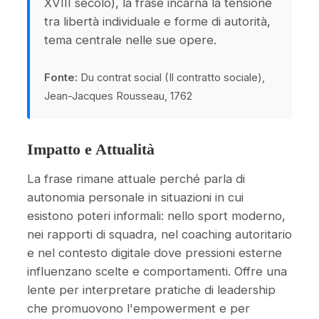
XVIII secolo), la frase incarna la tensione
tra libertà individuale e forme di autorità,
tema centrale nelle sue opere.
Fonte:
Du contrat social (Il contratto sociale),
Jean-Jacques Rousseau, 1762
Impatto e Attualità
La frase rimane attuale perché parla di
autonomia personale in situazioni in cui
esistono poteri informali: nello sport moderno,
nei rapporti di squadra, nel coaching autoritario
e nel contesto digitale dove pressioni esterne
influenzano scelte e comportamenti. Offre una
lente per interpretare pratiche di leadership
che promuovono l'empowerment e per