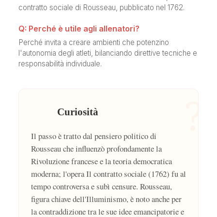
contratto sociale di Rousseau, pubblicato nel 1762.
Q: Perché è utile agli allenatori?
Perché invita a creare ambienti che potenzino
l'autonomia degli atleti, bilanciando direttive tecniche e
responsabilità individuale.
?
Curiosità
Il passo è tratto dal pensiero politico di
Rousseau che influenzò profondamente la
Rivoluzione francese e la teoria democratica
moderna; l'opera Il contratto sociale (1762) fu al
tempo controversa e subì censure. Rousseau,
figura chiave dell'Illuminismo, è noto anche per
la contraddizione tra le sue idee emancipatorie e