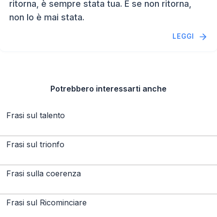
ritorna, è sempre stata tua. E se non ritorna,
non lo è mai stata.
LEGGI
Potrebbero interessarti anche
Frasi sul talento
Frasi sul trionfo
Frasi sulla coerenza
Frasi sul Ricominciare