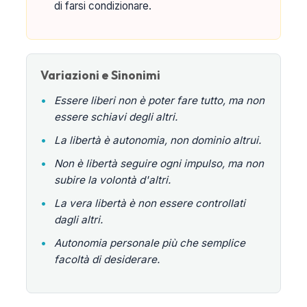
di farsi condizionare.
Variazioni e Sinonimi
•
Essere liberi non è poter fare tutto, ma non
essere schiavi degli altri.
•
La libertà è autonomia, non dominio altrui.
•
Non è libertà seguire ogni impulso, ma non
subire la volontà d'altri.
•
La vera libertà è non essere controllati
dagli altri.
•
Autonomia personale più che semplice
facoltà di desiderare.