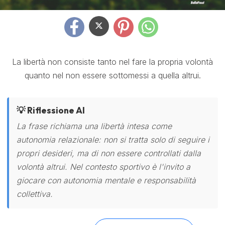
La libertà non consiste tanto nel fare la propria volontà
quanto nel non essere sottomessi a quella altrui.
💡 Riflessione AI
La frase richiama una libertà intesa come
autonomia relazionale: non si tratta solo di seguire i
propri desideri, ma di non essere controllati dalla
volontà altrui. Nel contesto sportivo è l'invito a
giocare con autonomia mentale e responsabilità
collettiva.