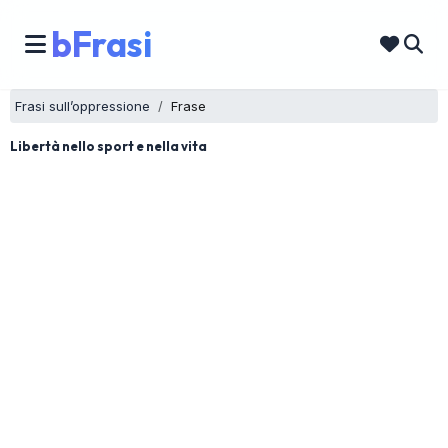
bFrasi
Frasi sull’oppressione
Frase
Libertà nello sport e nella vita