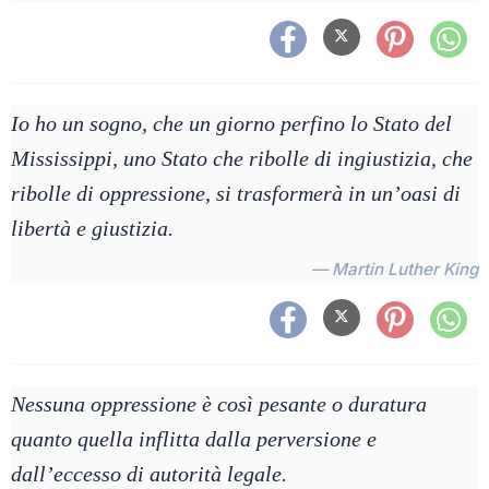
Io ho un sogno, che un giorno perfino lo Stato del
Mississippi, uno Stato che ribolle di ingiustizia, che
ribolle di oppressione, si trasformerà in un’oasi di
libertà e giustizia.
— Martin Luther King
Nessuna oppressione è così pesante o duratura
quanto quella inflitta dalla perversione e
dall’eccesso di autorità legale.