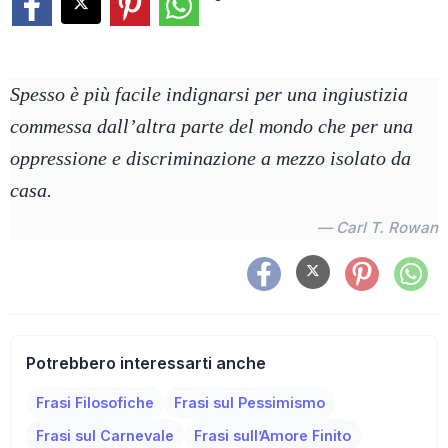
Spesso è più facile indignarsi per una ingiustizia
commessa dall’altra parte del mondo che per una
oppressione e discriminazione a mezzo isolato da
casa.
— Carl T. Rowan
Potrebbero interessarti anche
Frasi Filosofiche
Frasi sul Pessimismo
Frasi sul Carnevale
Frasi sull’Amore Finito