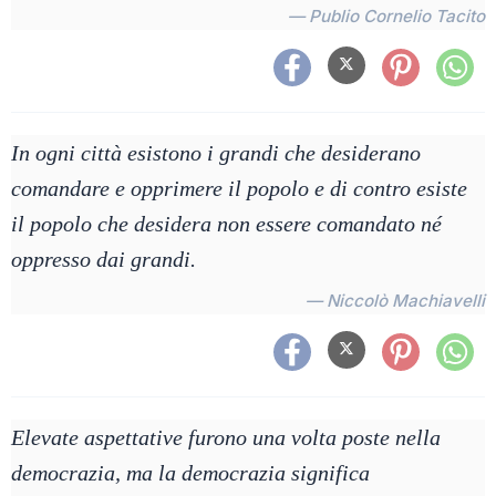
— Publio Cornelio Tacito
In ogni città esistono i grandi che desiderano
comandare e opprimere il popolo e di contro esiste
il popolo che desidera non essere comandato né
oppresso dai grandi.
— Niccolò Machiavelli
Elevate aspettative furono una volta poste nella
democrazia, ma la democrazia significa