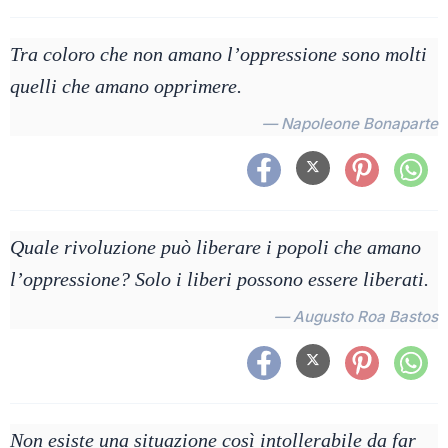
Tra coloro che non amano l’oppressione sono molti
quelli che amano opprimere.
— Napoleone Bonaparte
Quale rivoluzione può liberare i popoli che amano
l’oppressione? Solo i liberi possono essere liberati.
— Augusto Roa Bastos
Non esiste una situazione così intollerabile da far