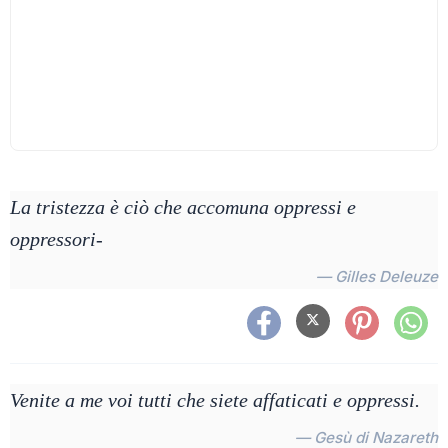
La tristezza è ciò che accomuna oppressi e
oppressori-
— Gilles Deleuze
Venite a me voi tutti che siete affaticati e oppressi.
— Gesù di Nazareth