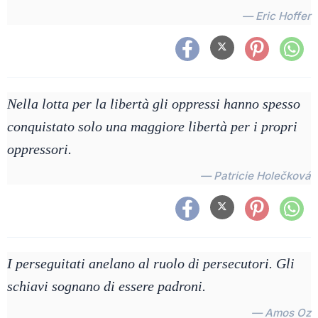
— Eric Hoffer
Nella lotta per la libertà gli oppressi hanno spesso
conquistato solo una maggiore libertà per i propri
oppressori.
— Patricie Holečková
I perseguitati anelano al ruolo di persecutori. Gli
schiavi sognano di essere padroni.
— Amos Oz