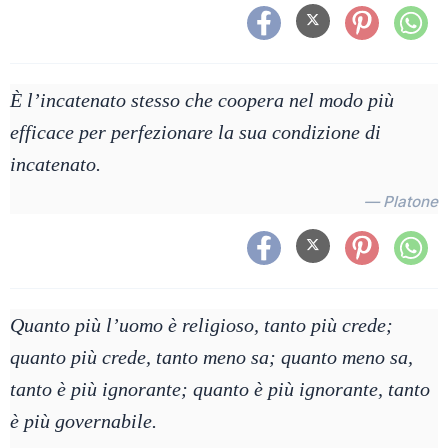
È l’incatenato stesso che coopera nel modo più
efficace per perfezionare la sua condizione di
incatenato.
— Platone
Quanto più l’uomo è religioso, tanto più crede;
quanto più crede, tanto meno sa; quanto meno sa,
tanto è più ignorante; quanto è più ignorante, tanto
è più governabile.