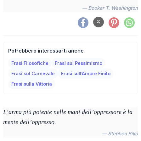
— Booker T. Washington
Potrebbero interessarti anche
Frasi Filosofiche
Frasi sul Pessimismo
Frasi sul Carnevale
Frasi sull’Amore Finito
Frasi sulla Vittoria
L’arma più potente nelle mani dell’oppressore è la
mente dell’oppresso.
— Stephen Biko