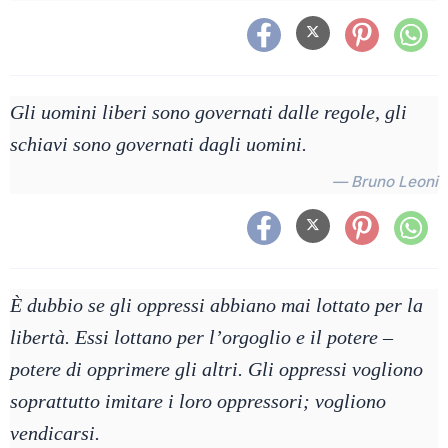
Gli uomini liberi sono governati dalle regole, gli
schiavi sono governati dagli uomini.
— Bruno Leoni
È dubbio se gli oppressi abbiano mai lottato per la
libertà. Essi lottano per l’orgoglio e il potere –
potere di opprimere gli altri. Gli oppressi vogliono
soprattutto imitare i loro oppressori; vogliono
vendicarsi.