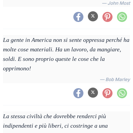
— John Most
La gente in America non si sente oppressa perché ha
molte cose materiali. Ha un lavoro, da mangiare,
soldi. E sono proprio queste le cose che la
opprimono!
— Bob Marley
La stessa civiltà che dovrebbe renderci più
indipendenti e più liberi, ci costringe a una