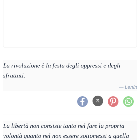
La rivoluzione è la festa degli oppressi e degli
sfruttati.
— Lenin
La libertà non consiste tanto nel fare la propria
volontà quanto nel non essere sottomessi a quella