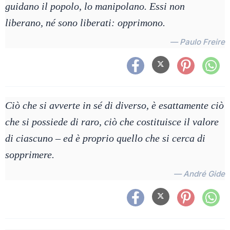
guidano il popolo, lo manipolano. Essi non
liberano, né sono liberati: opprimono.
— Paulo Freire
Ciò che si avverte in sé di diverso, è esattamente ciò
che si possiede di raro, ciò che costituisce il valore
di ciascuno – ed è proprio quello che si cerca di
sopprimere.
— André Gide