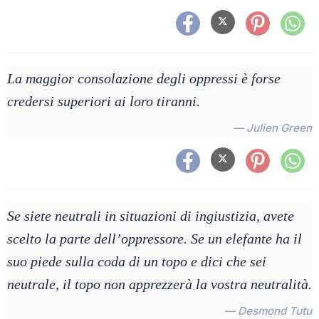
La maggior consolazione degli oppressi è forse
credersi superiori ai loro tiranni.
— Julien Green
Se siete neutrali in situazioni di ingiustizia, avete
scelto la parte dell’oppressore. Se un elefante ha il
suo piede sulla coda di un topo e dici che sei
neutrale, il topo non apprezzerà la vostra neutralità.
— Desmond Tutu