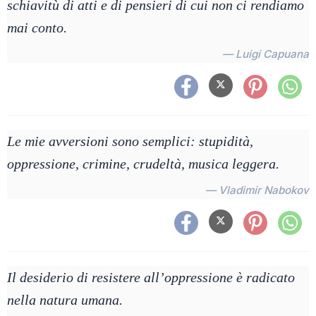
schiavitù di atti e di pensieri di cui non ci rendiamo
mai conto.
— Luigi Capuana
Le mie avversioni sono semplici: stupidità,
oppressione, crimine, crudeltà, musica leggera.
— Vladimir Nabokov
Il desiderio di resistere all’oppressione è radicato
nella natura umana.