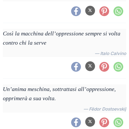
Così la macchina dell’oppressione sempre si volta
contro chi la serve
— Italo Calvino
Un’anima meschina, sottrattasi all’oppressione,
opprimerà a sua volta.
— Fëdor Dostoevskij