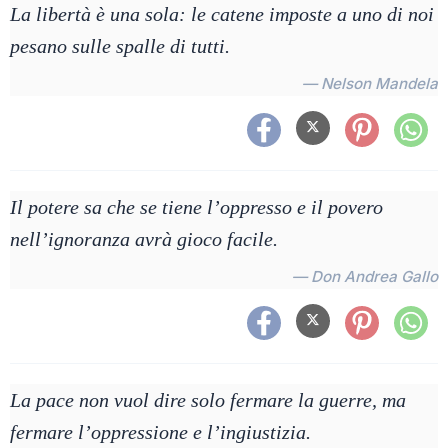
La libertà è una sola: le catene imposte a uno di noi
pesano sulle spalle di tutti.
— Nelson Mandela
Il potere sa che se tiene l’oppresso e il povero
nell’ignoranza avrà gioco facile.
— Don Andrea Gallo
La pace non vuol dire solo fermare la guerre, ma
fermare l’oppressione e l’ingiustizia.