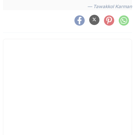
— Tawakkol Karman