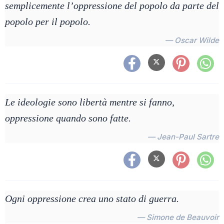
semplicemente l’oppressione del popolo da parte del
popolo per il popolo.
— Oscar Wilde
Le ideologie sono libertà mentre si fanno,
oppressione quando sono fatte.
— Jean-Paul Sartre
Ogni oppressione crea uno stato di guerra.
— Simone de Beauvoir