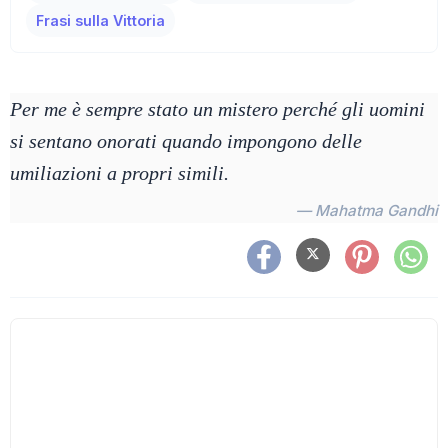
Frasi sulla Vittoria
Per me è sempre stato un mistero perché gli uomini
si sentano onorati quando impongono delle
umiliazioni a propri simili.
— Mahatma Gandhi