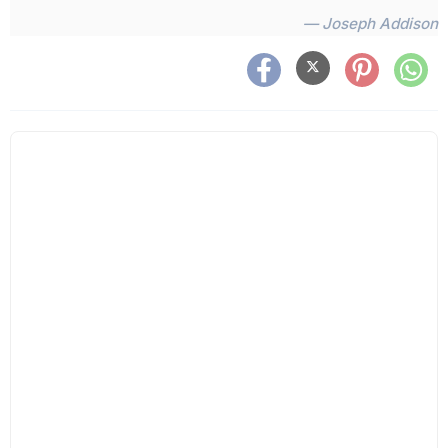
— Joseph Addison