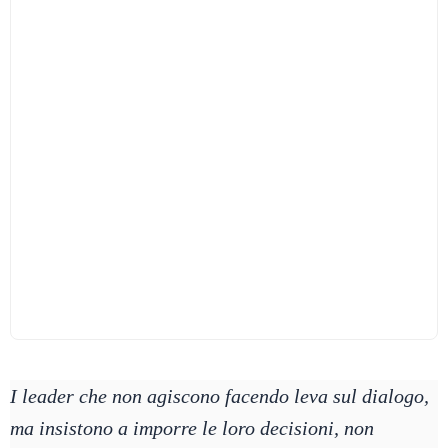
I leader che non agiscono facendo leva sul dialogo,
ma insistono a imporre le loro decisioni, non