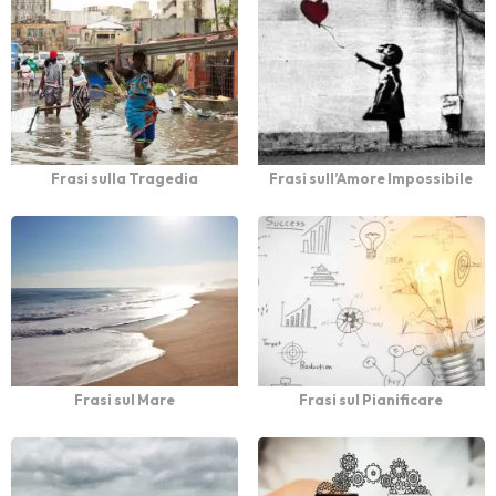
Frasi sulla Tragedia
Frasi sull’Amore Impossibile
Frasi sul Mare
Frasi sul Pianificare