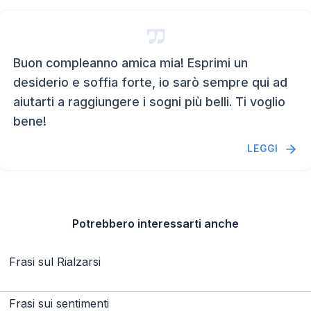
Buon compleanno amica mia! Esprimi un
desiderio e soffia forte, io sarò sempre qui ad
aiutarti a raggiungere i sogni più belli. Ti voglio
bene!
LEGGI
Potrebbero interessarti anche
Frasi sul Rialzarsi
Frasi sui sentimenti