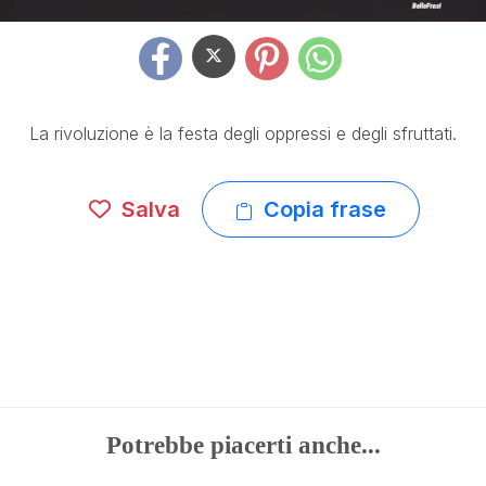
La rivoluzione è la festa degli oppressi e degli sfruttati.
Salva
Copia frase
Potrebbe piacerti anche...