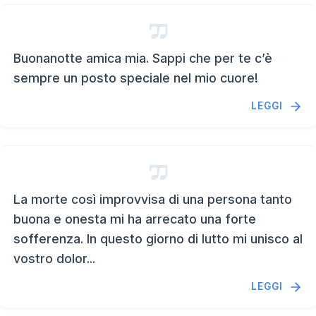
Buonanotte amica mia. Sappi che per te c’è
sempre un posto speciale nel mio cuore!
LEGGI
La morte così improvvisa di una persona tanto
buona e onesta mi ha arrecato una forte
sofferenza. In questo giorno di lutto mi unisco al
vostro dolor...
LEGGI