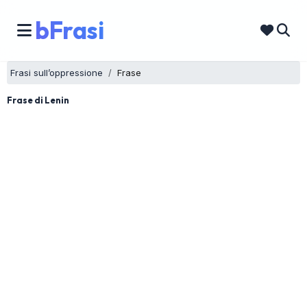
bFrasi
Frasi sull’oppressione
Frase
Frase di Lenin