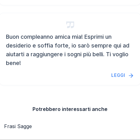
Buon compleanno amica mia! Esprimi un
desiderio e soffia forte, io sarò sempre qui ad
aiutarti a raggiungere i sogni più belli. Ti voglio
bene!
LEGGI
Potrebbero interessarti anche
Frasi Sagge