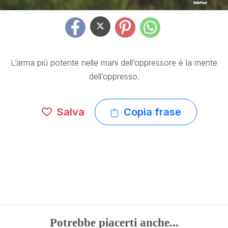
L’arma più potente nelle mani dell’oppressore è la mente
dell’oppresso.
Salva
Copia frase
Potrebbe piacerti anche...