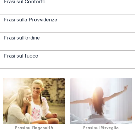
Frasi sul Conforto
Frasi sulla Provvidenza
Frasi sull’ordine
Frasi sul fuoco
Frasi sull'Ingenuità
Frasi sul Risveglio