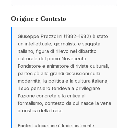
Origine e Contesto
Giuseppe Prezzolini (1882–1982) è stato
un intellettuale, giornalista e saggista
italiano, figura di rilievo nel dibattito
culturale del primo Novecento.
Fondatore e animatore di riviste culturali,
partecipò alle grandi discussioni sulla
modernità, la politica e la cultura italiana;
il suo pensiero tendeva a privilegiare
l'azione concreta e la critica al
formalismo, contesto da cui nasce la vena
aforistica della frase.
Fonte:
La locuzione è tradizionalmente