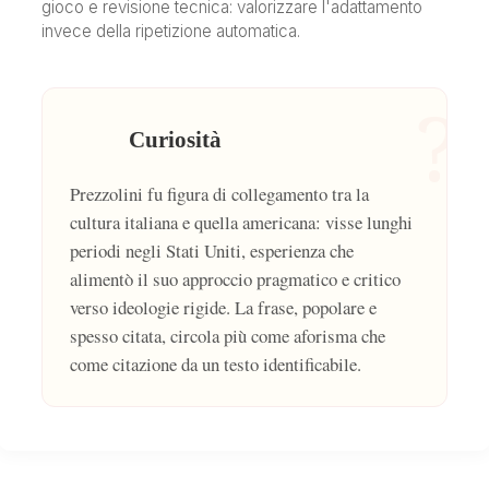
gioco e revisione tecnica: valorizzare l'adattamento
invece della ripetizione automatica.
?
Curiosità
Prezzolini fu figura di collegamento tra la
cultura italiana e quella americana: visse lunghi
periodi negli Stati Uniti, esperienza che
alimentò il suo approccio pragmatico e critico
verso ideologie rigide. La frase, popolare e
spesso citata, circola più come aforisma che
come citazione da un testo identificabile.