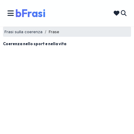
bFrasi
Frasi sulla coerenza
Frase
Coerenza nello sport e nella vita