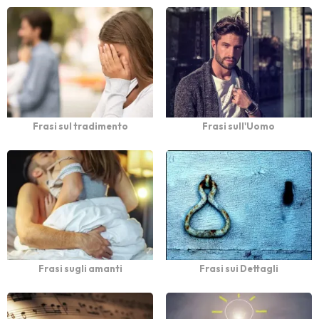
Frasi sul tradimento
Frasi sull'Uomo
Frasi sugli amanti
Frasi sui Dettagli