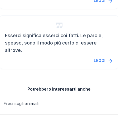
LEGGI
Esserci significa esserci coi fatti. Le parole,
spesso, sono il modo più certo di essere
altrove.
LEGGI
Potrebbero interessarti anche
Frasi sugli animali