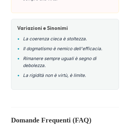
Variazioni e Sinonimi
•
La coerenza cieca è stoltezza.
•
Il dogmatismo è nemico dell'efficacia.
•
Rimanere sempre uguali è segno di
debolezza.
•
La rigidità non è virtù, è limite.
Domande Frequenti (FAQ)