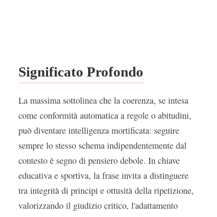
Significato Profondo
La massima sottolinea che la coerenza, se intesa
come conformità automatica a regole o abitudini,
può diventare intelligenza mortificata: seguire
sempre lo stesso schema indipendentemente dal
contesto è segno di pensiero debole. In chiave
educativa e sportiva, la frase invita a distinguere
tra integrità di principi e ottusità della ripetizione,
valorizzando il giudizio critico, l'adattamento