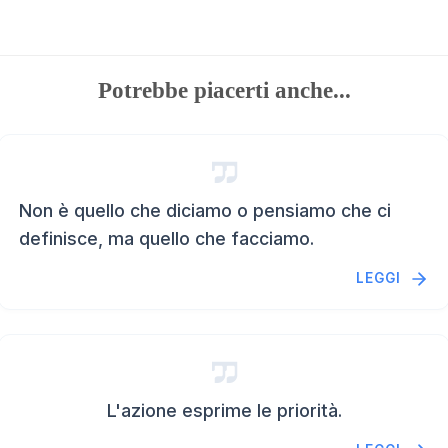
Potrebbe piacerti anche...
Non è quello che diciamo o pensiamo che ci
definisce, ma quello che facciamo.
LEGGI
L'azione esprime le priorità.