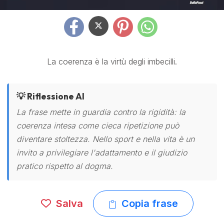
La coerenza è la virtù degli imbecilli.
💡 Riflessione AI
La frase mette in guardia contro la rigidità: la
coerenza intesa come cieca ripetizione può
diventare stoltezza. Nello sport e nella vita è un
invito a privilegiare l'adattamento e il giudizio
pratico rispetto al dogma.
Salva
Copia frase