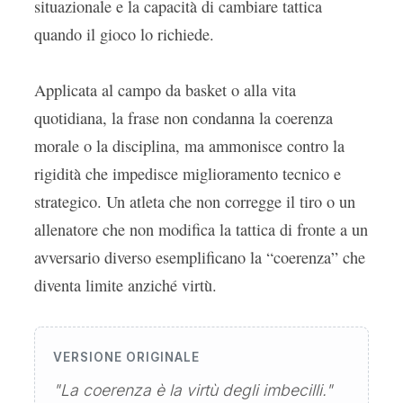
situazionale e la capacità di cambiare tattica
quando il gioco lo richiede.
Applicata al campo da basket o alla vita
quotidiana, la frase non condanna la coerenza
morale o la disciplina, ma ammonisce contro la
rigidità che impedisce miglioramento tecnico e
strategico. Un atleta che non corregge il tiro o un
allenatore che non modifica la tattica di fronte a un
avversario diverso esemplificano la “coerenza” che
diventa limite anziché virtù.
VERSIONE ORIGINALE
"La coerenza è la virtù degli imbecilli."