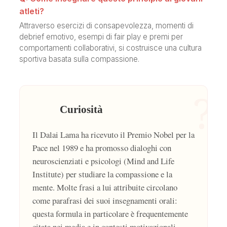
atleti?
Attraverso esercizi di consapevolezza, momenti di
debrief emotivo, esempi di fair play e premi per
comportamenti collaborativi, si costruisce una cultura
sportiva basata sulla compassione.
?
Curiosità
Il Dalai Lama ha ricevuto il Premio Nobel per la
Pace nel 1989 e ha promosso dialoghi con
neuroscienziati e psicologi (Mind and Life
Institute) per studiare la compassione e la
mente. Molte frasi a lui attribuite circolano
come parafrasi dei suoi insegnamenti orali:
questa formula in particolare è frequentemente
citata nei media e in contesti motivazionali,