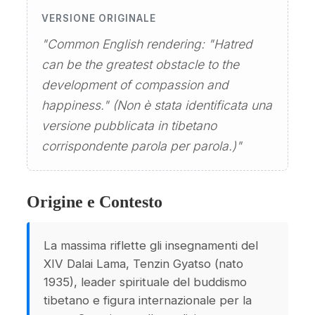
VERSIONE ORIGINALE
"Common English rendering: "Hatred
can be the greatest obstacle to the
development of compassion and
happiness." (Non è stata identificata una
versione pubblicata in tibetano
corrispondente parola per parola.)"
Origine e Contesto
La massima riflette gli insegnamenti del
XIV Dalai Lama, Tenzin Gyatso (nato
1935), leader spirituale del buddismo
tibetano e figura internazionale per la