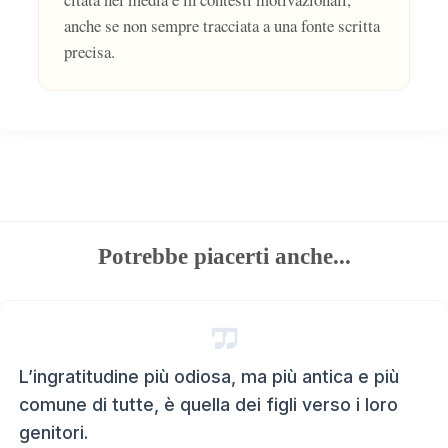
anche se non sempre tracciata a una fonte scritta
precisa.
Potrebbe piacerti anche...
L’ingratitudine più odiosa, ma più antica e più
comune di tutte, è quella dei figli verso i loro
genitori.