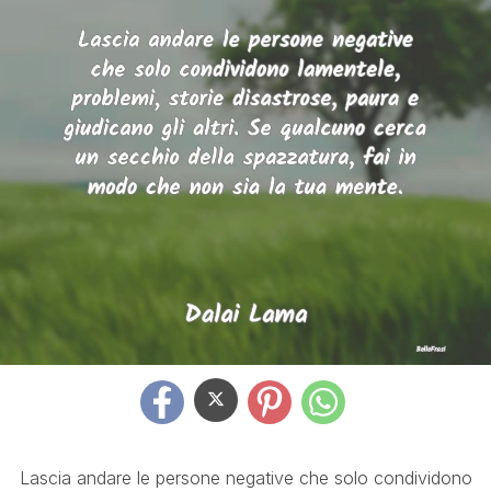
Lascia andare le persone negative che solo condividono