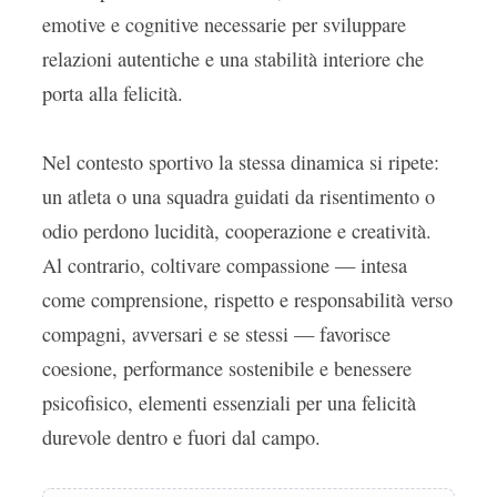
emotive e cognitive necessarie per sviluppare
relazioni autentiche e una stabilità interiore che
porta alla felicità.
Nel contesto sportivo la stessa dinamica si ripete:
un atleta o una squadra guidati da risentimento o
odio perdono lucidità, cooperazione e creatività.
Al contrario, coltivare compassione — intesa
come comprensione, rispetto e responsabilità verso
compagni, avversari e se stessi — favorisce
coesione, performance sostenibile e benessere
psicofisico, elementi essenziali per una felicità
durevole dentro e fuori dal campo.