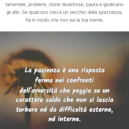
lamentele, problemi, storie disastrose, paura e giudicano
gli altri. Se qualcuno cerca un secchio della spazzatura,
fai in modo che non sia la tua mente.