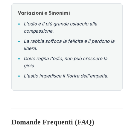
Variazioni e Sinonimi
•
L'odio è il più grande ostacolo alla
compassione.
•
La rabbia soffoca la felicità e il perdono la
libera.
•
Dove regna l'odio, non può crescere la
gioia.
•
L'astio impedisce il fiorire dell'empatia.
Domande Frequenti (FAQ)