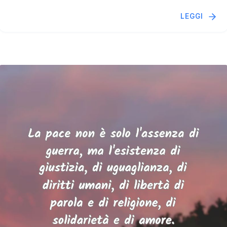
LEGGI