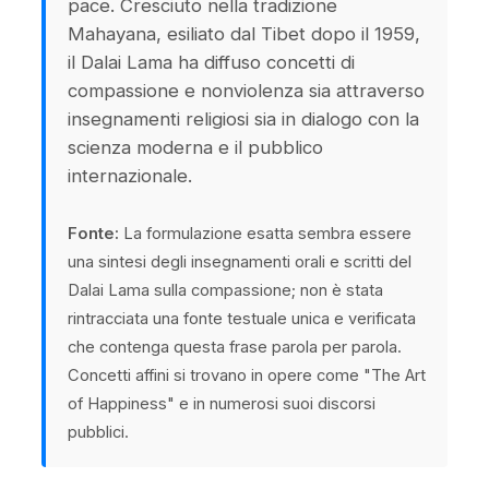
pace. Cresciuto nella tradizione
Mahayana, esiliato dal Tibet dopo il 1959,
il Dalai Lama ha diffuso concetti di
compassione e nonviolenza sia attraverso
insegnamenti religiosi sia in dialogo con la
scienza moderna e il pubblico
internazionale.
Fonte:
La formulazione esatta sembra essere
una sintesi degli insegnamenti orali e scritti del
Dalai Lama sulla compassione; non è stata
rintracciata una fonte testuale unica e verificata
che contenga questa frase parola per parola.
Concetti affini si trovano in opere come "The Art
of Happiness" e in numerosi suoi discorsi
pubblici.