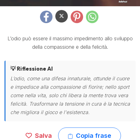
L’odio può essere il massimo impedimento allo sviluppo
della compassione e della felicità.
💡 Riflessione AI
L’odio, come una difesa innaturale, ottunde il cuore
e impedisce alla compassione di fiorire; nello sport
come nella vita, solo chi libera la mente trova vera
felicità. Trasformare la tensione in cura è la tecnica
che migliora il gioco e l'esistenza.
Salva
Copia frase