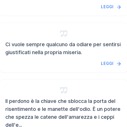
LEGGI
Ci vuole sempre qualcuno da odiare per sentirsi
giustificati nella propria miseria.
LEGGI
Il perdono è la chiave che sblocca la porta del
risentimento e le manette dell'odio. È un potere
che spezza le catene dell'amarezza e i ceppi
dell'e...