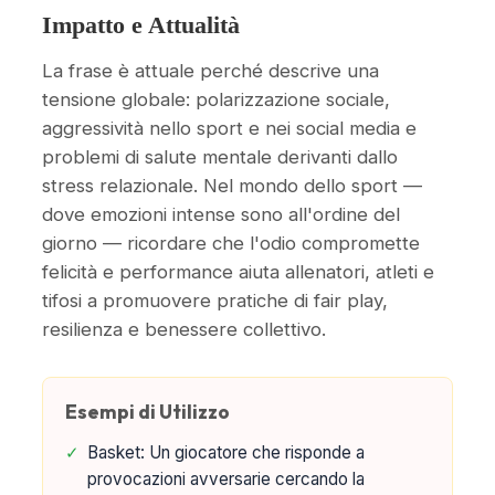
Impatto e Attualità
La frase è attuale perché descrive una
tensione globale: polarizzazione sociale,
aggressività nello sport e nei social media e
problemi di salute mentale derivanti dallo
stress relazionale. Nel mondo dello sport —
dove emozioni intense sono all'ordine del
giorno — ricordare che l'odio compromette
felicità e performance aiuta allenatori, atleti e
tifosi a promuovere pratiche di fair play,
resilienza e benessere collettivo.
Esempi di Utilizzo
✓
Basket: Un giocatore che risponde a
provocazioni avversarie cercando la