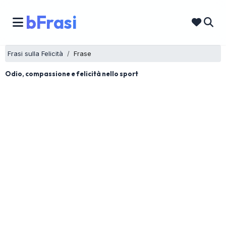
bFrasi
Frasi sulla Felicità
Frase
Odio, compassione e felicità nello sport