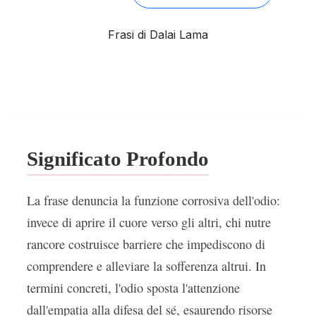
Frasi di Dalai Lama
Significato Profondo
La frase denuncia la funzione corrosiva dell'odio:
invece di aprire il cuore verso gli altri, chi nutre
rancore costruisce barriere che impediscono di
comprendere e alleviare la sofferenza altrui. In
termini concreti, l'odio sposta l'attenzione
dall'empatia alla difesa del sé, esaurendo risorse