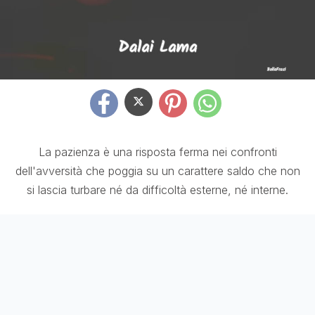
La pazienza è una risposta ferma nei confronti
dell'avversità che poggia su un carattere saldo che non
si lascia turbare né da difficoltà esterne, né interne.