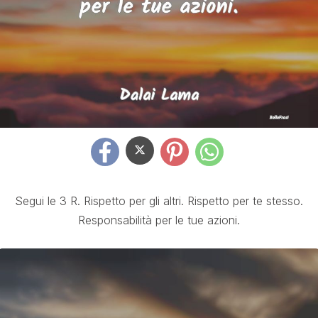
Segui le 3 R. Rispetto per gli altri. Rispetto per te stesso.
Responsabilità per le tue azioni.