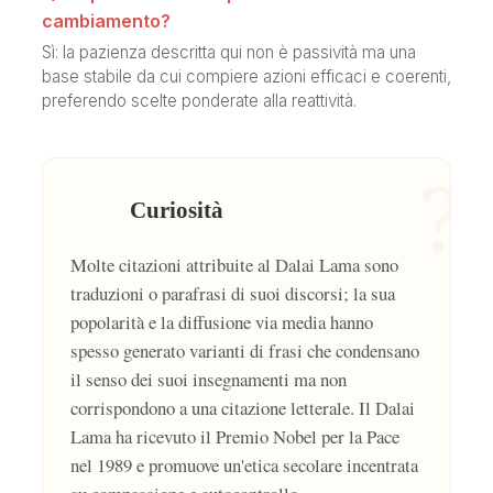
cambiamento?
Sì: la pazienza descritta qui non è passività ma una
base stabile da cui compiere azioni efficaci e coerenti,
preferendo scelte ponderate alla reattività.
?
Curiosità
Molte citazioni attribuite al Dalai Lama sono
traduzioni o parafrasi di suoi discorsi; la sua
popolarità e la diffusione via media hanno
spesso generato varianti di frasi che condensano
il senso dei suoi insegnamenti ma non
corrispondono a una citazione letterale. Il Dalai
Lama ha ricevuto il Premio Nobel per la Pace
nel 1989 e promuove un'etica secolare incentrata