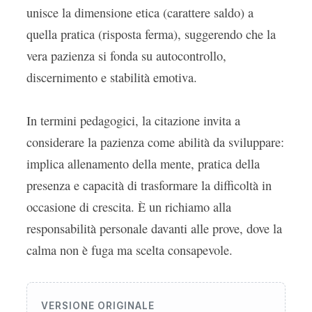
unisce la dimensione etica (carattere saldo) a
quella pratica (risposta ferma), suggerendo che la
vera pazienza si fonda su autocontrollo,
discernimento e stabilità emotiva.
In termini pedagogici, la citazione invita a
considerare la pazienza come abilità da sviluppare:
implica allenamento della mente, pratica della
presenza e capacità di trasformare la difficoltà in
occasione di crescita. È un richiamo alla
responsabilità personale davanti alle prove, dove la
calma non è fuga ma scelta consapevole.
VERSIONE ORIGINALE