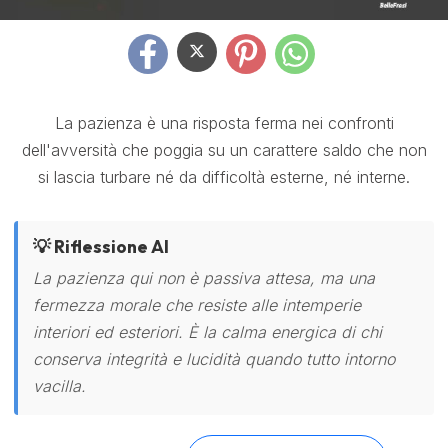
La pazienza è una risposta ferma nei confronti
dell'avversità che poggia su un carattere saldo che non
si lascia turbare né da difficoltà esterne, né interne.
💡 Riflessione AI
La pazienza qui non è passiva attesa, ma una
fermezza morale che resiste alle intemperie
interiori ed esteriori. È la calma energica di chi
conserva integrità e lucidità quando tutto intorno
vacilla.