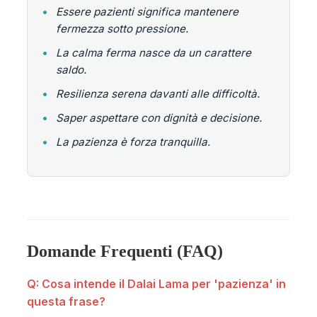
•
Essere pazienti significa mantenere
fermezza sotto pressione.
•
La calma ferma nasce da un carattere
saldo.
•
Resilienza serena davanti alle difficoltà.
•
Saper aspettare con dignità e decisione.
•
La pazienza è forza tranquilla.
Domande Frequenti (FAQ)
Q: Cosa intende il Dalai Lama per 'pazienza' in
questa frase?