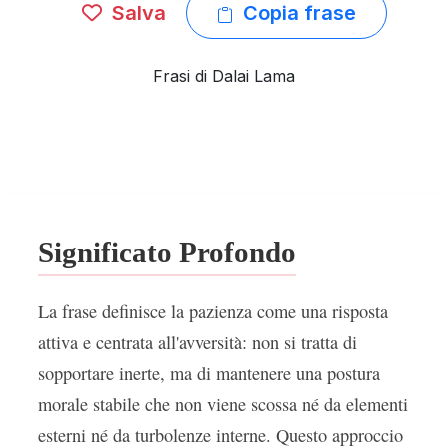
Salva
Copia frase
Frasi di Dalai Lama
Significato Profondo
La frase definisce la pazienza come una risposta
attiva e centrata all'avversità: non si tratta di
sopportare inerte, ma di mantenere una postura
morale stabile che non viene scossa né da elementi
esterni né da turbolenze interne. Questo approccio