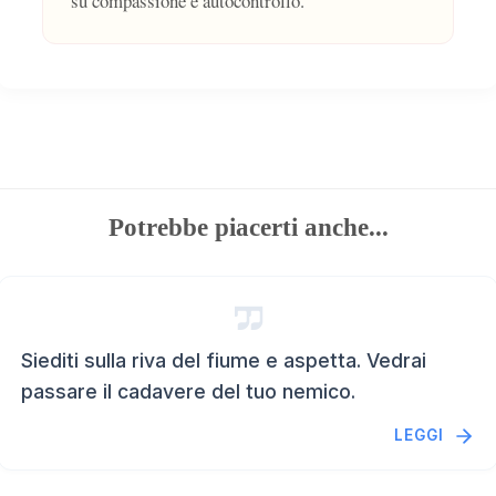
su compassione e autocontrollo.
Potrebbe piacerti anche...
Siediti sulla riva del fiume e aspetta. Vedrai
passare il cadavere del tuo nemico.
LEGGI