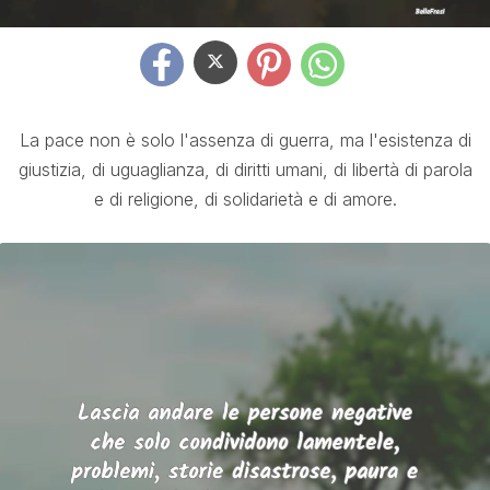
La pace non è solo l'assenza di guerra, ma l'esistenza di
giustizia, di uguaglianza, di diritti umani, di libertà di parola
e di religione, di solidarietà e di amore.