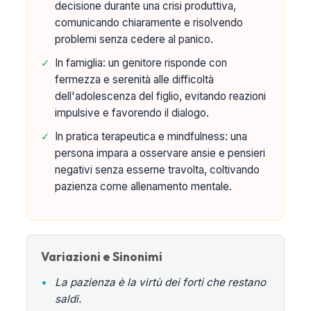
decisione durante una crisi produttiva,
comunicando chiaramente e risolvendo
problemi senza cedere al panico.
✓
In famiglia: un genitore risponde con
fermezza e serenità alle difficoltà
dell'adolescenza del figlio, evitando reazioni
impulsive e favorendo il dialogo.
✓
In pratica terapeutica e mindfulness: una
persona impara a osservare ansie e pensieri
negativi senza esserne travolta, coltivando
pazienza come allenamento mentale.
Variazioni e Sinonimi
•
La pazienza è la virtù dei forti che restano
saldi.