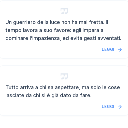
Un guerriero della luce non ha mai fretta. Il
tempo lavora a suo favore: egli impara a
dominare l’impazienza, ed evita gesti avventati.
LEGGI
Tutto arriva a chi sa aspettare, ma solo le cose
lasciate da chi si è già dato da fare.
LEGGI