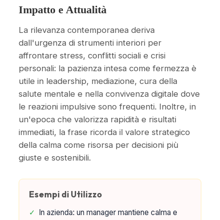
Impatto e Attualità
La rilevanza contemporanea deriva
dall'urgenza di strumenti interiori per
affrontare stress, conflitti sociali e crisi
personali: la pazienza intesa come fermezza è
utile in leadership, mediazione, cura della
salute mentale e nella convivenza digitale dove
le reazioni impulsive sono frequenti. Inoltre, in
un'epoca che valorizza rapidità e risultati
immediati, la frase ricorda il valore strategico
della calma come risorsa per decisioni più
giuste e sostenibili.
Esempi di Utilizzo
✓
In azienda: un manager mantiene calma e