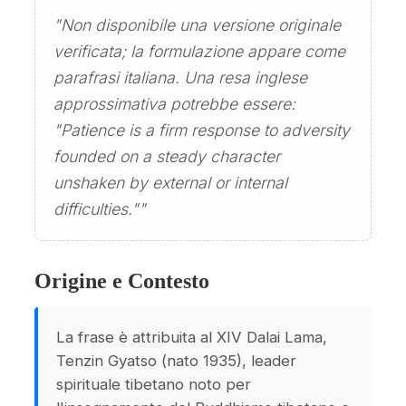
"Non disponibile una versione originale
verificata; la formulazione appare come
parafrasi italiana. Una resa inglese
approssimativa potrebbe essere:
"Patience is a firm response to adversity
founded on a steady character
unshaken by external or internal
difficulties.""
Origine e Contesto
La frase è attribuita al XIV Dalai Lama,
Tenzin Gyatso (nato 1935), leader
spirituale tibetano noto per