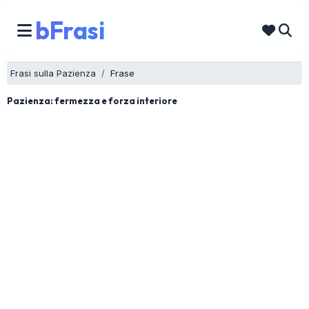
bFrasi
Frasi sulla Pazienza
Frase
Pazienza: fermezza e forza interiore