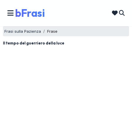
bFrasi
Frasi sulla Pazienza
Frase
Il tempo del guerriero della luce