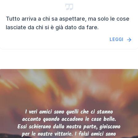
Tutto arriva a chi sa aspettare, ma solo le cose
lasciate da chi si è già dato da fare.
LEGGI