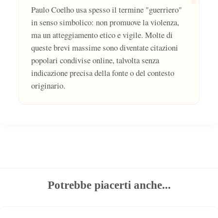
Paulo Coelho usa spesso il termine "guerriero"
in senso simbolico: non promuove la violenza,
ma un atteggiamento etico e vigile. Molte di
queste brevi massime sono diventate citazioni
popolari condivise online, talvolta senza
indicazione precisa della fonte o del contesto
originario.
Potrebbe piacerti anche...