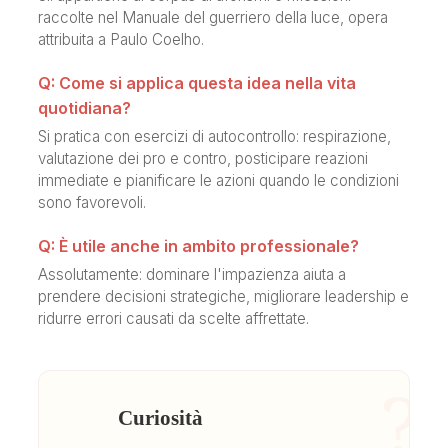
raccolte nel Manuale del guerriero della luce, opera
attribuita a Paulo Coelho.
Q: Come si applica questa idea nella vita
quotidiana?
Si pratica con esercizi di autocontrollo: respirazione,
valutazione dei pro e contro, posticipare reazioni
immediate e pianificare le azioni quando le condizioni
sono favorevoli.
Q: È utile anche in ambito professionale?
Assolutamente: dominare l'impazienza aiuta a
prendere decisioni strategiche, migliorare leadership e
ridurre errori causati da scelte affrettate.
?
Curiosità