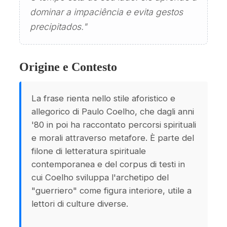
dominar a impaciência e evita gestos
precipitados."
Origine e Contesto
La frase rienta nello stile aforistico e
allegorico di Paulo Coelho, che dagli anni
'80 in poi ha raccontato percorsi spirituali
e morali attraverso metafore. È parte del
filone di letteratura spirituale
contemporanea e del corpus di testi in
cui Coelho sviluppa l'archetipo del
"guerriero" come figura interiore, utile a
lettori di culture diverse.