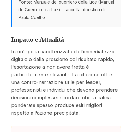
Fonte:
Manuale del guerriero della luce (Manual
do Guerreiro da Luz) - raccolta aforistica di
Paulo Coelho
Impatto e Attualità
In un'epoca caratterizzata dall'immediatezza
digitale e dalla pressione del risultato rapido,
l'esortazione a non avere fretta è
particolarmente rilevante. La citazione offre
una contro-narrazione utile per leader,
professionisti e individui che devono prendere
decisioni complesse: ricordare che la calma
ponderata spesso produce esiti migliori
rispetto all'azione precipitata.