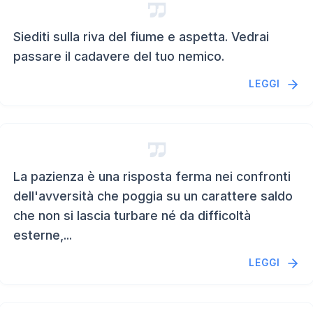
Siediti sulla riva del fiume e aspetta. Vedrai
passare il cadavere del tuo nemico.
LEGGI
La pazienza è una risposta ferma nei confronti
dell'avversità che poggia su un carattere saldo
che non si lascia turbare né da difficoltà
esterne,...
LEGGI