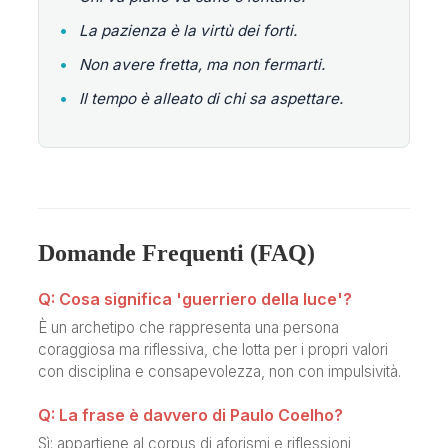
•
La pazienza è la virtù dei forti.
•
Non avere fretta, ma non fermarti.
•
Il tempo è alleato di chi sa aspettare.
Domande Frequenti (FAQ)
Q: Cosa significa 'guerriero della luce'?
È un archetipo che rappresenta una persona
coraggiosa ma riflessiva, che lotta per i propri valori
con disciplina e consapevolezza, non con impulsività.
Q: La frase è davvero di Paulo Coelho?
Sì: appartiene al corpus di aforismi e riflessioni