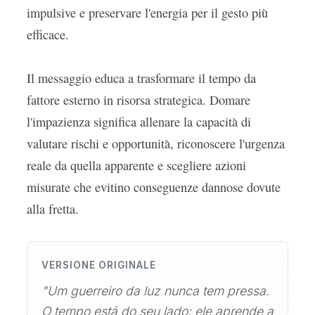
impulsive e preservare l'energia per il gesto più
efficace.
Il messaggio educa a trasformare il tempo da
fattore esterno in risorsa strategica. Domare
l'impazienza significa allenare la capacità di
valutare rischi e opportunità, riconoscere l'urgenza
reale da quella apparente e scegliere azioni
misurate che evitino conseguenze dannose dovute
alla fretta.
VERSIONE ORIGINALE
"Um guerreiro da luz nunca tem pressa.
O tempo está do seu lado: ele aprende a