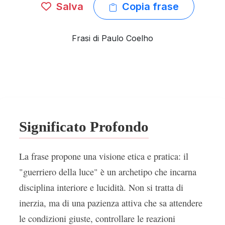
Salva
Copia frase
Frasi di Paulo Coelho
Significato Profondo
La frase propone una visione etica e pratica: il
"guerriero della luce" è un archetipo che incarna
disciplina interiore e lucidità. Non si tratta di
inerzia, ma di una pazienza attiva che sa attendere
le condizioni giuste, controllare le reazioni