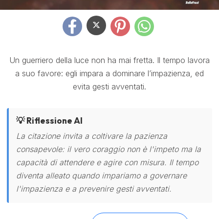
Un guerriero della luce non ha mai fretta. Il tempo lavora
a suo favore: egli impara a dominare l’impazienza, ed
evita gesti avventati.
💡 Riflessione AI
La citazione invita a coltivare la pazienza
consapevole: il vero coraggio non è l'impeto ma la
capacità di attendere e agire con misura. Il tempo
diventa alleato quando impariamo a governare
l'impazienza e a prevenire gesti avventati.