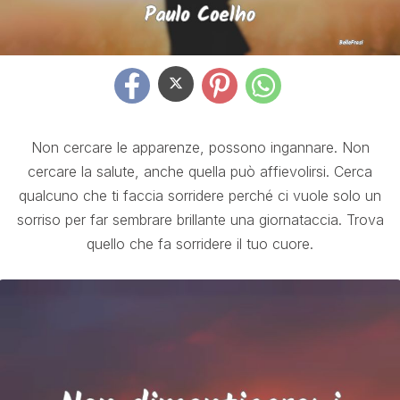
Non cercare le apparenze, possono ingannare. Non
cercare la salute, anche quella può affievolirsi. Cerca
qualcuno che ti faccia sorridere perché ci vuole solo un
sorriso per far sembrare brillante una giornataccia. Trova
quello che fa sorridere il tuo cuore.