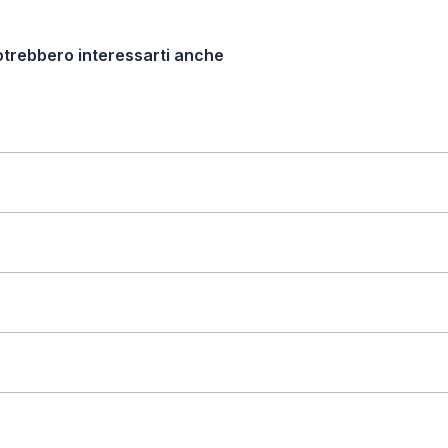
otrebbero interessarti anche