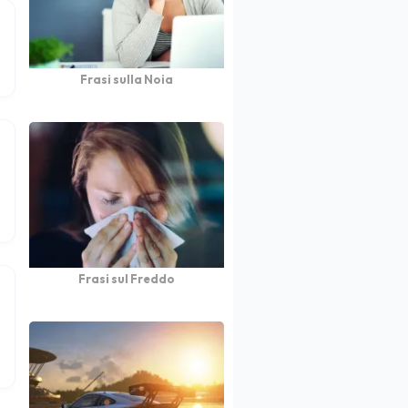
Frasi sulla Noia
Frasi sul Freddo