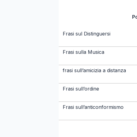
P
Frasi sul Distinguersi
Frasi sulla Musica
frasi sull’amicizia a distanza
Frasi sull’ordine
Frasi sull’anticonformismo