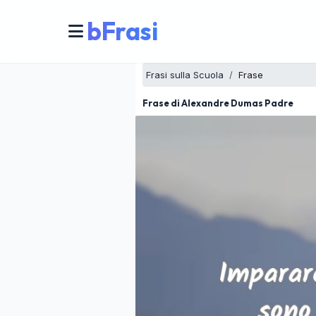
bFrasi
Frasi sulla Scuola
Frase
Frase di Alexandre Dumas Padre