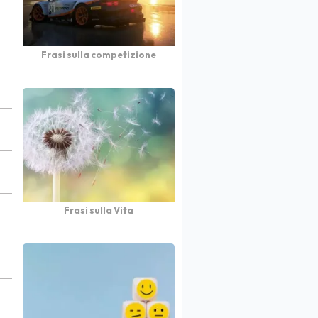
Frasi sulla competizione
Frasi sulla Vita