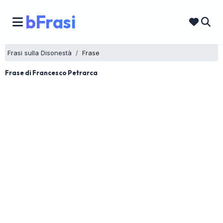
bFrasi
Frasi sulla Disonestà
Frase
Frase di Francesco Petrarca