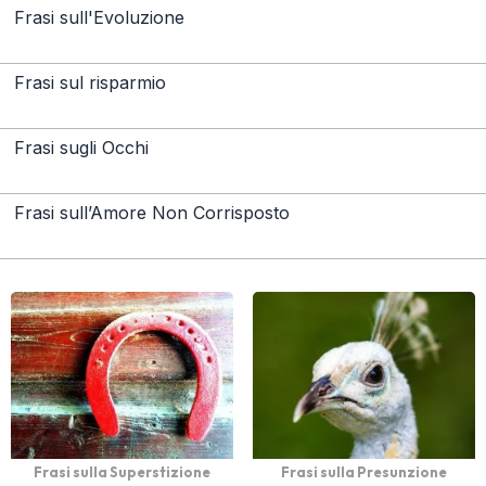
Frasi sull'Evoluzione
Frasi sul risparmio
Frasi sugli Occhi
Frasi sull’Amore Non Corrisposto
Frasi sulla Superstizione
Frasi sulla Presunzione