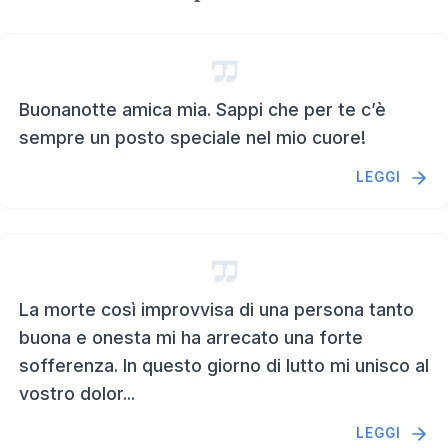
Buonanotte amica mia. Sappi che per te c’è
sempre un posto speciale nel mio cuore!
LEGGI
La morte così improvvisa di una persona tanto
buona e onesta mi ha arrecato una forte
sofferenza. In questo giorno di lutto mi unisco al
vostro dolor...
LEGGI