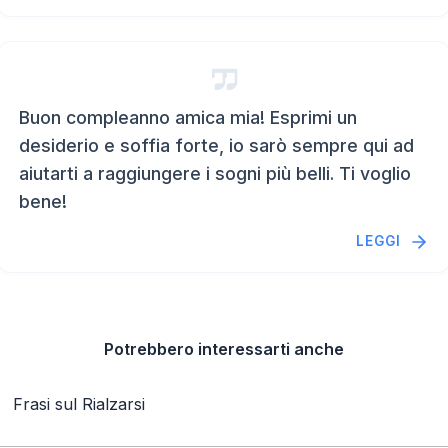
Buon compleanno amica mia! Esprimi un
desiderio e soffia forte, io sarò sempre qui ad
aiutarti a raggiungere i sogni più belli. Ti voglio
bene!
LEGGI
Potrebbero interessarti anche
Frasi sul Rialzarsi