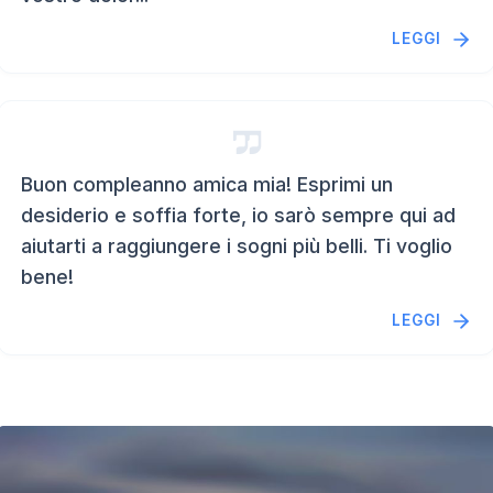
LEGGI
Buon compleanno amica mia! Esprimi un
desiderio e soffia forte, io sarò sempre qui ad
aiutarti a raggiungere i sogni più belli. Ti voglio
bene!
LEGGI