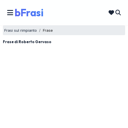
bFrasi
Frasi sul rimpianto
Frase
Frase di Roberto Gervaso