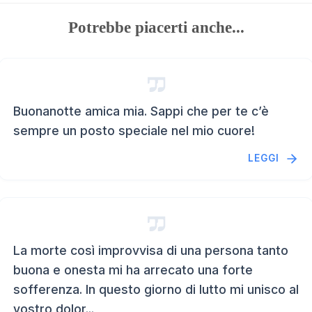
Potrebbe piacerti anche...
Buonanotte amica mia. Sappi che per te c’è
sempre un posto speciale nel mio cuore!
LEGGI
La morte così improvvisa di una persona tanto
buona e onesta mi ha arrecato una forte
sofferenza. In questo giorno di lutto mi unisco al
vostro dolor...