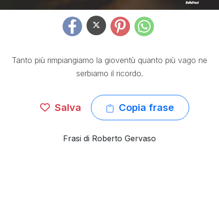
Tanto più rimpiangiamo la gioventù quanto più vago ne
serbiamo il ricordo.
Salva
Copia frase
Frasi di Roberto Gervaso