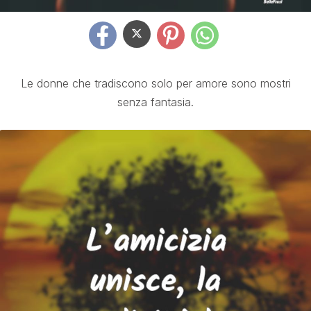
Le donne che tradiscono solo per amore sono mostri
senza fantasia.