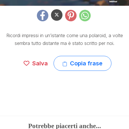
Ricordi impressi in un’istante come una polaroid, a volte
sembra tutto distante ma è stato scritto per noi.
Salva
Copia frase
Potrebbe piacerti anche...