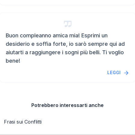
Buon compleanno amica mia! Esprimi un
desiderio e soffia forte, io sarò sempre qui ad
aiutarti a raggiungere i sogni più belli. Ti voglio
bene!
LEGGI
Potrebbero interessarti anche
Frasi sui Conflitti