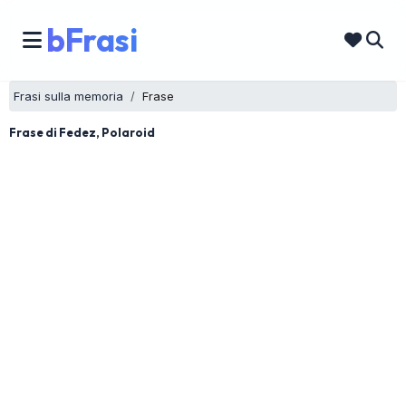
bFrasi
Frasi sulla memoria
Frase
Frase di Fedez, Polaroid