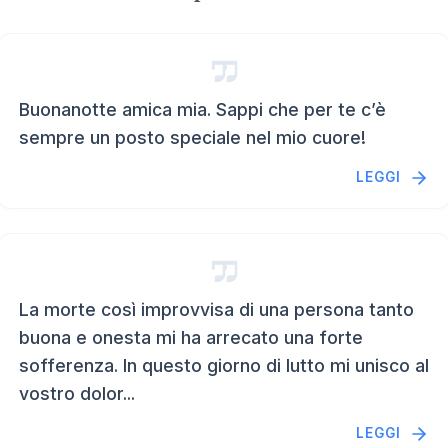
Buonanotte amica mia. Sappi che per te c’è
sempre un posto speciale nel mio cuore!
LEGGI
La morte così improvvisa di una persona tanto
buona e onesta mi ha arrecato una forte
sofferenza. In questo giorno di lutto mi unisco al
vostro dolor...
LEGGI