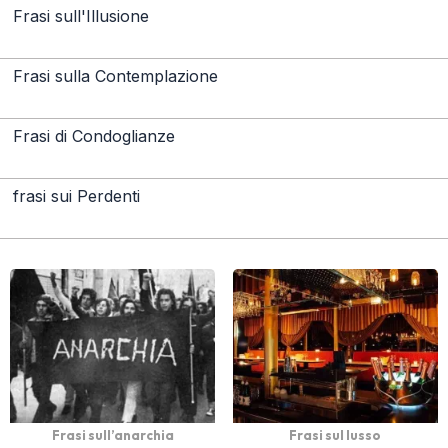
Frasi sull'Illusione
Frasi sulla Contemplazione
Frasi di Condoglianze
frasi sui Perdenti
Frasi sull’anarchia
Frasi sul lusso