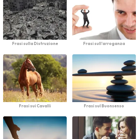
Frasi sulla Distruzione
Frasi sull’arroganza
Frasi sui Cavalli
Frasi sul Buonsenso