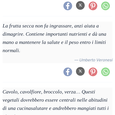
La frutta secca non fa ingrassare, anzi aiuta a
dimagrire. Contiene importanti nutrienti e dà una
mano a mantenere la salute e il peso entro i limiti
normali.
— Umberto Veronesi
Cavolo, cavolfiore, broccolo, verza… Questi
vegetali dovrebbero essere centrali nelle abitudini
di una cucinasalutare e andrebbero mangiati tutti i