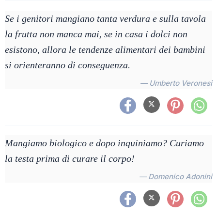
Se i genitori mangiano tanta verdura e sulla tavola
la frutta non manca mai, se in casa i dolci non
esistono, allora le tendenze alimentari dei bambini
si orienteranno di conseguenza.
— Umberto Veronesi
Mangiamo biologico e dopo inquiniamo? Curiamo
la testa prima di curare il corpo!
— Domenico Adonini