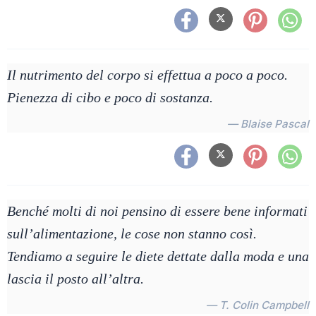
Il nutrimento del corpo si effettua a poco a poco.
Pienezza di cibo e poco di sostanza.
— Blaise Pascal
Benché molti di noi pensino di essere bene informati
sull’alimentazione, le cose non stanno così.
Tendiamo a seguire le diete dettate dalla moda e una
lascia il posto all’altra.
— T. Colin Campbell