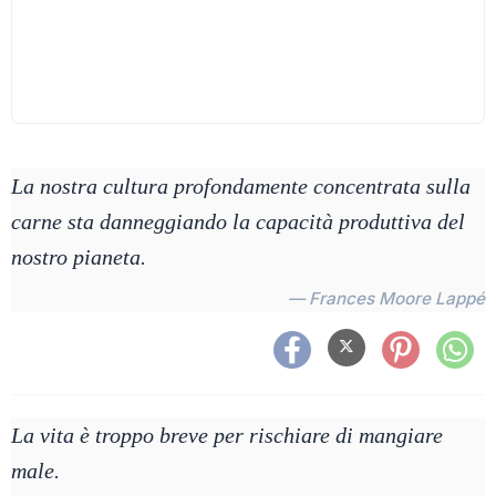
La nostra cultura profondamente concentrata sulla
carne sta danneggiando la capacità produttiva del
nostro pianeta.
— Frances Moore Lappé
La vita è troppo breve per rischiare di mangiare
male.