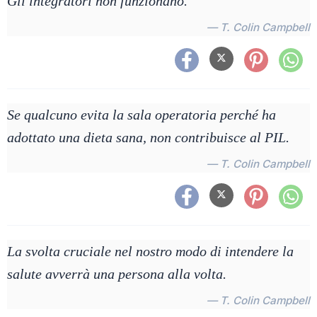
Gli integratori non funzionano.
— T. Colin Campbell
Se qualcuno evita la sala operatoria perché ha
adottato una dieta sana, non contribuisce al PIL.
— T. Colin Campbell
La svolta cruciale nel nostro modo di intendere la
salute avverrà una persona alla volta.
— T. Colin Campbell