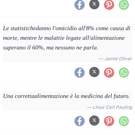
Le statistichedanno l'omicidio all'8% come causa di
morte, mentre le malattie legate all'alimentazione
superano il 60%, ma nessuno ne parla.
— Jamie Oliver
Una correttaalimentazione è la medicina del futuro.
— Linus Carl Pauling