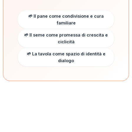
🌱 Il pane come condivisione e cura
familiare
🌱 Il seme come promessa di crescita e
ciclicità
🌱 La tavola come spazio di identità e
dialogo