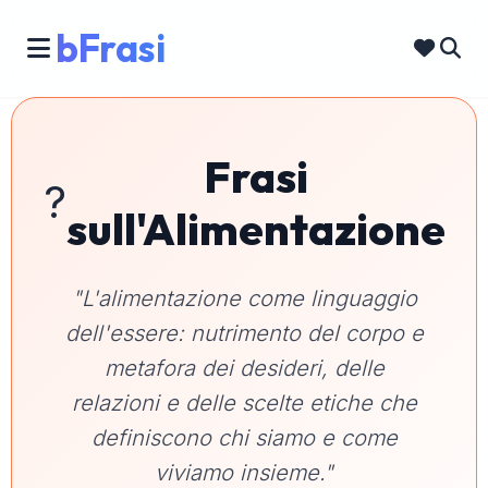
bFrasi
Frasi
?️
sull'Alimentazione
"L'alimentazione come linguaggio
dell'essere: nutrimento del corpo e
metafora dei desideri, delle
relazioni e delle scelte etiche che
definiscono chi siamo e come
viviamo insieme."