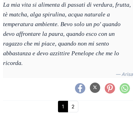
La mia vita si alimenta di passati di verdura, frutta,
tè matcha, alga spirulina, acqua naturale a
temperatura ambiente. Bevo solo un po' quando
devo affrontare la paura, quando esco con un
ragazzo che mi piace, quando non mi sento
abbastanza e devo azzittire Penelope che me lo
ricorda.
— Arisa
1
2