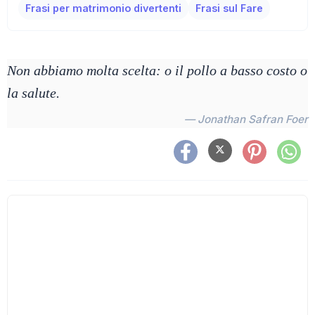
Frasi per matrimonio divertenti
Frasi sul Fare
Non abbiamo molta scelta: o il pollo a basso costo o
la salute.
— Jonathan Safran Foer