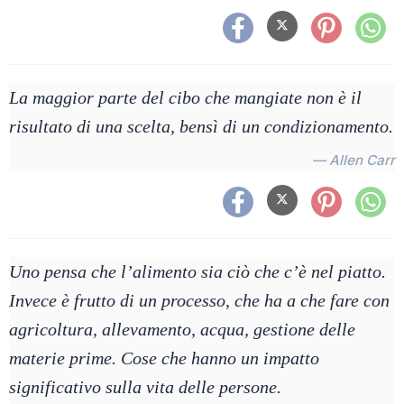
La maggior parte del cibo che mangiate non è il
risultato di una scelta, bensì di un condizionamento.
— Allen Carr
Uno pensa che l’alimento sia ciò che c’è nel piatto.
Invece è frutto di un processo, che ha a che fare con
agricoltura, allevamento, acqua, gestione delle
materie prime. Cose che hanno un impatto
significativo sulla vita delle persone.