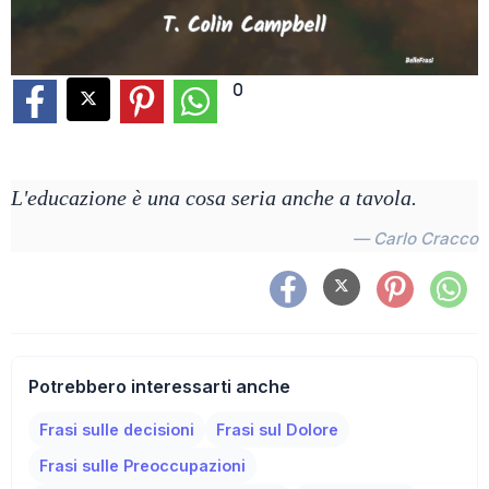
0
L'educazione è una cosa seria anche a tavola.
— Carlo Cracco
Potrebbero interessarti anche
Frasi sulle decisioni
Frasi sul Dolore
Frasi sulle Preoccupazioni