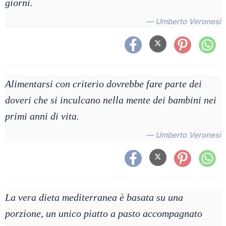
giorni.
— Umberto Veronesi
Alimentarsi con criterio dovrebbe fare parte dei
doveri che si inculcano nella mente dei bambini nei
primi anni di vita.
— Umberto Veronesi
La vera dieta mediterranea è basata su una
porzione, un unico piatto a pasto accompagnato