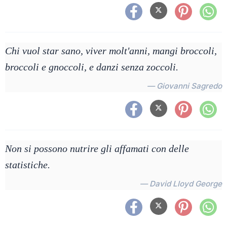
Chi vuol star sano, viver molt'anni, mangi broccoli,
broccoli e gnoccoli, e danzi senza zoccoli.
— Giovanni Sagredo
Non si possono nutrire gli affamati con delle
statistiche.
— David Lloyd George