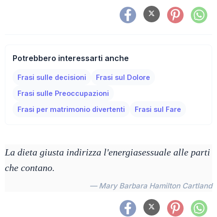
Potrebbero interessarti anche
Frasi sulle decisioni
Frasi sul Dolore
Frasi sulle Preoccupazioni
Frasi per matrimonio divertenti
Frasi sul Fare
La dieta giusta indirizza l'energiasessuale alle parti
che contano.
— Mary Barbara Hamilton Cartland