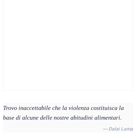
Trovo inaccettabile che la violenza costituisca la
base di alcune delle nostre abitudini alimentari.
— Dalai Lama