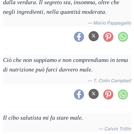
dalla verdura. Il segreto sta, insomma, oltre che
negli ingredienti, nella quantità moderata.
— Mario Pappagallo
Ciò che non sappiamo e non comprendiamo in tema
di nutrizione può farci davvero male.
— T. Colin Campbell
Il cibo salutista mi fa stare male.
— Calvin Trillin