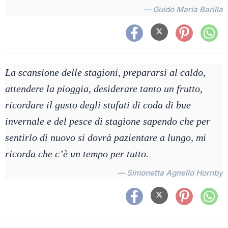
— Guido Maria Barilla
La scansione delle stagioni, prepararsi al caldo,
attendere la pioggia, desiderare tanto un frutto,
ricordare il gusto degli stufati di coda di bue
invernale e del pesce di stagione sapendo che per
sentirlo di nuovo si dovrà pazientare a lungo, mi
ricorda che c’è un tempo per tutto.
— Simonetta Agnello Hornby