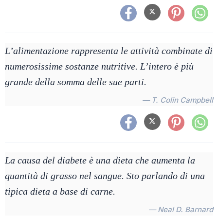
L’alimentazione rappresenta le attività combinate di
numerosissime sostanze nutritive. L’intero è più
grande della somma delle sue parti.
— T. Colin Campbell
La causa del diabete è una dieta che aumenta la
quantità di grasso nel sangue. Sto parlando di una
tipica dieta a base di carne.
— Neal D. Barnard