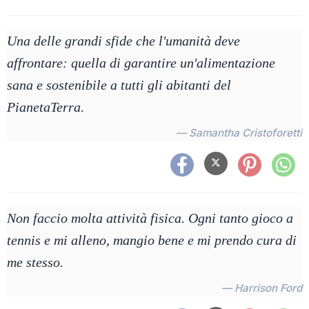
Una delle grandi sfide che l'umanità deve
affrontare: quella di garantire un'alimentazione
sana e sostenibile a tutti gli abitanti del
PianetaTerra.
— Samantha Cristoforetti
Non faccio molta attività fisica. Ogni tanto gioco a
tennis e mi alleno, mangio bene e mi prendo cura di
me stesso.
— Harrison Ford