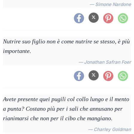
— Simone Nardone
Nutrire suo figlio non è come nutrire se stesso, è più
importante.
— Jonathan Safran Foer
Avete presente quei pugili col collo lungo e il mento
a punta? Costano più per i sali che annusano per
rianimarsi che non per il cibo che mangiano.
— Charley Goldman