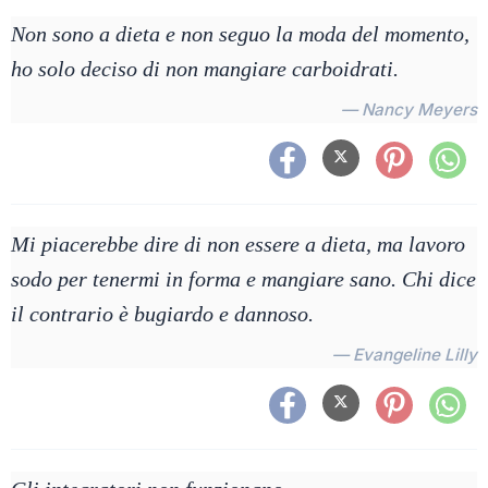
Non sono a dieta e non seguo la moda del momento,
ho solo deciso di non mangiare carboidrati.
— Nancy Meyers
Mi piacerebbe dire di non essere a dieta, ma lavoro
sodo per tenermi in forma e mangiare sano. Chi dice
il contrario è bugiardo e dannoso.
— Evangeline Lilly