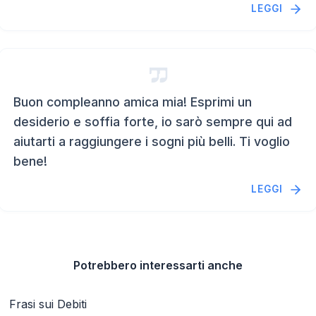
LEGGI
Buon compleanno amica mia! Esprimi un
desiderio e soffia forte, io sarò sempre qui ad
aiutarti a raggiungere i sogni più belli. Ti voglio
bene!
LEGGI
Potrebbero interessarti anche
Frasi sui Debiti