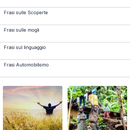
Frasi sulle Scoperte
Frasi sulle mogli
Frasi sul linguaggio
Frasi Automobilismo