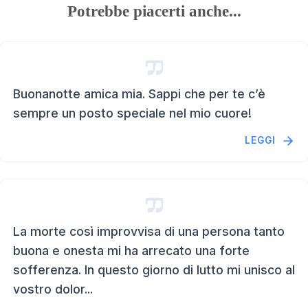
Potrebbe piacerti anche...
Buonanotte amica mia. Sappi che per te c’è
sempre un posto speciale nel mio cuore!
LEGGI
La morte così improvvisa di una persona tanto
buona e onesta mi ha arrecato una forte
sofferenza. In questo giorno di lutto mi unisco al
vostro dolor...