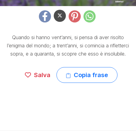
Quando si hanno vent’anni, si pensa di aver risolto
l’enigma del mondo; a trent’anni, si comincia a rifletterci
sopra, e a quaranta, si scopre che esso è insolubile.
Salva
Copia frase