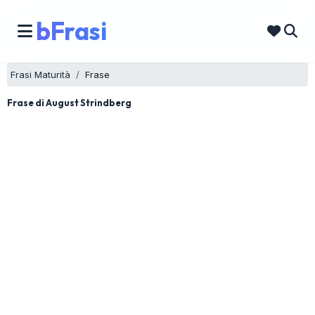
bFrasi
Frasi Maturità
Frase
Frase di August Strindberg