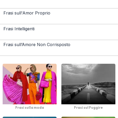
Frasi sull'Amor Proprio
Frasi Intelligenti
Frasi sull’Amore Non Corrisposto
Frasi sulla moda
Frasi sul Fuggire