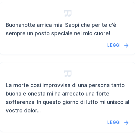
Buonanotte amica mia. Sappi che per te c’è
sempre un posto speciale nel mio cuore!
LEGGI
La morte così improvvisa di una persona tanto
buona e onesta mi ha arrecato una forte
sofferenza. In questo giorno di lutto mi unisco al
vostro dolor...
LEGGI