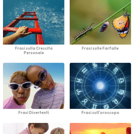
Frasi sulla Crescita
Frasi sulle Farfalle
Personale
Frasi Divertenti
Frasi sull’oroscopo