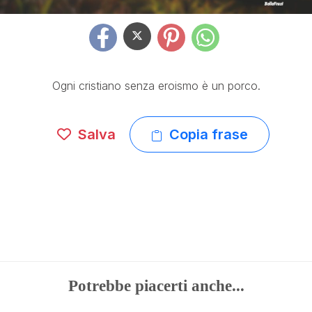
Ogni cristiano senza eroismo è un porco.
Salva
Copia frase
Potrebbe piacerti anche...