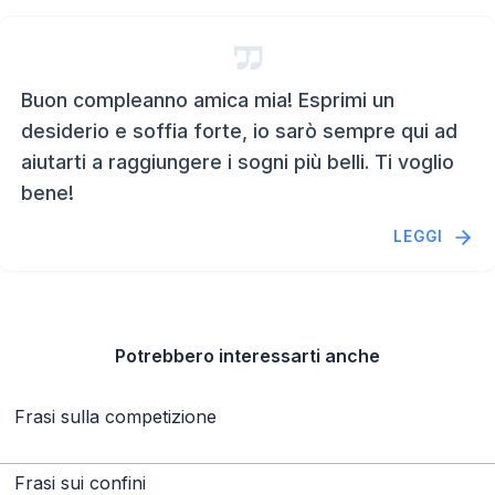
Buon compleanno amica mia! Esprimi un
desiderio e soffia forte, io sarò sempre qui ad
aiutarti a raggiungere i sogni più belli. Ti voglio
bene!
LEGGI
Potrebbero interessarti anche
Frasi sulla competizione
Frasi sui confini